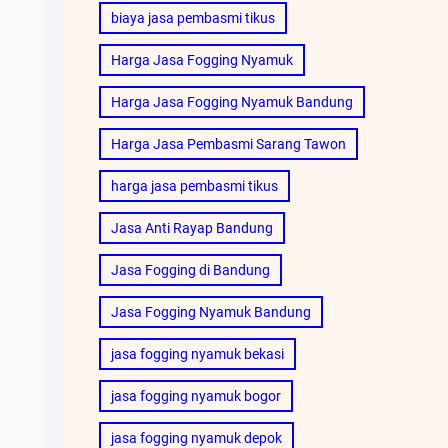
biaya jasa pembasmi tikus
Harga Jasa Fogging Nyamuk
Harga Jasa Fogging Nyamuk Bandung
Harga Jasa Pembasmi Sarang Tawon
harga jasa pembasmi tikus
Jasa Anti Rayap Bandung
Jasa Fogging di Bandung
Jasa Fogging Nyamuk Bandung
jasa fogging nyamuk bekasi
jasa fogging nyamuk bogor
jasa fogging nyamuk depok