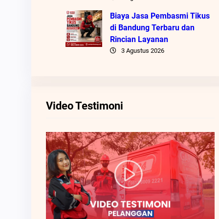
Biaya Jasa Pembasmi Tikus
di Bandung Terbaru dan
Rincian Layanan
3 Agustus 2026
Video Testimoni