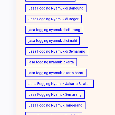
Jasa Fogging Nyamuk di Bandung
Jasa Fogging Nyamuk di Bogor
jasa fogging nyamuk di cikarang
jasa fogging nyamuk di cimahi
Jasa Fogging Nyamuk di Semarang
jasa fogging nyamuk jakarta
jasa fogging nyamuk jakarta barat
Jasa Fogging Nyamuk Jakarta Selatan
Jasa Fogging Nyamuk Semarang
Jasa Fogging Nyamuk Tangerang