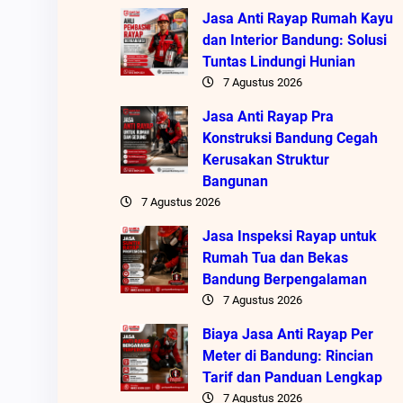
Jasa Anti Rayap Rumah Kayu
dan Interior Bandung: Solusi
Tuntas Lindungi Hunian
7 Agustus 2026
Jasa Anti Rayap Pra
Konstruksi Bandung Cegah
Kerusakan Struktur
Bangunan
7 Agustus 2026
Jasa Inspeksi Rayap untuk
Rumah Tua dan Bekas
Bandung Berpengalaman
7 Agustus 2026
Biaya Jasa Anti Rayap Per
Meter di Bandung: Rincian
Tarif dan Panduan Lengkap
7 Agustus 2026