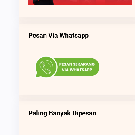
Pesan Via Whatsapp
Paling Banyak Dipesan