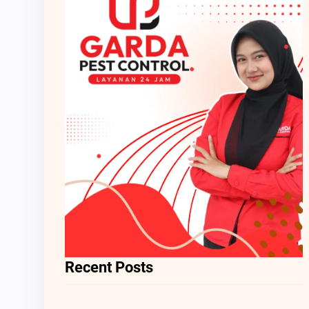
Recent Posts