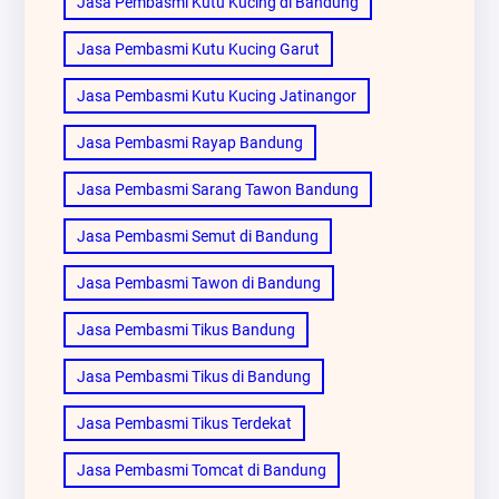
Jasa Pembasmi Kutu Kucing di Bandung
Jasa Pembasmi Kutu Kucing Garut
Jasa Pembasmi Kutu Kucing Jatinangor
Jasa Pembasmi Rayap Bandung
Jasa Pembasmi Sarang Tawon Bandung
Jasa Pembasmi Semut di Bandung
Jasa Pembasmi Tawon di Bandung
Jasa Pembasmi Tikus Bandung
Jasa Pembasmi Tikus di Bandung
Jasa Pembasmi Tikus Terdekat
Jasa Pembasmi Tomcat di Bandung