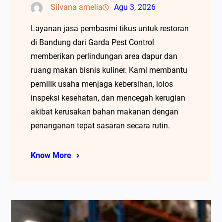
Silvana amelia
Agu 3, 2026
Layanan jasa pembasmi tikus untuk restoran
di Bandung dari Garda Pest Control
memberikan perlindungan area dapur dan
ruang makan bisnis kuliner. Kami membantu
pemilik usaha menjaga kebersihan, lolos
inspeksi kesehatan, dan mencegah kerugian
akibat kerusakan bahan makanan dengan
penanganan tepat sasaran secara rutin.
Know More