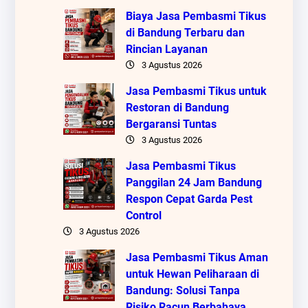
Biaya Jasa Pembasmi Tikus
di Bandung Terbaru dan
Rincian Layanan
3 Agustus 2026
Jasa Pembasmi Tikus untuk
Restoran di Bandung
Bergaransi Tuntas
3 Agustus 2026
Jasa Pembasmi Tikus
Panggilan 24 Jam Bandung
Respon Cepat Garda Pest
Control
3 Agustus 2026
Jasa Pembasmi Tikus Aman
untuk Hewan Peliharaan di
Bandung: Solusi Tanpa
Risiko Racun Berbahaya