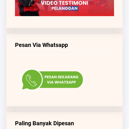
Pesan Via Whatsapp
Paling Banyak Dipesan