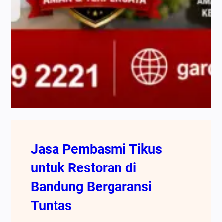
Jasa Pembasmi Tikus
untuk Restoran di
Bandung Bergaransi
Tuntas