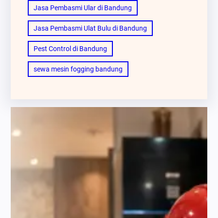
Jasa Pembasmi Ular di Bandung
Jasa Pembasmi Ulat Bulu di Bandung
Pest Control di Bandung
sewa mesin fogging bandung