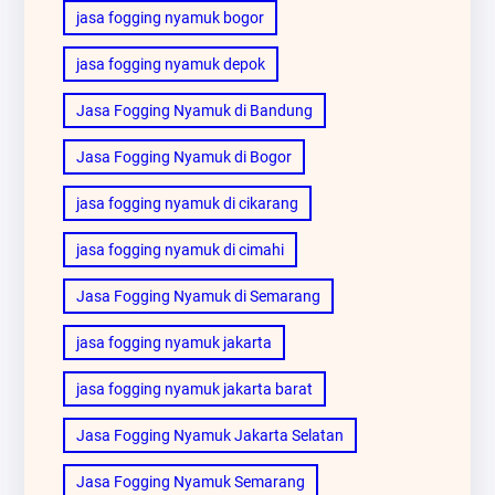
jasa fogging nyamuk bogor
jasa fogging nyamuk depok
Jasa Fogging Nyamuk di Bandung
Jasa Fogging Nyamuk di Bogor
jasa fogging nyamuk di cikarang
jasa fogging nyamuk di cimahi
Jasa Fogging Nyamuk di Semarang
jasa fogging nyamuk jakarta
jasa fogging nyamuk jakarta barat
Jasa Fogging Nyamuk Jakarta Selatan
Jasa Fogging Nyamuk Semarang