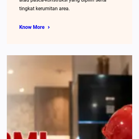
tingkat kerumitan area.
Know More