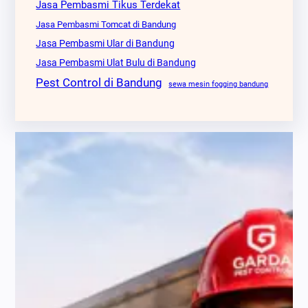
Jasa Pembasmi Tikus Terdekat
Jasa Pembasmi Tomcat di Bandung
Jasa Pembasmi Ular di Bandung
Jasa Pembasmi Ulat Bulu di Bandung
Pest Control di Bandung
sewa mesin fogging bandung