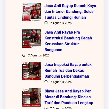
Jasa Anti Rayap Rumah Kayu
dan Interior Bandung: Solusi
Tuntas Lindungi Hunian
7 Agustus 2026
Jasa Anti Rayap Pra
Konstruksi Bandung Cegah
Kerusakan Struktur
Bangunan
7 Agustus 2026
Jasa Inspeksi Rayap untuk
Rumah Tua dan Bekas
Bandung Berpengalaman
7 Agustus 2026
Biaya Jasa Anti Rayap Per
Meter di Bandung: Rincian
Tarif dan Panduan Lengkap
7 Agustus 2026