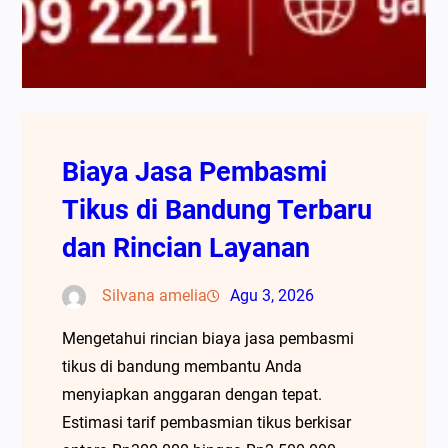
Biaya Jasa Pembasmi
Tikus di Bandung Terbaru
dan Rincian Layanan
Silvana amelia
Agu 3, 2026
Mengetahui rincian biaya jasa pembasmi
tikus di bandung membantu Anda
menyiapkan anggaran dengan tepat.
Estimasi tarif pembasmian tikus berkisar