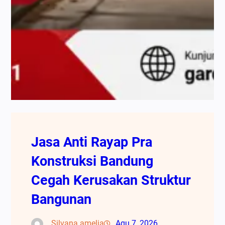
Jasa Anti Rayap Pra
Konstruksi Bandung
Cegah Kerusakan Struktur
Bangunan
Silvana amelia
Agu 7, 2026