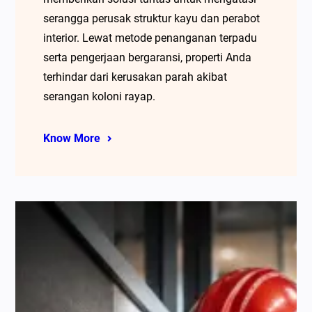
serangga perusak struktur kayu dan perabot
interior. Lewat metode penanganan terpadu
serta pengerjaan bergaransi, properti Anda
terhindar dari kerusakan parah akibat
serangan koloni rayap.
Know More