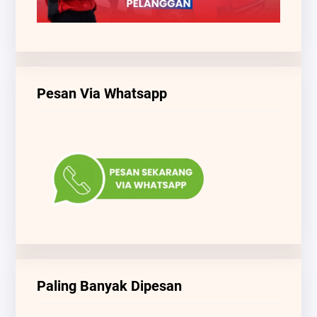
Pesan Via Whatsapp
Paling Banyak Dipesan