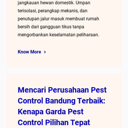
jangkauan hewan domestik. Umpan
terisolasi, perangkap mekanis, dan
penutupan jalur masuk membuat rumah
bersih dari gangguan tikus tanpa
mengorbankan keselamatan peliharaan.
Know More
Mencari Perusahaan Pest
Control Bandung Terbaik:
Kenapa Garda Pest
Control Pilihan Tepat