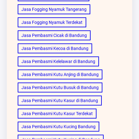
Jasa Fogging Nyamuk Tangerang
Jasa Fogging Nyamuk Terdekat
Jasa Pembasmi Cicak di Bandung
Jasa Pembasmi Kecoa di Bandung
Jasa Pembasmi Kelelawar di Bandung
Jasa Pembasmi Kutu Anjing di Bandung
Jasa Pembasmi Kutu Busuk di Bandung
Jasa Pembasmi Kutu Kasur di Bandung
Jasa Pembasmi Kutu Kasur Terdekat
Jasa Pembasmi Kutu Kucing Bandung