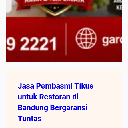
Jasa Pembasmi Tikus
untuk Restoran di
Bandung Bergaransi
Tuntas