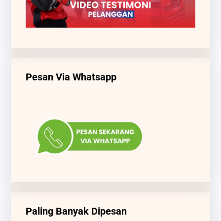
Pesan Via Whatsapp
Paling Banyak Dipesan