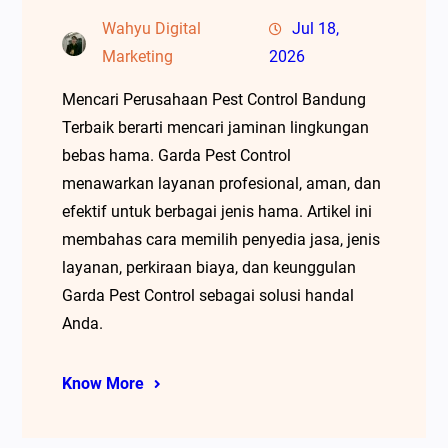
Wahyu Digital
Jul 18,
Marketing
2026
Mencari Perusahaan Pest Control Bandung
Terbaik berarti mencari jaminan lingkungan
bebas hama. Garda Pest Control
menawarkan layanan profesional, aman, dan
efektif untuk berbagai jenis hama. Artikel ini
membahas cara memilih penyedia jasa, jenis
layanan, perkiraan biaya, dan keunggulan
Garda Pest Control sebagai solusi handal
Anda.
Know More