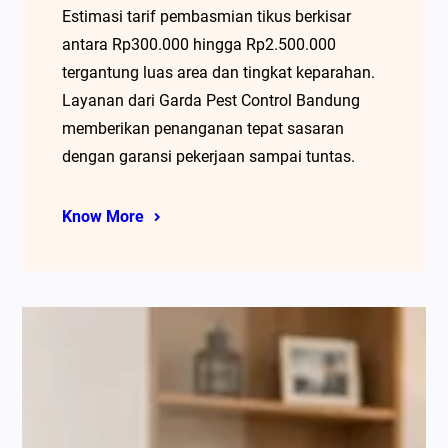
Estimasi tarif pembasmian tikus berkisar
antara Rp300.000 hingga Rp2.500.000
tergantung luas area dan tingkat keparahan.
Layanan dari Garda Pest Control Bandung
memberikan penanganan tepat sasaran
dengan garansi pekerjaan sampai tuntas.
Know More