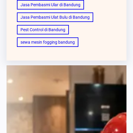
Jasa Pembasmi Ular di Bandung
Jasa Pembasmi Ulat Bulu di Bandung
Pest Control di Bandung
sewa mesin fogging bandung