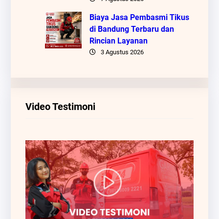
Biaya Jasa Pembasmi Tikus
di Bandung Terbaru dan
Rincian Layanan
3 Agustus 2026
Video Testimoni