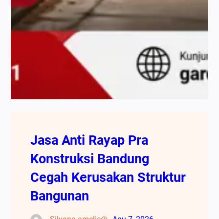
Jasa Anti Rayap Pra
Konstruksi Bandung
Cegah Kerusakan Struktur
Bangunan