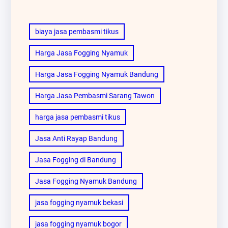
biaya jasa pembasmi tikus
Harga Jasa Fogging Nyamuk
Harga Jasa Fogging Nyamuk Bandung
Harga Jasa Pembasmi Sarang Tawon
harga jasa pembasmi tikus
Jasa Anti Rayap Bandung
Jasa Fogging di Bandung
Jasa Fogging Nyamuk Bandung
jasa fogging nyamuk bekasi
jasa fogging nyamuk bogor