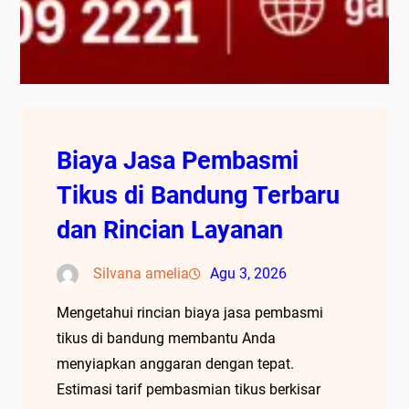
Biaya Jasa Pembasmi
Tikus di Bandung Terbaru
dan Rincian Layanan
Silvana amelia
Agu 3, 2026
Mengetahui rincian biaya jasa pembasmi
tikus di bandung membantu Anda
menyiapkan anggaran dengan tepat.
Estimasi tarif pembasmian tikus berkisar