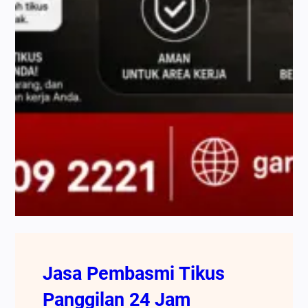
Jasa Pembasmi Tikus
Panggilan 24 Jam