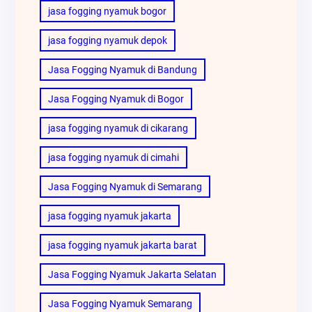
jasa fogging nyamuk bogor
jasa fogging nyamuk depok
Jasa Fogging Nyamuk di Bandung
Jasa Fogging Nyamuk di Bogor
jasa fogging nyamuk di cikarang
jasa fogging nyamuk di cimahi
Jasa Fogging Nyamuk di Semarang
jasa fogging nyamuk jakarta
jasa fogging nyamuk jakarta barat
Jasa Fogging Nyamuk Jakarta Selatan
Jasa Fogging Nyamuk Semarang