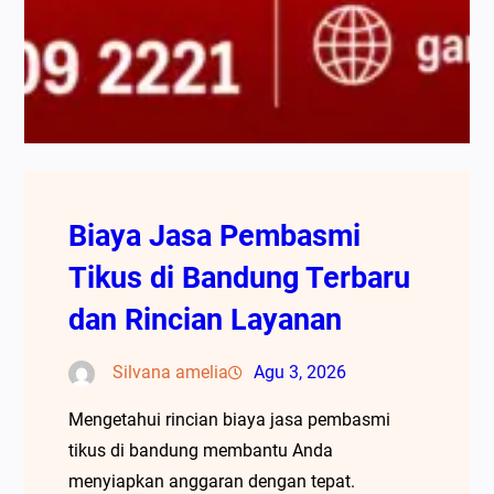
Biaya Jasa Pembasmi
Tikus di Bandung Terbaru
dan Rincian Layanan
Silvana amelia
Agu 3, 2026
Mengetahui rincian biaya jasa pembasmi
tikus di bandung membantu Anda
menyiapkan anggaran dengan tepat.