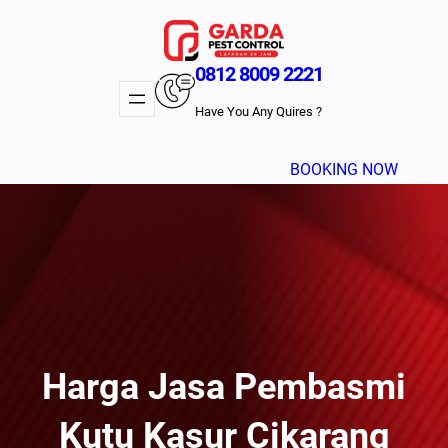
Lewati
ke
konten
0812 8009 2221
Have You Any Quires ?
BOOKING NOW
Harga Jasa Pembasmi
Kutu Kasur Cikarang