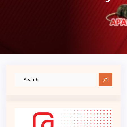
C
a
r
i