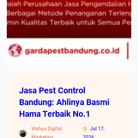
Jasa Pest Control
Bandung: Ahlinya Basmi
Hama Terbaik No.1
Wahyu Digital
Jul 17,
Marketing
2026