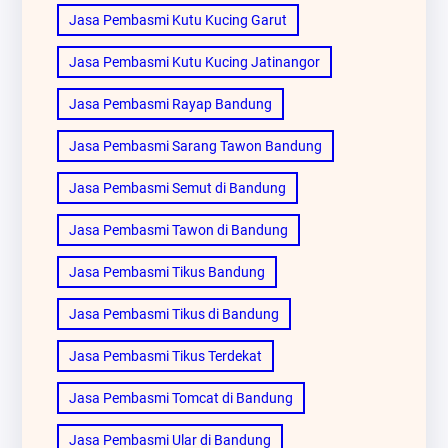
Jasa Pembasmi Kutu Kucing Garut
Jasa Pembasmi Kutu Kucing Jatinangor
Jasa Pembasmi Rayap Bandung
Jasa Pembasmi Sarang Tawon Bandung
Jasa Pembasmi Semut di Bandung
Jasa Pembasmi Tawon di Bandung
Jasa Pembasmi Tikus Bandung
Jasa Pembasmi Tikus di Bandung
Jasa Pembasmi Tikus Terdekat
Jasa Pembasmi Tomcat di Bandung
Jasa Pembasmi Ular di Bandung