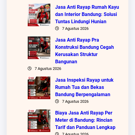
Jasa Anti Rayap Rumah Kayu
dan Interior Bandung: Solusi
Tuntas Lindungi Hunian
7 Agustus 2026
Jasa Anti Rayap Pra
Konstruksi Bandung Cegah
Kerusakan Struktur
Bangunan
7 Agustus 2026
Jasa Inspeksi Rayap untuk
Rumah Tua dan Bekas
Bandung Berpengalaman
7 Agustus 2026
Biaya Jasa Anti Rayap Per
Meter di Bandung: Rincian
Tarif dan Panduan Lengkap
7 Agustus 2026