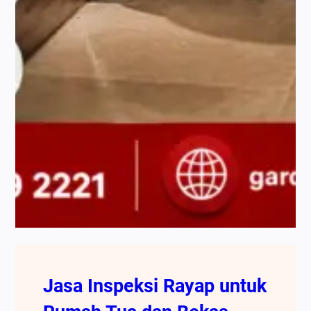
Jasa Inspeksi Rayap untuk