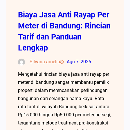
Biaya Jasa Anti Rayap Per
Meter di Bandung: Rincian
Tarif dan Panduan
Lengkap
Silvana amelia
Agu 7, 2026
Mengetahui rincian biaya jasa anti rayap per
meter di bandung sangat membantu pemilik
properti dalam merencanakan perlindungan
bangunan dari serangan hama kayu. Rata-
rata tarif di wilayah Bandung berkisar antara
Rp15.000 hingga Rp50.000 per meter persegi,
tergantung metode treatment pra-konstruksi