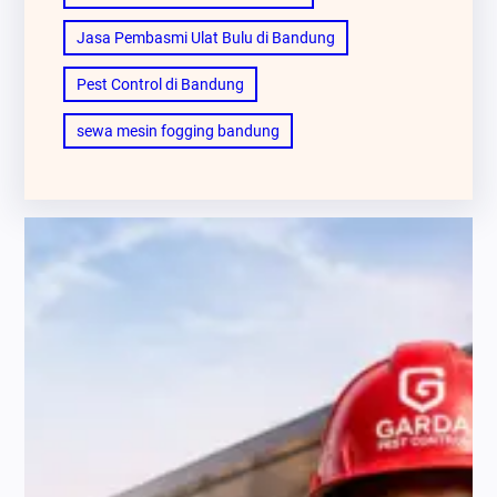
Jasa Pembasmi Ulat Bulu di Bandung
Pest Control di Bandung
sewa mesin fogging bandung