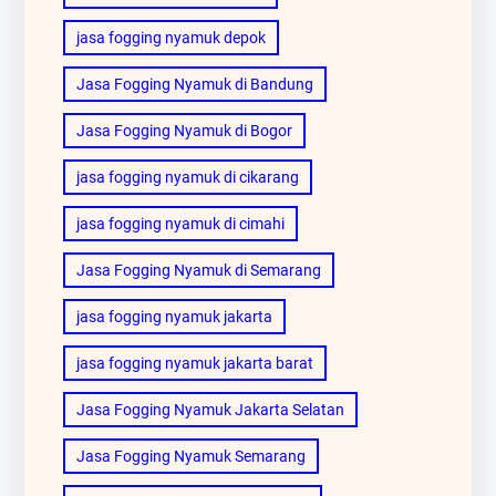
jasa fogging nyamuk depok
Jasa Fogging Nyamuk di Bandung
Jasa Fogging Nyamuk di Bogor
jasa fogging nyamuk di cikarang
jasa fogging nyamuk di cimahi
Jasa Fogging Nyamuk di Semarang
jasa fogging nyamuk jakarta
jasa fogging nyamuk jakarta barat
Jasa Fogging Nyamuk Jakarta Selatan
Jasa Fogging Nyamuk Semarang