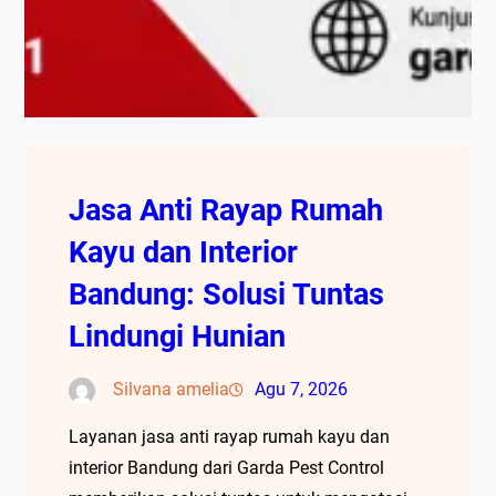
Jasa Anti Rayap Rumah
Kayu dan Interior
Bandung: Solusi Tuntas
Lindungi Hunian
Silvana amelia
Agu 7, 2026
Layanan jasa anti rayap rumah kayu dan
interior Bandung dari Garda Pest Control