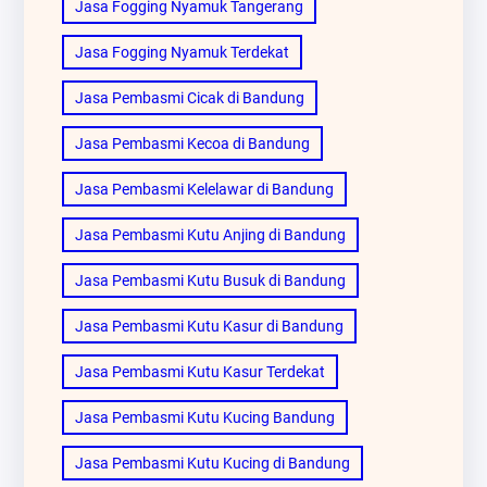
Jasa Fogging Nyamuk Tangerang
Jasa Fogging Nyamuk Terdekat
Jasa Pembasmi Cicak di Bandung
Jasa Pembasmi Kecoa di Bandung
Jasa Pembasmi Kelelawar di Bandung
Jasa Pembasmi Kutu Anjing di Bandung
Jasa Pembasmi Kutu Busuk di Bandung
Jasa Pembasmi Kutu Kasur di Bandung
Jasa Pembasmi Kutu Kasur Terdekat
Jasa Pembasmi Kutu Kucing Bandung
Jasa Pembasmi Kutu Kucing di Bandung