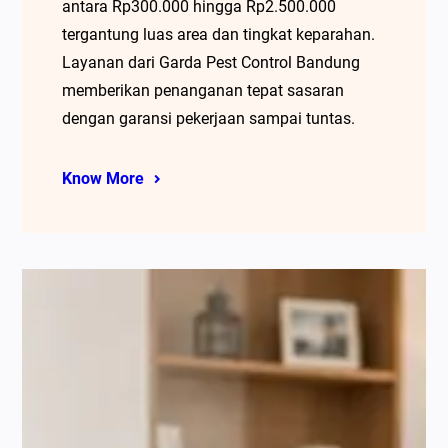
antara Rp300.000 hingga Rp2.500.000
tergantung luas area dan tingkat keparahan.
Layanan dari Garda Pest Control Bandung
memberikan penanganan tepat sasaran
dengan garansi pekerjaan sampai tuntas.
Know More