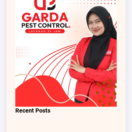
Recent Posts