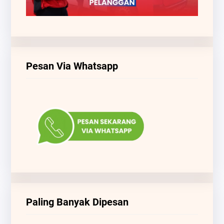
Pesan Via Whatsapp
Paling Banyak Dipesan