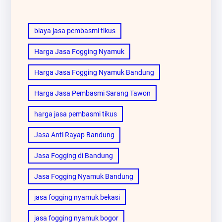
biaya jasa pembasmi tikus
Harga Jasa Fogging Nyamuk
Harga Jasa Fogging Nyamuk Bandung
Harga Jasa Pembasmi Sarang Tawon
harga jasa pembasmi tikus
Jasa Anti Rayap Bandung
Jasa Fogging di Bandung
Jasa Fogging Nyamuk Bandung
jasa fogging nyamuk bekasi
jasa fogging nyamuk bogor