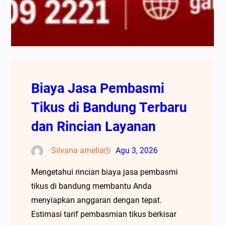
Biaya Jasa Pembasmi
Tikus di Bandung Terbaru
dan Rincian Layanan
Silvana amelia
Agu 3, 2026
Mengetahui rincian biaya jasa pembasmi
tikus di bandung membantu Anda
menyiapkan anggaran dengan tepat.
Estimasi tarif pembasmian tikus berkisar