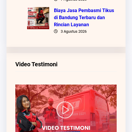
Biaya Jasa Pembasmi Tikus
di Bandung Terbaru dan
Rincian Layanan
3 Agustus 2026
Video Testimoni