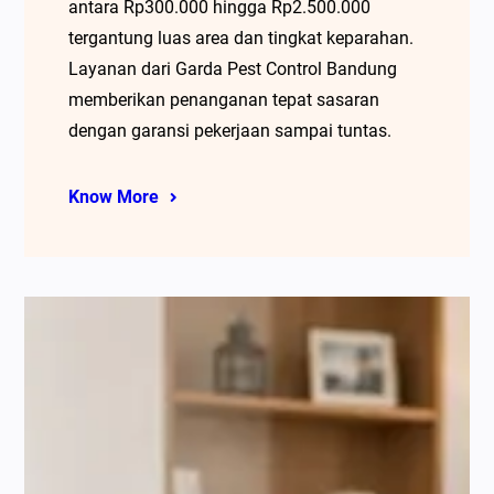
antara Rp300.000 hingga Rp2.500.000
tergantung luas area dan tingkat keparahan.
Layanan dari Garda Pest Control Bandung
memberikan penanganan tepat sasaran
dengan garansi pekerjaan sampai tuntas.
Know More