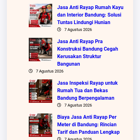
Jasa Anti Rayap Rumah Kayu
dan Interior Bandung: Solusi
Tuntas Lindungi Hunian
7 Agustus 2026
Jasa Anti Rayap Pra
Konstruksi Bandung Cegah
Kerusakan Struktur
Bangunan
7 Agustus 2026
Jasa Inspeksi Rayap untuk
Rumah Tua dan Bekas
Bandung Berpengalaman
7 Agustus 2026
Biaya Jasa Anti Rayap Per
Meter di Bandung: Rincian
Tarif dan Panduan Lengkap
7 Agustus 2026