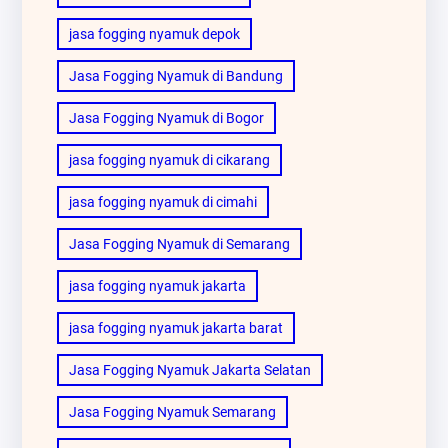
jasa fogging nyamuk depok
Jasa Fogging Nyamuk di Bandung
Jasa Fogging Nyamuk di Bogor
jasa fogging nyamuk di cikarang
jasa fogging nyamuk di cimahi
Jasa Fogging Nyamuk di Semarang
jasa fogging nyamuk jakarta
jasa fogging nyamuk jakarta barat
Jasa Fogging Nyamuk Jakarta Selatan
Jasa Fogging Nyamuk Semarang