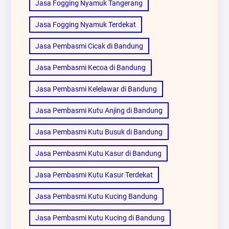
Jasa Fogging Nyamuk Tangerang
Jasa Fogging Nyamuk Terdekat
Jasa Pembasmi Cicak di Bandung
Jasa Pembasmi Kecoa di Bandung
Jasa Pembasmi Kelelawar di Bandung
Jasa Pembasmi Kutu Anjing di Bandung
Jasa Pembasmi Kutu Busuk di Bandung
Jasa Pembasmi Kutu Kasur di Bandung
Jasa Pembasmi Kutu Kasur Terdekat
Jasa Pembasmi Kutu Kucing Bandung
Jasa Pembasmi Kutu Kucing di Bandung