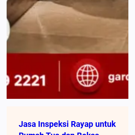
Jasa Inspeksi Rayap untuk