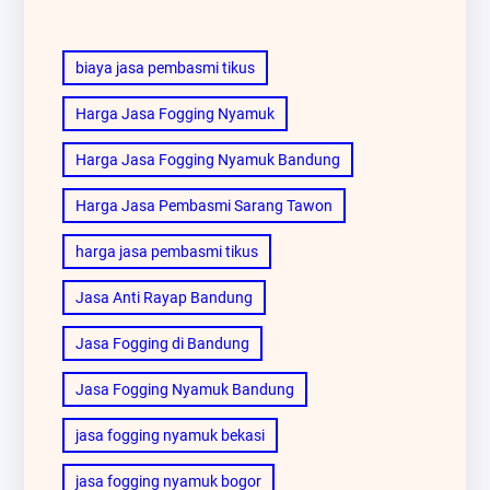
biaya jasa pembasmi tikus
Harga Jasa Fogging Nyamuk
Harga Jasa Fogging Nyamuk Bandung
Harga Jasa Pembasmi Sarang Tawon
harga jasa pembasmi tikus
Jasa Anti Rayap Bandung
Jasa Fogging di Bandung
Jasa Fogging Nyamuk Bandung
jasa fogging nyamuk bekasi
jasa fogging nyamuk bogor