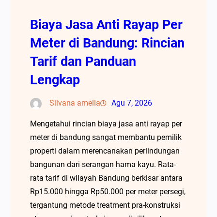
Biaya Jasa Anti Rayap Per
Meter di Bandung: Rincian
Tarif dan Panduan
Lengkap
Silvana amelia
Agu 7, 2026
Mengetahui rincian biaya jasa anti rayap per
meter di bandung sangat membantu pemilik
properti dalam merencanakan perlindungan
bangunan dari serangan hama kayu. Rata-
rata tarif di wilayah Bandung berkisar antara
Rp15.000 hingga Rp50.000 per meter persegi,
tergantung metode treatment pra-konstruksi