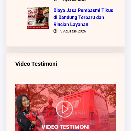
Biaya Jasa Pembasmi Tikus
di Bandung Terbaru dan
Rincian Layanan
3 Agustus 2026
Video Testimoni