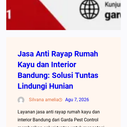
Jasa Anti Rayap Rumah
Kayu dan Interior
Bandung: Solusi Tuntas
Lindungi Hunian
Silvana amelia
Agu 7, 2026
Layanan jasa anti rayap rumah kayu dan
interior Bandung dari Garda Pest Control