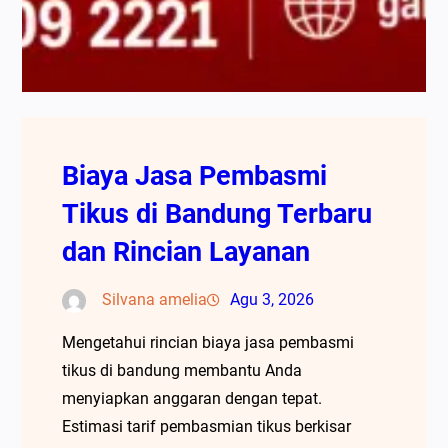
Biaya Jasa Pembasmi
Tikus di Bandung Terbaru
dan Rincian Layanan
Silvana amelia
Agu 3, 2026
Mengetahui rincian biaya jasa pembasmi
tikus di bandung membantu Anda
menyiapkan anggaran dengan tepat.
Estimasi tarif pembasmian tikus berkisar