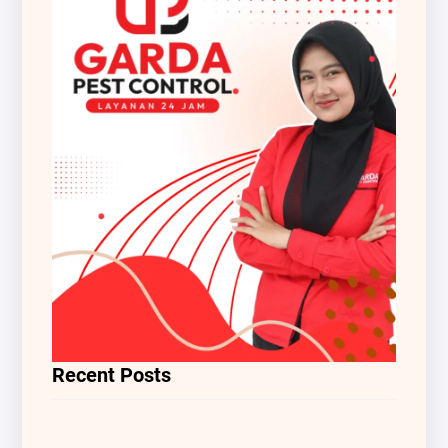
Recent Posts