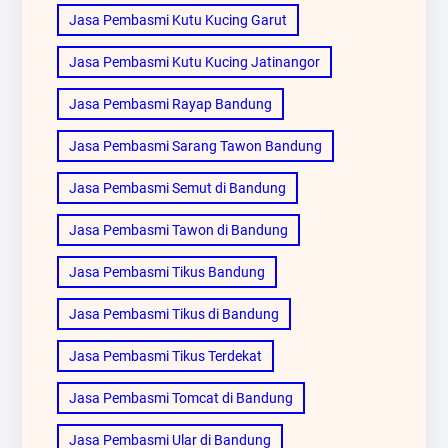
Jasa Pembasmi Kutu Kucing Garut
Jasa Pembasmi Kutu Kucing Jatinangor
Jasa Pembasmi Rayap Bandung
Jasa Pembasmi Sarang Tawon Bandung
Jasa Pembasmi Semut di Bandung
Jasa Pembasmi Tawon di Bandung
Jasa Pembasmi Tikus Bandung
Jasa Pembasmi Tikus di Bandung
Jasa Pembasmi Tikus Terdekat
Jasa Pembasmi Tomcat di Bandung
Jasa Pembasmi Ular di Bandung