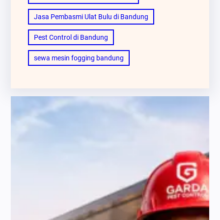
Jasa Pembasmi Ulat Bulu di Bandung
Pest Control di Bandung
sewa mesin fogging bandung