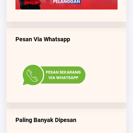
Pesan Via Whatsapp
Paling Banyak Dipesan