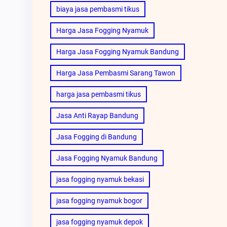
biaya jasa pembasmi tikus
Harga Jasa Fogging Nyamuk
Harga Jasa Fogging Nyamuk Bandung
Harga Jasa Pembasmi Sarang Tawon
harga jasa pembasmi tikus
Jasa Anti Rayap Bandung
Jasa Fogging di Bandung
Jasa Fogging Nyamuk Bandung
jasa fogging nyamuk bekasi
jasa fogging nyamuk bogor
jasa fogging nyamuk depok