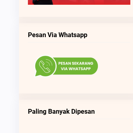
Pesan Via Whatsapp
Paling Banyak Dipesan