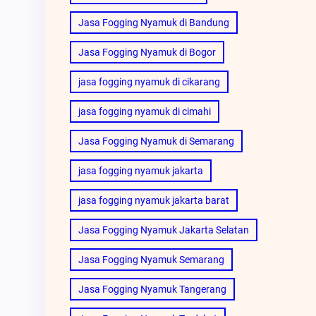
Jasa Fogging Nyamuk di Bandung
Jasa Fogging Nyamuk di Bogor
jasa fogging nyamuk di cikarang
jasa fogging nyamuk di cimahi
Jasa Fogging Nyamuk di Semarang
jasa fogging nyamuk jakarta
jasa fogging nyamuk jakarta barat
Jasa Fogging Nyamuk Jakarta Selatan
Jasa Fogging Nyamuk Semarang
Jasa Fogging Nyamuk Tangerang