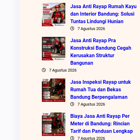
Jasa Anti Rayap Rumah Kayu
dan Interior Bandung: Solusi
Tuntas Lindungi Hunian
7 Agustus 2026
Jasa Anti Rayap Pra
Konstruksi Bandung Cegah
Kerusakan Struktur
Bangunan
7 Agustus 2026
Jasa Inspeksi Rayap untuk
Rumah Tua dan Bekas
Bandung Berpengalaman
7 Agustus 2026
Biaya Jasa Anti Rayap Per
Meter di Bandung: Rincian
Tarif dan Panduan Lengkap
7 Agustus 2026