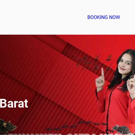
BOOKING NOW
Barat