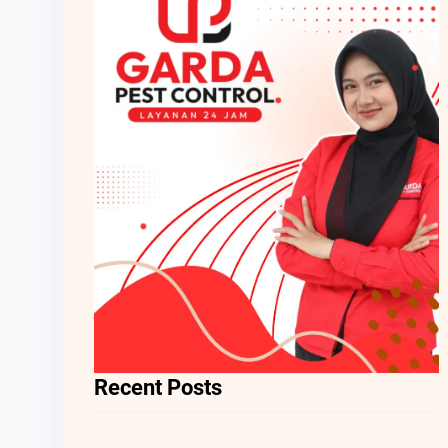
Recent Posts