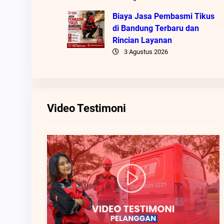
Biaya Jasa Pembasmi Tikus
di Bandung Terbaru dan
Rincian Layanan
3 Agustus 2026
Video Testimoni