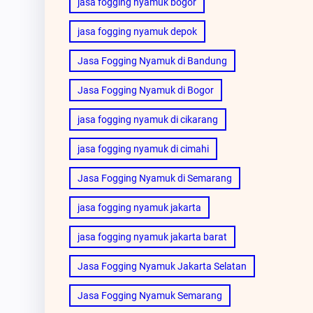
jasa fogging nyamuk bogor
jasa fogging nyamuk depok
Jasa Fogging Nyamuk di Bandung
Jasa Fogging Nyamuk di Bogor
jasa fogging nyamuk di cikarang
jasa fogging nyamuk di cimahi
Jasa Fogging Nyamuk di Semarang
jasa fogging nyamuk jakarta
jasa fogging nyamuk jakarta barat
Jasa Fogging Nyamuk Jakarta Selatan
Jasa Fogging Nyamuk Semarang