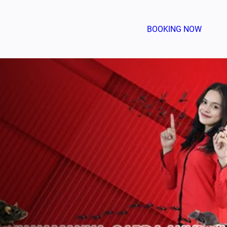
BOOKING NOW