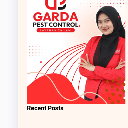
Recent Posts