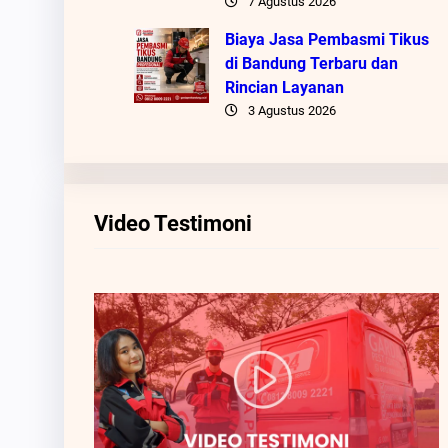
7 Agustus 2026
Biaya Jasa Pembasmi Tikus
di Bandung Terbaru dan
Rincian Layanan
3 Agustus 2026
Video Testimoni