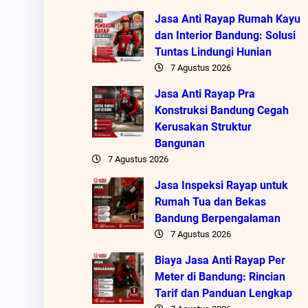
Jasa Anti Rayap Rumah Kayu
dan Interior Bandung: Solusi
Tuntas Lindungi Hunian
7 Agustus 2026
Jasa Anti Rayap Pra
Konstruksi Bandung Cegah
Kerusakan Struktur
Bangunan
7 Agustus 2026
Jasa Inspeksi Rayap untuk
Rumah Tua dan Bekas
Bandung Berpengalaman
7 Agustus 2026
Biaya Jasa Anti Rayap Per
Meter di Bandung: Rincian
Tarif dan Panduan Lengkap