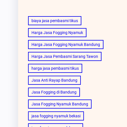
biaya jasa pembasmi tikus
Harga Jasa Fogging Nyamuk
Harga Jasa Fogging Nyamuk Bandung
Harga Jasa Pembasmi Sarang Tawon
harga jasa pembasmi tikus
Jasa Anti Rayap Bandung
Jasa Fogging di Bandung
Jasa Fogging Nyamuk Bandung
jasa fogging nyamuk bekasi