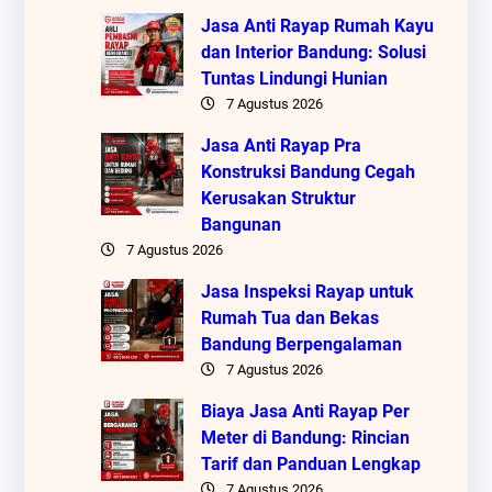
Jasa Anti Rayap Rumah Kayu
dan Interior Bandung: Solusi
Tuntas Lindungi Hunian
7 Agustus 2026
Jasa Anti Rayap Pra
Konstruksi Bandung Cegah
Kerusakan Struktur
Bangunan
7 Agustus 2026
Jasa Inspeksi Rayap untuk
Rumah Tua dan Bekas
Bandung Berpengalaman
7 Agustus 2026
Biaya Jasa Anti Rayap Per
Meter di Bandung: Rincian
Tarif dan Panduan Lengkap
7 Agustus 2026