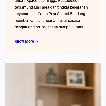
antara Rp300.000 hingga Rp2.500.000
tergantung luas area dan tingkat keparahan.
Layanan dari Garda Pest Control Bandung
memberikan penanganan tepat sasaran
dengan garansi pekerjaan sampai tuntas.
Know More