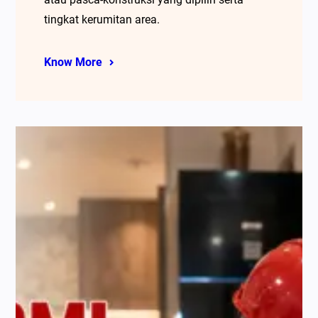
tingkat kerumitan area.
Know More