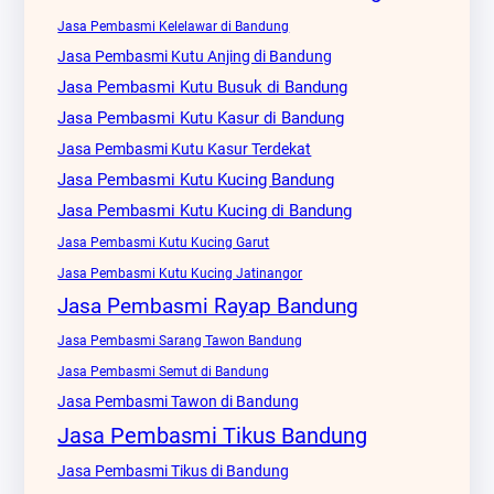
Jasa Pembasmi Kelelawar di Bandung
Jasa Pembasmi Kutu Anjing di Bandung
Jasa Pembasmi Kutu Busuk di Bandung
Jasa Pembasmi Kutu Kasur di Bandung
Jasa Pembasmi Kutu Kasur Terdekat
Jasa Pembasmi Kutu Kucing Bandung
Jasa Pembasmi Kutu Kucing di Bandung
Jasa Pembasmi Kutu Kucing Garut
Jasa Pembasmi Kutu Kucing Jatinangor
Jasa Pembasmi Rayap Bandung
Jasa Pembasmi Sarang Tawon Bandung
Jasa Pembasmi Semut di Bandung
Jasa Pembasmi Tawon di Bandung
Jasa Pembasmi Tikus Bandung
Jasa Pembasmi Tikus di Bandung