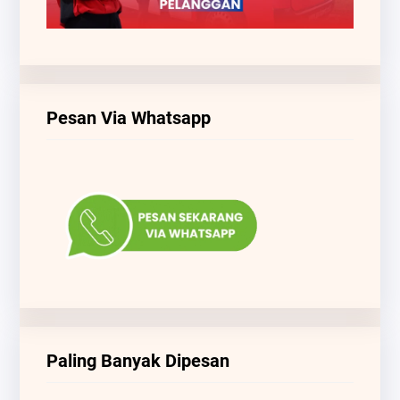
Pesan Via Whatsapp
Paling Banyak Dipesan