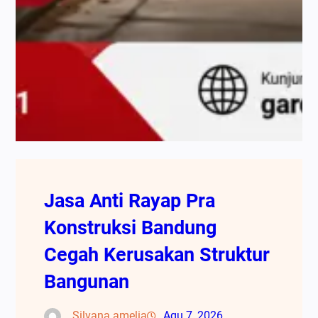
Jasa Anti Rayap Pra
Konstruksi Bandung
Cegah Kerusakan Struktur
Bangunan
Silvana amelia
Agu 7, 2026