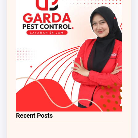
Recent Posts