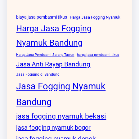
biaya jasa pembasmi tikus
Harga Jasa Fogging Nyamuk
Harga Jasa Fogging
Nyamuk Bandung
Harga Jasa Pembasmi Sarang Tawon
harga jasa pembasmi tikus
Jasa Anti Rayap Bandung
Jasa Fogging di Bandung
Jasa Fogging Nyamuk
Bandung
jasa fogging nyamuk bekasi
jasa fogging nyamuk bogor
jasa fogging nyamuk depok