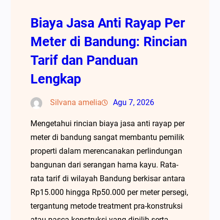
Biaya Jasa Anti Rayap Per
Meter di Bandung: Rincian
Tarif dan Panduan
Lengkap
Silvana amelia
Agu 7, 2026
Mengetahui rincian biaya jasa anti rayap per
meter di bandung sangat membantu pemilik
properti dalam merencanakan perlindungan
bangunan dari serangan hama kayu. Rata-
rata tarif di wilayah Bandung berkisar antara
Rp15.000 hingga Rp50.000 per meter persegi,
tergantung metode treatment pra-konstruksi
atau pasca-konstruksi yang dipilih serta