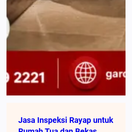
Jasa Inspeksi Rayap untuk
Rumah Tua dan Bekas