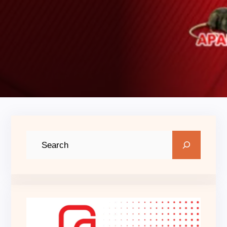
C
a
r
i