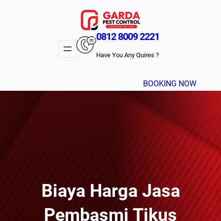
Lewati
ke
konten
0812 8009 2221
Have You Any Quires ?
BOOKING NOW
Biaya Harga Jasa
Pembasmi Tikus