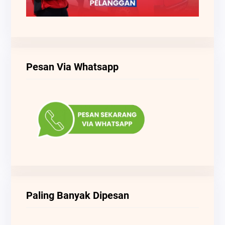
Pesan Via Whatsapp
Paling Banyak Dipesan