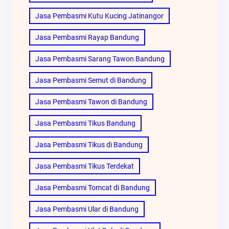
Jasa Pembasmi Kutu Kucing Jatinangor
Jasa Pembasmi Rayap Bandung
Jasa Pembasmi Sarang Tawon Bandung
Jasa Pembasmi Semut di Bandung
Jasa Pembasmi Tawon di Bandung
Jasa Pembasmi Tikus Bandung
Jasa Pembasmi Tikus di Bandung
Jasa Pembasmi Tikus Terdekat
Jasa Pembasmi Tomcat di Bandung
Jasa Pembasmi Ular di Bandung