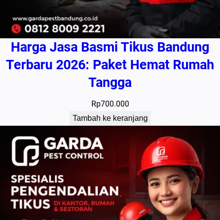
Harga Jasa Basmi Tikus Bandung
Terbaru 2026: Paket Hemat Rumah
Tangga
Rp
700.000
Tambah ke keranjang