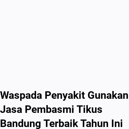
Waspada Penyakit Gunakan
Jasa Pembasmi Tikus
Bandung Terbaik Tahun Ini