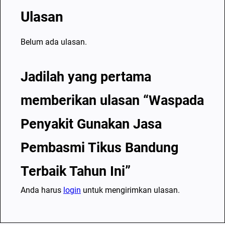
Ulasan
Belum ada ulasan.
Jadilah yang pertama
memberikan ulasan “Waspada
Penyakit Gunakan Jasa
Pembasmi Tikus Bandung
Terbaik Tahun Ini”
Anda harus
login
untuk mengirimkan ulasan.