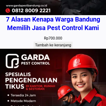
7 Alasan Kenapa Warga Bandung
Memilih Jasa Pest Control Kami
Rp
700.000
Tambah ke keranjang