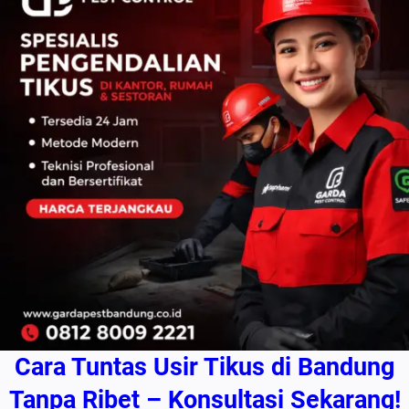
Cara Tuntas Usir Tikus di Bandung
Tanpa Ribet – Konsultasi Sekarang!