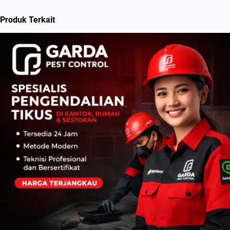
Produk Terkait