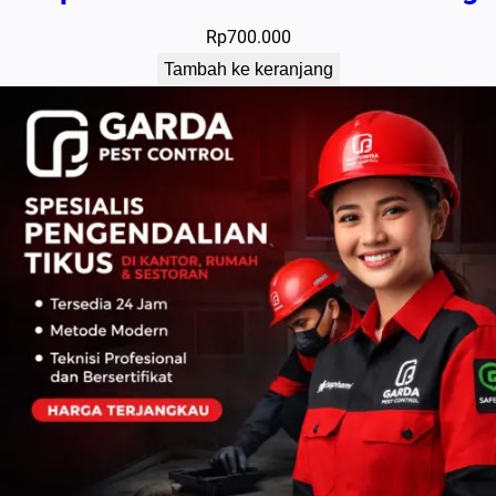
Rp
700.000
Tambah ke keranjang