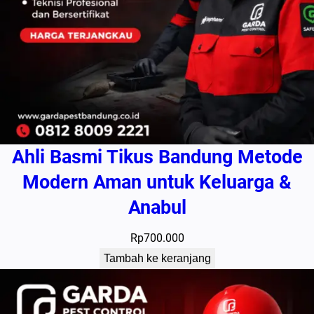
Ahli Basmi Tikus Bandung Metode
Modern Aman untuk Keluarga &
Anabul
Rp
700.000
Tambah ke keranjang