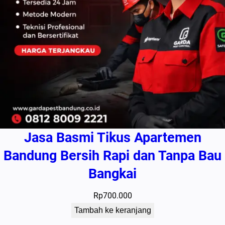
Jasa Basmi Tikus Apartemen
Bandung Bersih Rapi dan Tanpa Bau
Bangkai
Rp
700.000
Tambah ke keranjang