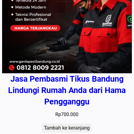
Jasa Pembasmi Tikus Bandung
Lindungi Rumah Anda dari Hama
Pengganggu
Rp
700.000
Tambah ke keranjang