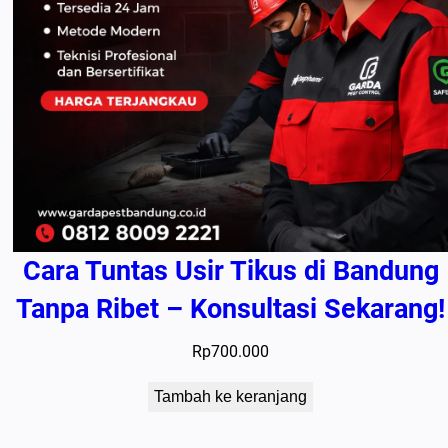
Cara Tuntas Usir Tikus di Bandung
Tanpa Ribet – Konsultasi Sekarang!
Rp
700.000
Tambah ke keranjang