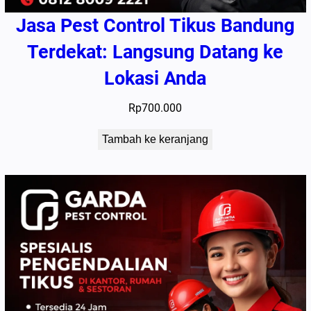
Jasa Pest Control Tikus Bandung
Terdekat: Langsung Datang ke
Lokasi Anda
Rp
700.000
Tambah ke keranjang