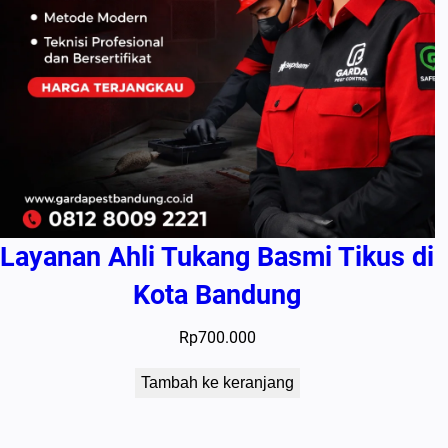
Layanan Ahli Tukang Basmi Tikus di
Kota Bandung
Rp
700.000
Tambah ke keranjang