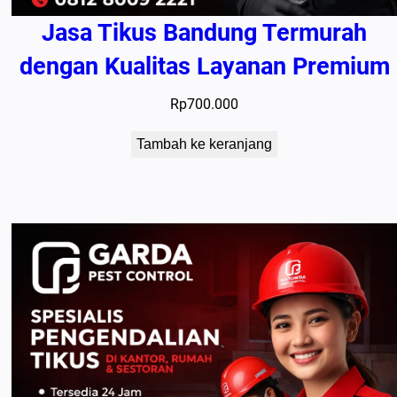
Jasa Tikus Bandung Termurah
dengan Kualitas Layanan Premium
Rp
700.000
Tambah ke keranjang