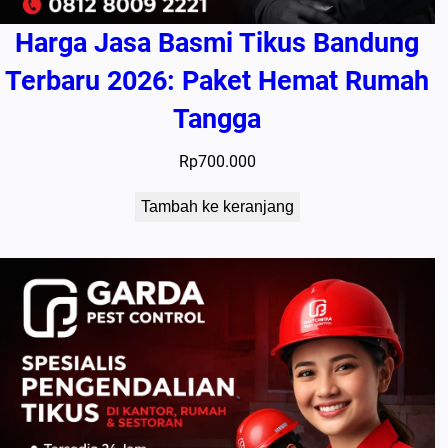
Harga Jasa Basmi Tikus Bandung
Terbaru 2026: Paket Hemat Rumah
Tangga
Rp
700.000
Tambah ke keranjang