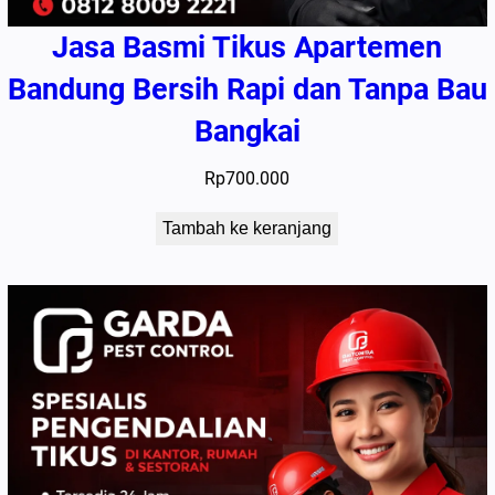
Jasa Basmi Tikus Apartemen
Bandung Bersih Rapi dan Tanpa Bau
Bangkai
Rp
700.000
Tambah ke keranjang