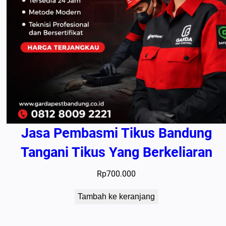
Jasa Pembasmi Tikus Bandung
Tangani Tikus Yang Berkeliaran
Rp
700.000
Tambah ke keranjang