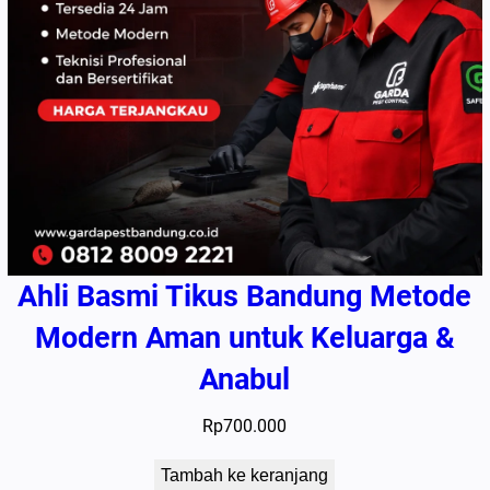
Ahli Basmi Tikus Bandung Metode
Modern Aman untuk Keluarga &
Anabul
Rp
700.000
Tambah ke keranjang