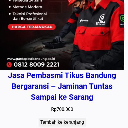
Jasa Pembasmi Tikus Bandung
Bergaransi – Jaminan Tuntas
Sampai ke Sarang
Rp
700.000
Tambah ke keranjang