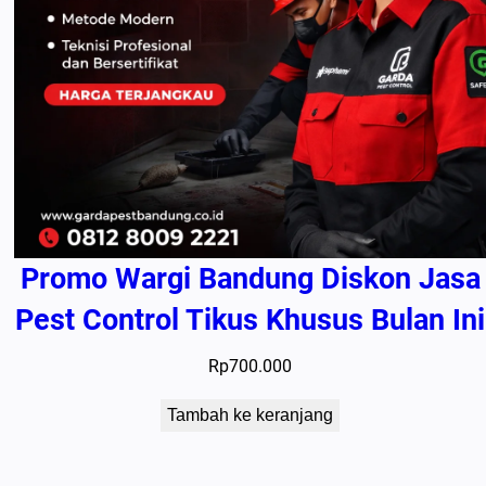
Promo Wargi Bandung Diskon Jasa
Pest Control Tikus Khusus Bulan Ini
Rp
700.000
Tambah ke keranjang