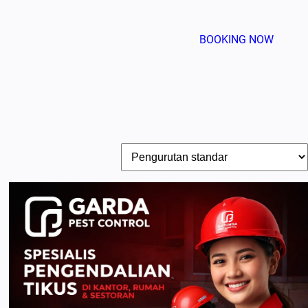
BOOKING NOW