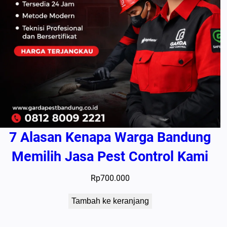
7 Alasan Kenapa Warga Bandung
Memilih Jasa Pest Control Kami
Rp
700.000
Tambah ke keranjang