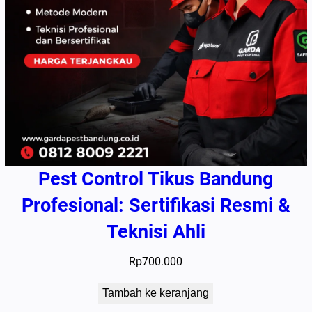
Pest Control Tikus Bandung
Profesional: Sertifikasi Resmi &
Teknisi Ahli
Rp
700.000
Tambah ke keranjang