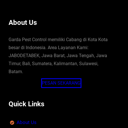
About Us
Garda Pest Control memiliki Cabang di Kota Kota
besar di Indonesia. Area Layanan Kami:
JABODETABEK, Jawa Barat, Jawa Tengah, Jawa
Timur, Bali, Sumatera, Kalimantan, Sulawesi,
Batam.
PESAN SEKARANG
Quick Links
About Us