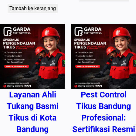
Tambah ke keranjang
Layanan Ahli
Pest Control
Tukang Basmi
Tikus Bandung
Tikus di Kota
Profesional:
Bandung
Sertifikasi Resmi