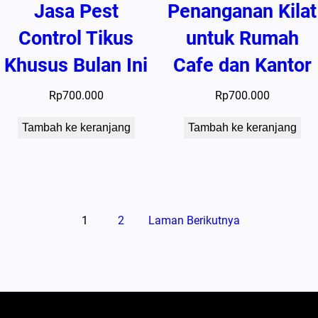
Jasa Pest
Penanganan Kilat
Control Tikus
untuk Rumah
Khusus Bulan Ini
Cafe dan Kantor
Rp
700.000
Rp
700.000
Tambah ke keranjang
Tambah ke keranjang
1
2
Laman Berikutnya