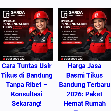
Cara Tuntas Usir
Harga Jasa
Tikus di Bandung
Basmi Tikus
Tanpa Ribet –
Bandung Terbaru
Konsultasi
2026: Paket
Sekarang!
Hemat Rumah