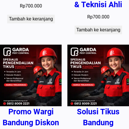
& Teknisi Ahli
Rp
700.000
Rp
700.000
Tambah ke keranjang
Tambah ke keranjang
Promo Wargi
Solusi Tikus
Bandung Diskon
Bandung