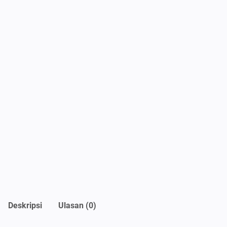
Deskripsi
Ulasan (0)