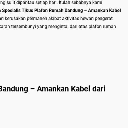
 sulit dipantau setiap hari. Itulah sebabnya kami
m
Spesialis Tikus Plafon Rumah Bandung – Amankan Kabel
ari kerusakan permanen akibat aktivitas hewan pengerat
aran tersembunyi yang mengintai dari atas plafon rumah
 Bandung – Amankan Kabel dari