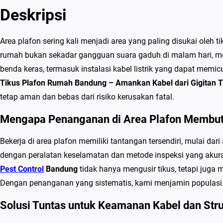
Deskripsi
Area plafon sering kali menjadi area yang paling disukai oleh 
rumah bukan sekadar gangguan suara gaduh di malam hari, mel
benda keras, termasuk instalasi kabel listrik yang dapat memic
Tikus Plafon Rumah Bandung – Amankan Kabel dari Gigitan T
tetap aman dan bebas dari risiko kerusakan fatal.
Mengapa Penanganan di Area Plafon Membut
Bekerja di area plafon memiliki tantangan tersendiri, mulai dari
dengan peralatan keselamatan dan metode inspeksi yang akur
Pest Control
Bandung
tidak hanya mengusir tikus, tetapi juga
Dengan penanganan yang sistematis, kami menjamin populasi
Solusi Tuntas untuk Keamanan Kabel dan Str