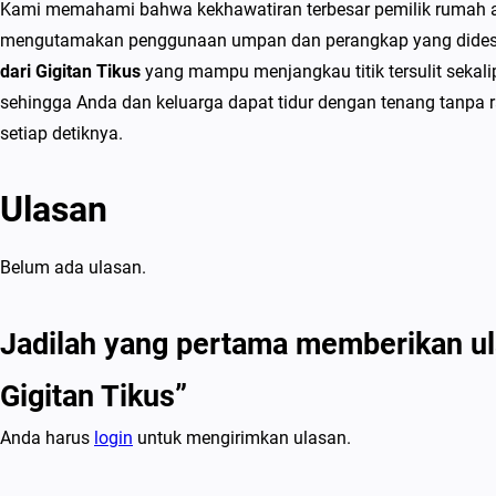
Kami memahami bahwa kekhawatiran terbesar pemilik rumah adala
mengutamakan penggunaan umpan dan perangkap yang didesain 
dari Gigitan Tikus
yang mampu menjangkau titik tersulit sekali
sehingga Anda dan keluarga dapat tidur dengan tenang tanpa
setiap detiknya.
Ulasan
Belum ada ulasan.
Jadilah yang pertama memberikan ul
Gigitan Tikus”
Anda harus
login
untuk mengirimkan ulasan.