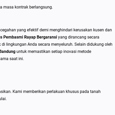
a masa kontrak berlangsung.
ncegahan yang efektif demi menghindari kerusakan kusen dan
alis Pembasmi Rayap Bergaransi
yang dirancang secara
 di lingkungan Anda secara menyeluruh. Selain didukung oleh
 Bandung
untuk memastikan setiap inovasi metode
ama saat ini.
dasikan. Kami memberikan perlakuan khusus pada tanah
lai.