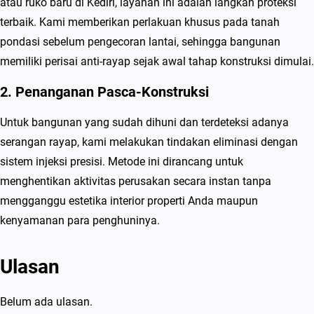
atau ruko baru di Kediri, layanan ini adalah langkah proteksi
terbaik. Kami memberikan perlakuan khusus pada tanah
pondasi sebelum pengecoran lantai, sehingga bangunan
memiliki perisai anti-rayap sejak awal tahap konstruksi dimulai.
2. Penanganan Pasca-Konstruksi
Untuk bangunan yang sudah dihuni dan terdeteksi adanya
serangan rayap, kami melakukan tindakan eliminasi dengan
sistem injeksi presisi. Metode ini dirancang untuk
menghentikan aktivitas perusakan secara instan tanpa
mengganggu estetika interior properti Anda maupun
kenyamanan para penghuninya.
Ulasan
Belum ada ulasan.