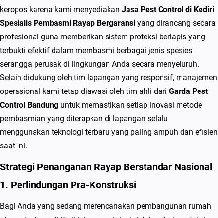
keropos karena kami menyediakan
Jasa Pest Control di Kediri
Spesialis Pembasmi Rayap Bergaransi
yang dirancang secara
profesional guna memberikan sistem proteksi berlapis yang
terbukti efektif dalam membasmi berbagai jenis spesies
serangga perusak di lingkungan Anda secara menyeluruh.
Selain didukung oleh tim lapangan yang responsif, manajemen
operasional kami tetap diawasi oleh tim ahli dari
Garda Pest
Control Bandung
untuk memastikan setiap inovasi metode
pembasmian yang diterapkan di lapangan selalu
menggunakan teknologi terbaru yang paling ampuh dan efisien
saat ini.
Strategi Penanganan Rayap Berstandar Nasional
1. Perlindungan Pra-Konstruksi
Bagi Anda yang sedang merencanakan pembangunan rumah