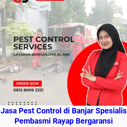
Jasa Pest Control di Banjar Spesialis
Pembasmi Rayap Bergaransi