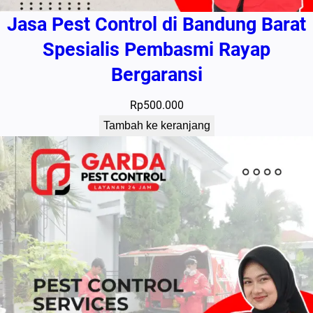
Jasa Pest Control di Bandung Barat
Spesialis Pembasmi Rayap
Bergaransi
Rp
500.000
Tambah ke keranjang