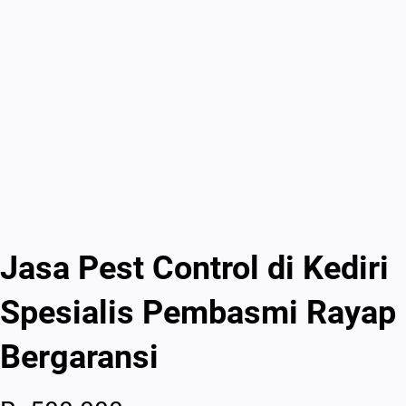
Jasa Pest Control di Kediri
Spesialis Pembasmi Rayap
Bergaransi