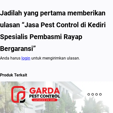
Jadilah yang pertama memberikan
ulasan “Jasa Pest Control di Kediri
Spesialis Pembasmi Rayap
Bergaransi”
Anda harus
login
untuk mengirimkan ulasan.
Produk Terkait