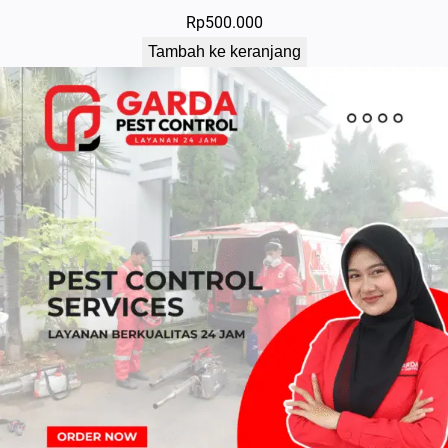
Rp
500.000
Tambah ke keranjang