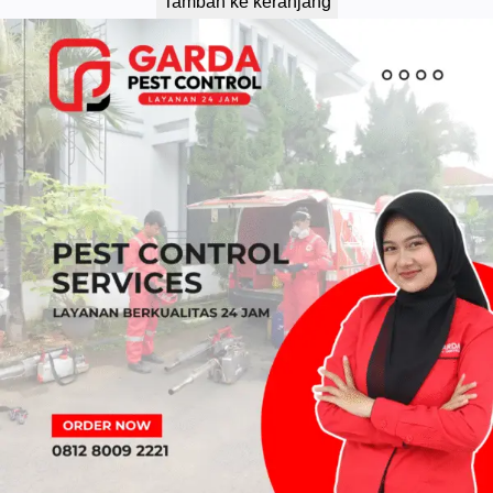
Tambah ke keranjang