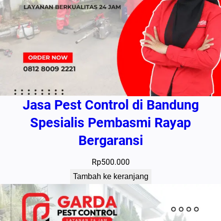
Jasa Pest Control di Bandung
Spesialis Pembasmi Rayap
Bergaransi
Rp
500.000
Tambah ke keranjang