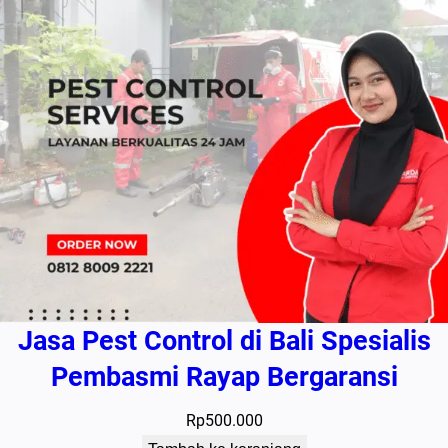
Jasa Pest Control di Bali Spesialis
Pembasmi Rayap Bergaransi
Rp
500.000