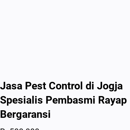
Jasa Pest Control di Jogja
Spesialis Pembasmi Rayap
Bergaransi