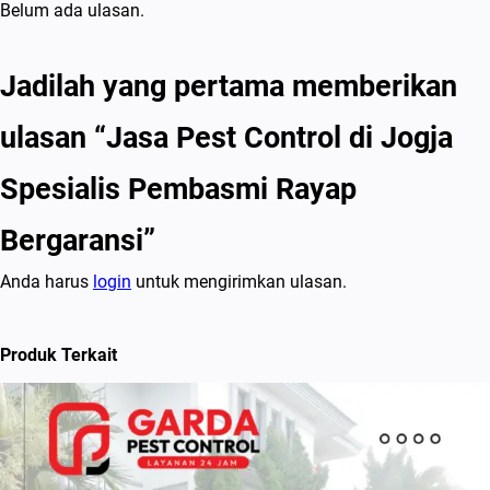
Belum ada ulasan.
Jadilah yang pertama memberikan
ulasan “Jasa Pest Control di Jogja
Spesialis Pembasmi Rayap
Bergaransi”
Anda harus
login
untuk mengirimkan ulasan.
Produk Terkait