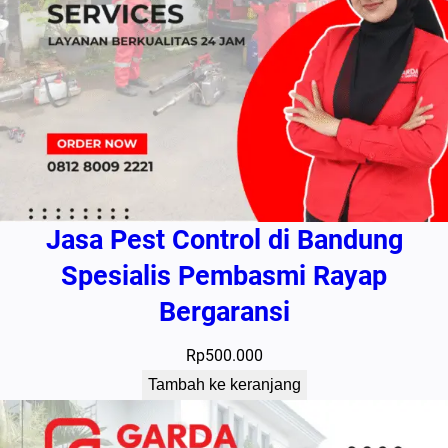
Jasa Pest Control di Bandung
Spesialis Pembasmi Rayap
Bergaransi
Rp
500.000
Tambah ke keranjang