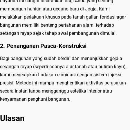
Layanan ini sangat disarankan bagi Anda yang sedang
membangun hunian atau gedung baru di Jogja. Kami
melakukan perlakuan khusus pada tanah galian fondasi agar
bangunan memiliki benteng pertahanan alami terhadap
serangan rayap sejak tahap awal pembangunan dimulai.
2. Penanganan Pasca-Konstruksi
Bagi bangunan yang sudah berdiri dan menunjukkan gejala
serangan rayap (seperti adanya alur tanah atau butiran kayu),
kami menerapkan tindakan eliminasi dengan sistem injeksi
presisi. Metode ini mampu menghentikan aktivitas perusakan
secara instan tanpa mengganggu estetika interior atau
kenyamanan penghuni bangunan.
Ulasan