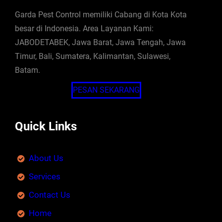
Garda Pest Control memiliki Cabang di Kota Kota
besar di Indonesia. Area Layanan Kami:
JABODETABEK, Jawa Barat, Jawa Tengah, Jawa
Timur, Bali, Sumatera, Kalimantan, Sulawesi,
Batam.
PESAN SEKARANG
Quick Links
About Us
Services
Contact Us
Home