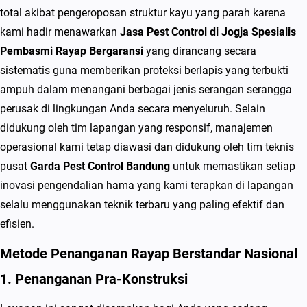
total akibat pengeroposan struktur kayu yang parah karena
kami hadir menawarkan
Jasa Pest Control di Jogja Spesialis
Pembasmi Rayap Bergaransi
yang dirancang secara
sistematis guna memberikan proteksi berlapis yang terbukti
ampuh dalam menangani berbagai jenis serangan serangga
perusak di lingkungan Anda secara menyeluruh. Selain
didukung oleh tim lapangan yang responsif, manajemen
operasional kami tetap diawasi dan didukung oleh tim teknis
pusat
Garda Pest Control Bandung
untuk memastikan setiap
inovasi pengendalian hama yang kami terapkan di lapangan
selalu menggunakan teknik terbaru yang paling efektif dan
efisien.
Metode Penanganan Rayap Berstandar Nasional
1. Penanganan Pra-Konstruksi