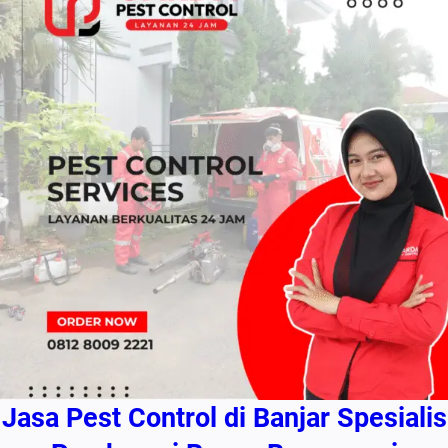
Jasa Pest Control di Banjar Spesialis