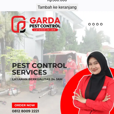
Tambah ke keranjang