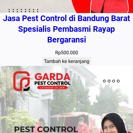
Jasa Pest Control di Bandung Barat
Spesialis Pembasmi Rayap
Bergaransi
Rp
500.000
Tambah ke keranjang