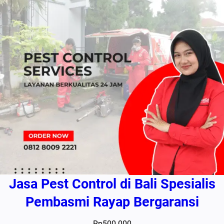
Jasa Pest Control di Bali Spesialis
Pembasmi Rayap Bergaransi
Rp
500.000