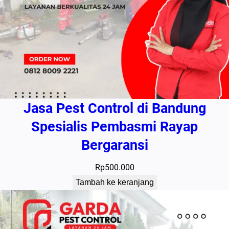
Jasa Pest Control di Bandung
Spesialis Pembasmi Rayap
Bergaransi
Rp
500.000
Tambah ke keranjang