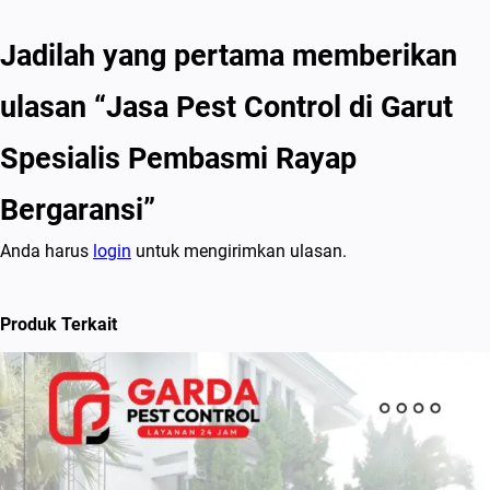
Jadilah yang pertama memberikan
ulasan “Jasa Pest Control di Garut
Spesialis Pembasmi Rayap
Bergaransi”
Anda harus
login
untuk mengirimkan ulasan.
Produk Terkait