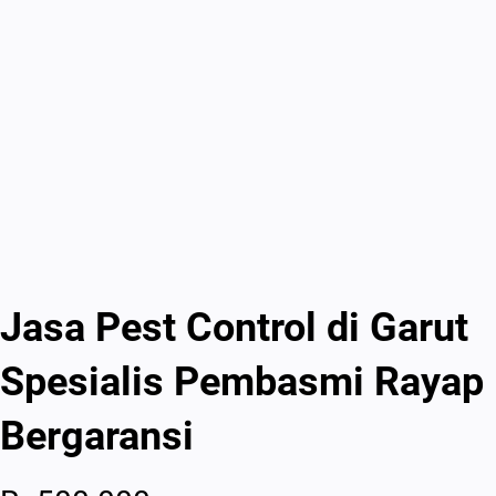
Jasa Pest Control di Garut
Spesialis Pembasmi Rayap
Bergaransi