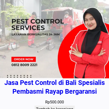
Jasa Pest Control di Bali Spesialis
Pembasmi Rayap Bergaransi
Rp
500.000