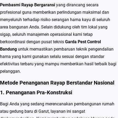
Pembasmi Rayap Bergaransi
yang dirancang secara
profesional guna memberikan perlindungan maksimal dan
menyeluruh terhadap risiko serangan hama kayu di seluruh
area bangunan Anda. Selain didukung oleh tim lokal yang
sigap, seluruh manajemen operasional kami tetap
berkoordinasi dengan pusat teknis
Garda Pest Control
Bandung
untuk memastikan pembaruan teknik pengendalian
hama yang kami gunakan selalu sesuai dengan standar
efektivitas terbaru yang mampu memberikan hasil terbaik bagi
pelanggan.
Metode Penanganan Rayap Berstandar Nasional
1. Penanganan Pra-Konstruksi
Bagi Anda yang sedang merencanakan pembangunan rumah
atau gedung baru di Garut, layanan ini sangat