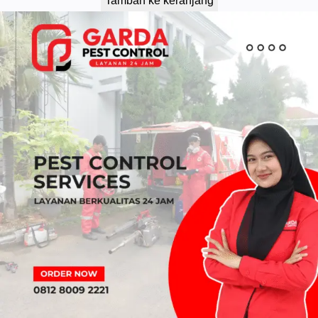
Tambah ke keranjang