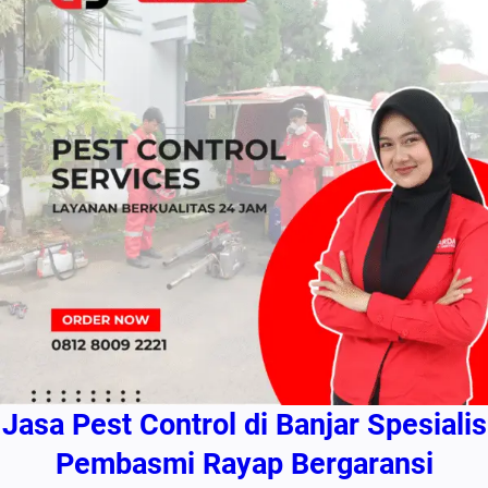
Jasa Pest Control di Banjar Spesialis
Pembasmi Rayap Bergaransi