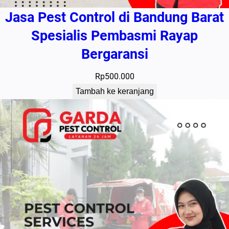
Jasa Pest Control di Bandung Barat
Spesialis Pembasmi Rayap
Bergaransi
Rp
500.000
Tambah ke keranjang