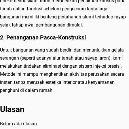
direkomendasikan. Kami memberikan perlakuan khusus pada
tanah galian fondasi sebelum pengecoran lantai agar
bangunan memiliki benteng pertahanan alami terhadap rayap
sejak tahap awal pembangunan dimulai.
2. Penanganan Pasca-Konstruksi
Untuk bangunan yang sudah berdiri dan menunjukkan gejala
serangan (seperti adanya alur tanah atau sayap laron), kami
melakukan tindakan eliminasi dengan sistem injeksi presisi.
Metode ini mampu menghentikan aktivitas perusakan secara
instan tanpa merusak estetika interior atau kenyamanan
penghuni di dalam rumah.
Ulasan
Belum ada ulasan.