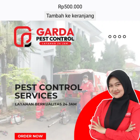
Rp
500.000
Tambah ke keranjang