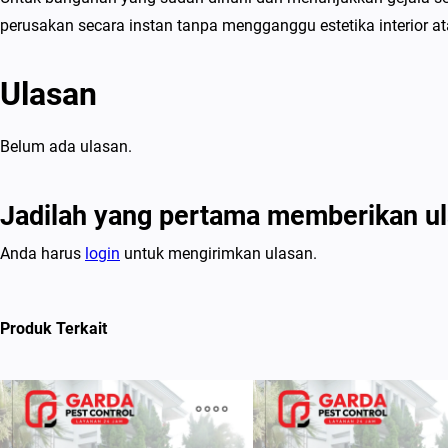
perusakan secara instan tanpa mengganggu estetika interior 
Ulasan
Belum ada ulasan.
Jadilah yang pertama memberikan ul
Anda harus
login
untuk mengirimkan ulasan.
Produk Terkait