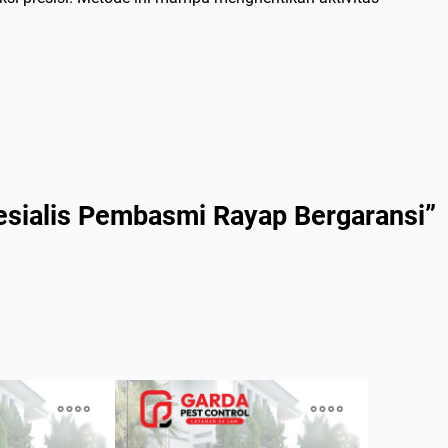
esialis Pembasmi Rayap Bergaransi”