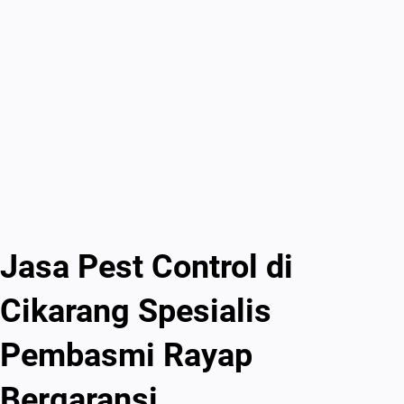
Jasa Pest Control di
Cikarang Spesialis
Pembasmi Rayap
Bergaransi