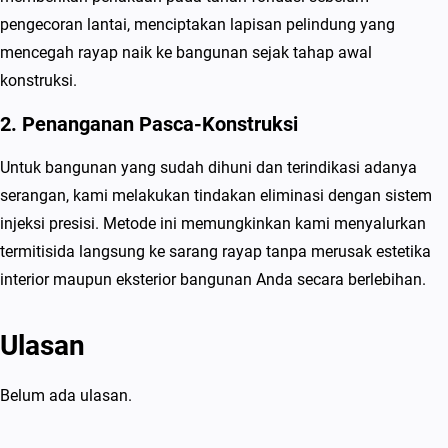
pengecoran lantai, menciptakan lapisan pelindung yang
mencegah rayap naik ke bangunan sejak tahap awal
konstruksi.
2. Penanganan Pasca-Konstruksi
Untuk bangunan yang sudah dihuni dan terindikasi adanya
serangan, kami melakukan tindakan eliminasi dengan sistem
injeksi presisi. Metode ini memungkinkan kami menyalurkan
termitisida langsung ke sarang rayap tanpa merusak estetika
interior maupun eksterior bangunan Anda secara berlebihan.
Ulasan
Belum ada ulasan.