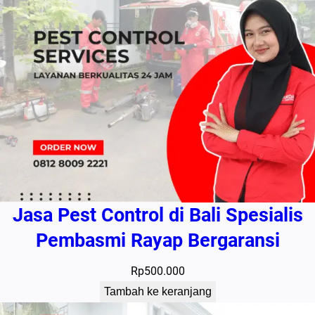
Jasa Pest Control di Bali Spesialis
Pembasmi Rayap Bergaransi
Rp
500.000
Tambah ke keranjang