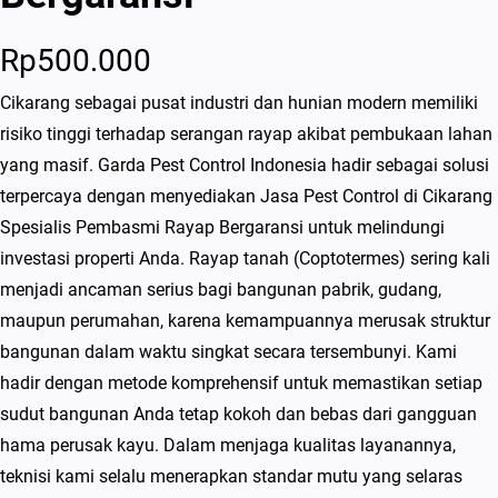
Rp
500.000
Cikarang sebagai pusat industri dan hunian modern memiliki
risiko tinggi terhadap serangan rayap akibat pembukaan lahan
yang masif. Garda Pest Control Indonesia hadir sebagai solusi
terpercaya dengan menyediakan Jasa Pest Control di Cikarang
Spesialis Pembasmi Rayap Bergaransi untuk melindungi
investasi properti Anda. Rayap tanah (Coptotermes) sering kali
menjadi ancaman serius bagi bangunan pabrik, gudang,
maupun perumahan, karena kemampuannya merusak struktur
bangunan dalam waktu singkat secara tersembunyi. Kami
hadir dengan metode komprehensif untuk memastikan setiap
sudut bangunan Anda tetap kokoh dan bebas dari gangguan
hama perusak kayu. Dalam menjaga kualitas layanannya,
teknisi kami selalu menerapkan standar mutu yang selaras