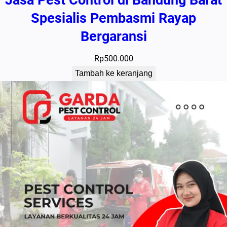
Spesialis Pembasmi Rayap
Bergaransi
Rp
500.000
Tambah ke keranjang