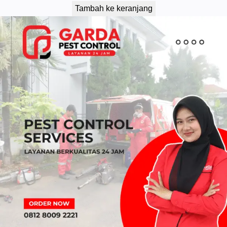
Tambah ke keranjang