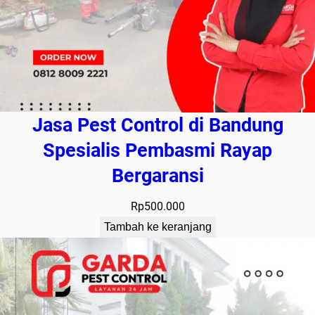
Jasa Pest Control di Bandung
Spesialis Pembasmi Rayap
Bergaransi
Rp
500.000
Tambah ke keranjang