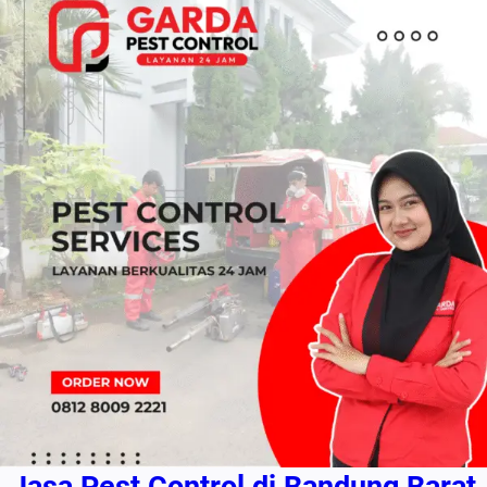
Jasa Pest Control di Bandung Barat