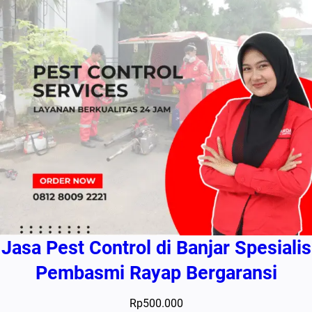
Jasa Pest Control di Banjar Spesialis
Pembasmi Rayap Bergaransi
Rp
500.000