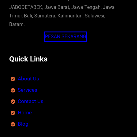
JABODETABEK, Jawa Barat, Jawa Tengah, Jawa
Timur, Bali, Sumatera, Kalimantan, Sulawesi,
Batam.
PESAN SEKARANG
Quick Links
About Us
Services
Contact Us
Home
Blog