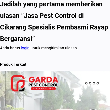
Jadilah yang pertama memberikan
ulasan “Jasa Pest Control di
Cikarang Spesialis Pembasmi Rayap
Bergaransi”
Anda harus
login
untuk mengirimkan ulasan.
Produk Terkait