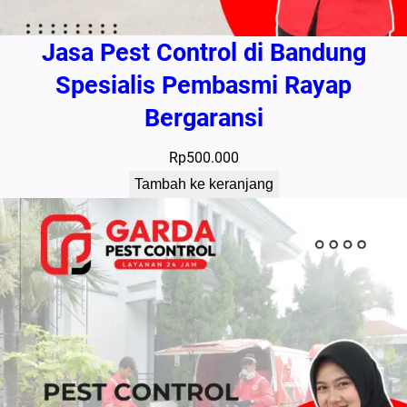
Jasa Pest Control di Bandung
Spesialis Pembasmi Rayap
Bergaransi
Rp
500.000
Tambah ke keranjang