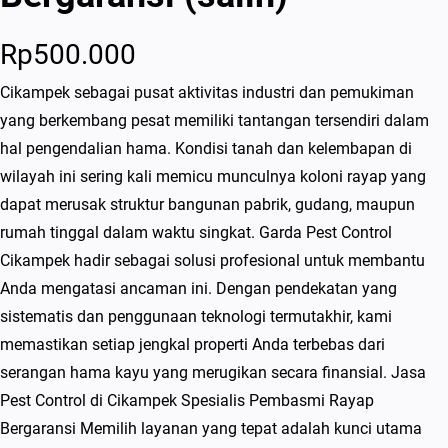
Rp
500.000
Cikampek sebagai pusat aktivitas industri dan pemukiman
yang berkembang pesat memiliki tantangan tersendiri dalam
hal pengendalian hama. Kondisi tanah dan kelembapan di
wilayah ini sering kali memicu munculnya koloni rayap yang
dapat merusak struktur bangunan pabrik, gudang, maupun
rumah tinggal dalam waktu singkat. Garda Pest Control
Cikampek hadir sebagai solusi profesional untuk membantu
Anda mengatasi ancaman ini. Dengan pendekatan yang
sistematis dan penggunaan teknologi termutakhir, kami
memastikan setiap jengkal properti Anda terbebas dari
serangan hama kayu yang merugikan secara finansial. Jasa
Pest Control di Cikampek Spesialis Pembasmi Rayap
Bergaransi Memilih layanan yang tepat adalah kunci utama