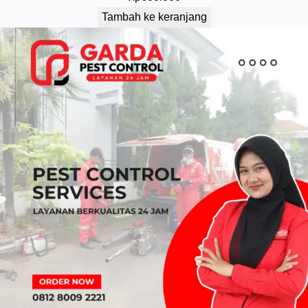
Tambah ke keranjang