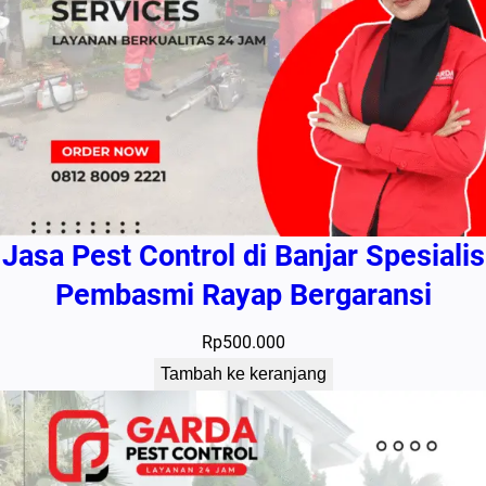
Jasa Pest Control di Banjar Spesialis
Pembasmi Rayap Bergaransi
Rp
500.000
Tambah ke keranjang