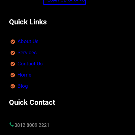
Quick Links
About Us
Services
Contact Us
Home
Blog
Quick Contact
0812 8009 2221