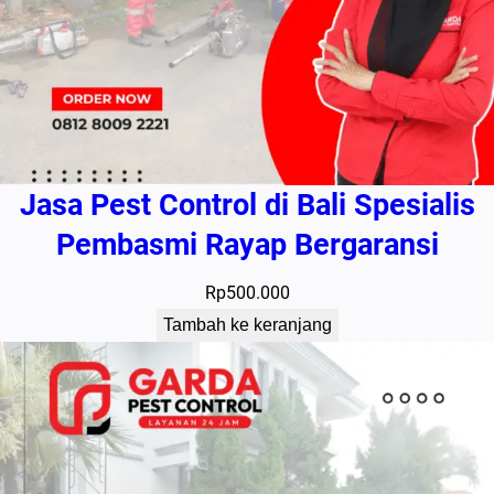
Jasa Pest Control di Bali Spesialis
Pembasmi Rayap Bergaransi
Rp
500.000
Tambah ke keranjang