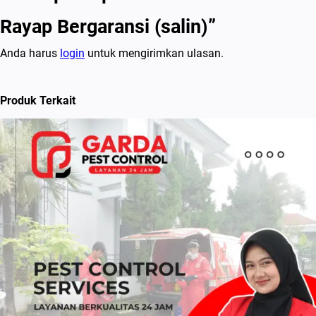
Rayap Bergaransi (salin)”
Anda harus
login
untuk mengirimkan ulasan.
Produk Terkait