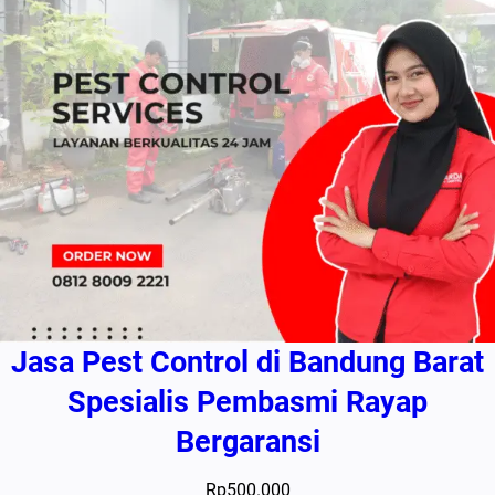
Jasa Pest Control di Bandung Barat
Spesialis Pembasmi Rayap
Bergaransi
Rp
500.000