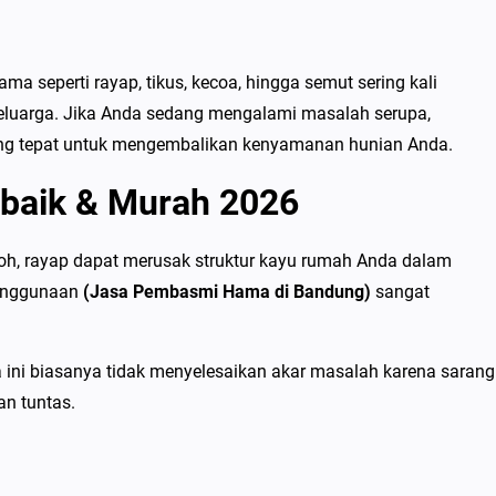
 seperti rayap, tikus, kecoa, hingga semut sering kali
eluarga. Jika Anda sedang mengalami masalah serupa,
ng tepat untuk mengembalikan kenyamanan hunian Anda.
baik & Murah 2026
oh, rayap dapat merusak struktur kayu rumah Anda dalam
penggunaan
(Jasa Pembasmi Hama di Bandung)
sangat
ini biasanya tidak menyelesaikan akar masalah karena sarang
an tuntas.