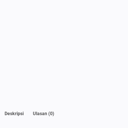
Deskripsi
Ulasan (0)