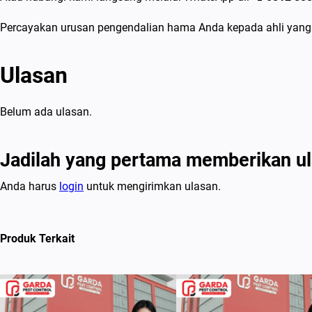
Percayakan urusan pengendalian hama Anda kepada ahli yang t
Ulasan
Belum ada ulasan.
Jadilah yang pertama memberikan u
Anda harus
login
untuk mengirimkan ulasan.
Produk Terkait