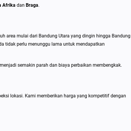
a Afrika
dan
Braga
.
ruh area mulai dari Bandung Utara yang dingin hingga Bandung
Anda tidak perlu menunggu lama untuk mendapatkan
 menjadi semakin parah dan biaya perbaikan membengkak.
speksi lokasi. Kami memberikan harga yang kompetitif dengan