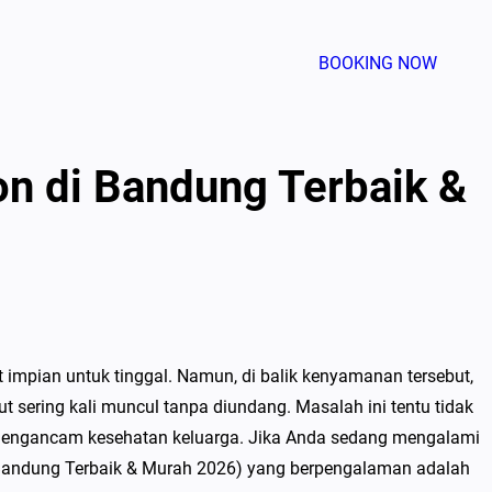
BOOKING NOW
n di Bandung Terbaik &
impian untuk tinggal. Namun, di balik kenyamanan tersebut,
t sering kali muncul tanpa diundang. Masalah ini tentu tidak
mengancam kesehatan keluarga. Jika Anda sedang mengalami
Bandung Terbaik & Murah 2026) yang berpengalaman adalah