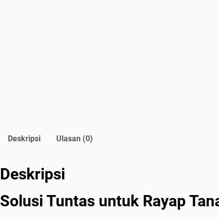
Deskripsi
Ulasan (0)
Deskripsi
Solusi Tuntas untuk Rayap Tan