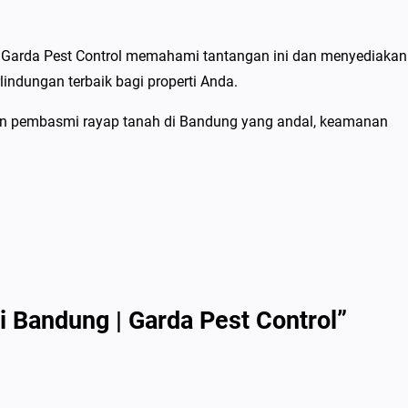
. Garda Pest Control memahami tantangan ini dan menyediakan
indungan terbaik bagi properti Anda.
anan pembasmi rayap tanah di Bandung yang andal, keamanan
 Bandung | Garda Pest Control”