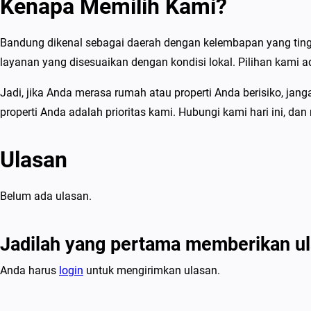
Kenapa Memilih Kami?
Bandung dikenal sebagai daerah dengan kelembapan yang ting
layanan yang disesuaikan dengan kondisi lokal. Pilihan kami a
Jadi, jika Anda merasa rumah atau properti Anda berisiko, j
properti Anda adalah prioritas kami. Hubungi kami hari ini, d
Ulasan
Belum ada ulasan.
Jadilah yang pertama memberikan ul
Anda harus
login
untuk mengirimkan ulasan.