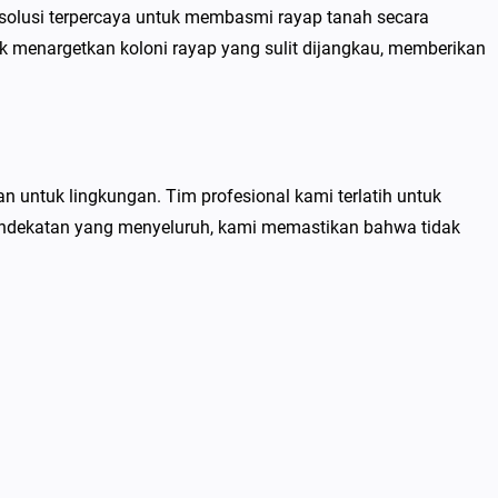
solusi terpercaya untuk membasmi rayap tanah secara
k menargetkan koloni rayap yang sulit dijangkau, memberikan
 untuk lingkungan. Tim profesional kami terlatih untuk
endekatan yang menyeluruh, kami memastikan bahwa tidak