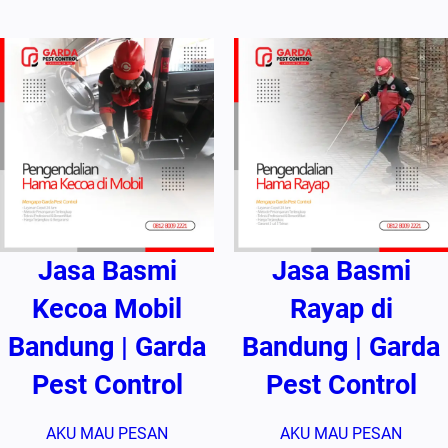
Jasa Basmi
Jasa Basmi
Kecoa Mobil
Rayap di
Bandung | Garda
Bandung | Garda
Pest Control
Pest Control
AKU MAU PESAN
AKU MAU PESAN