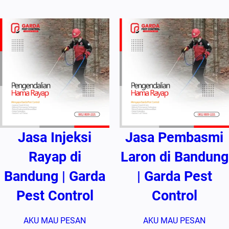
Jasa Injeksi
Jasa Pembasmi
Rayap di
Laron di Bandung
Bandung | Garda
| Garda Pest
Pest Control
Control
AKU MAU PESAN
AKU MAU PESAN