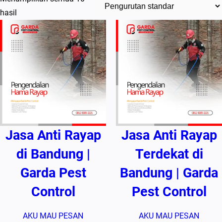
hasil
Jasa Anti Rayap
Jasa Anti Rayap
di Bandung |
Terdekat di
Garda Pest
Bandung | Garda
Control
Pest Control
AKU MAU PESAN
AKU MAU PESAN