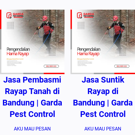
Jasa Pembasmi
Jasa Suntik
Rayap Tanah di
Rayap di
Bandung | Garda
Bandung | Garda
Pest Control
Pest Control
AKU MAU PESAN
AKU MAU PESAN