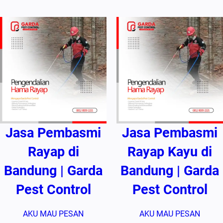
Jasa Pembasmi
Jasa Pembasmi
Rayap di
Rayap Kayu di
Bandung | Garda
Bandung | Garda
Pest Control
Pest Control
AKU MAU PESAN
AKU MAU PESAN