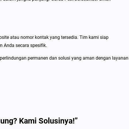
ite atau nomor kontak yang tersedia. Tim kami siap
 Anda secara spesifik.
 perlindungan permanen dan solusi yang aman dengan layanan
dung? Kami Solusinya!”