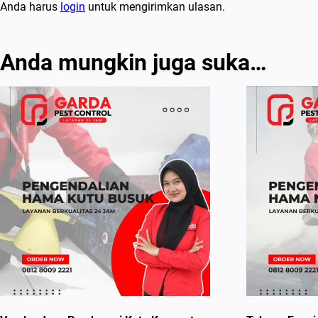
Anda harus
login
untuk mengirimkan ulasan.
Anda mungkin juga suka…