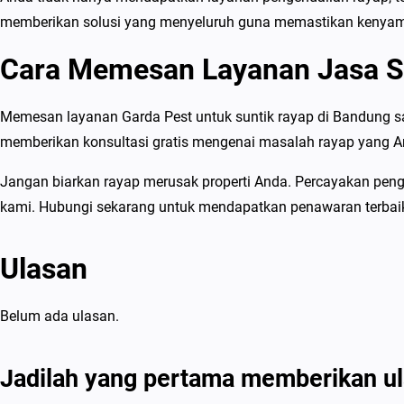
memberikan solusi yang menyeluruh guna memastikan kenyam
Cara Memesan Layanan Jasa S
Memesan layanan Garda Pest untuk suntik rayap di Bandung s
memberikan konsultasi gratis mengenai masalah rayap yang An
Jangan biarkan rayap merusak properti Anda. Percayakan pen
kami. Hubungi sekarang untuk mendapatkan penawaran terbai
Ulasan
Belum ada ulasan.
Jadilah yang pertama memberikan ul