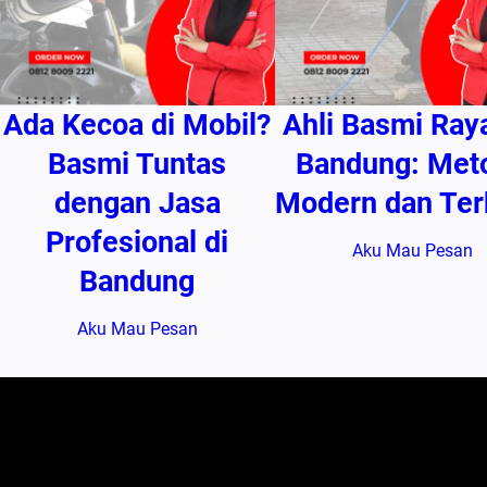
Ada Kecoa di Mobil?
Ahli Basmi Ray
Basmi Tuntas
Bandung: Met
dengan Jasa
Modern dan Ter
Profesional di
Aku Mau Pesan
Bandung
Aku Mau Pesan