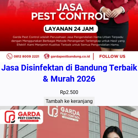
Jasa Disinfektan di Bandung Terbaik
& Murah 2026
Rp
2.500
Tambah ke keranjang