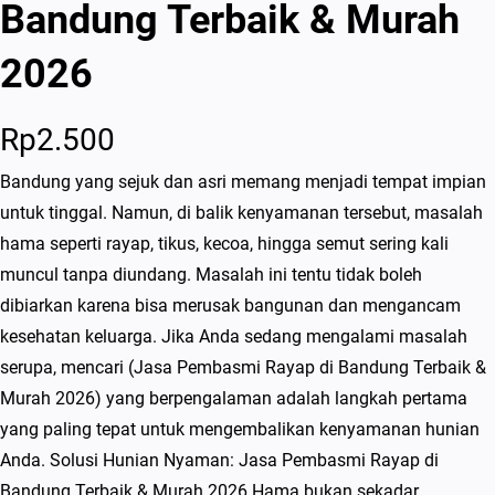
Bandung Terbaik & Murah
2026
Rp
2.500
Bandung yang sejuk dan asri memang menjadi tempat impian
untuk tinggal. Namun, di balik kenyamanan tersebut, masalah
hama seperti rayap, tikus, kecoa, hingga semut sering kali
muncul tanpa diundang. Masalah ini tentu tidak boleh
dibiarkan karena bisa merusak bangunan dan mengancam
kesehatan keluarga. Jika Anda sedang mengalami masalah
serupa, mencari (Jasa Pembasmi Rayap di Bandung Terbaik &
Murah 2026) yang berpengalaman adalah langkah pertama
yang paling tepat untuk mengembalikan kenyamanan hunian
Anda. Solusi Hunian Nyaman: Jasa Pembasmi Rayap di
Bandung Terbaik & Murah 2026 Hama bukan sekadar