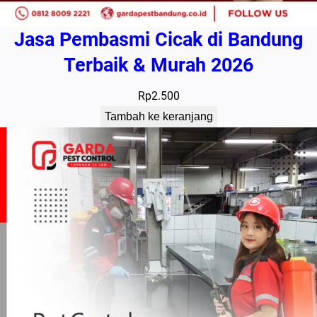
Jasa Pembasmi Cicak di Bandung
Terbaik & Murah 2026
Rp
2.500
Tambah ke keranjang