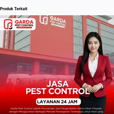
Produk Terkait