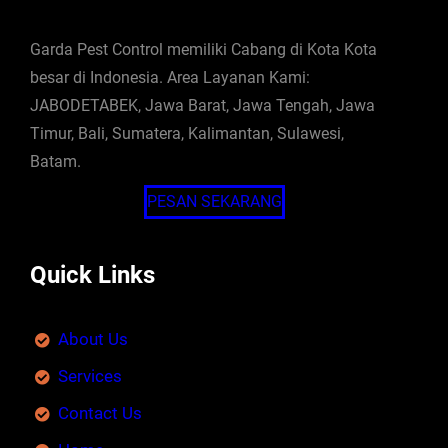
Garda Pest Control memiliki Cabang di Kota Kota
besar di Indonesia. Area Layanan Kami:
JABODETABEK, Jawa Barat, Jawa Tengah, Jawa
Timur, Bali, Sumatera, Kalimantan, Sulawesi,
Batam.
PESAN SEKARANG
Quick Links
About Us
Services
Contact Us