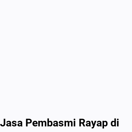
Jasa Pembasmi Rayap di