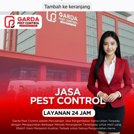
Tambah ke keranjang