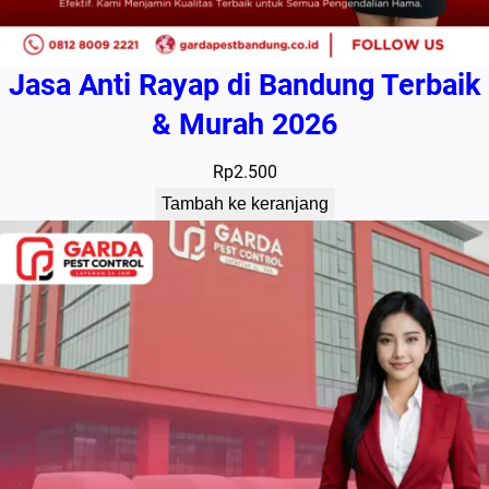
Jasa Anti Rayap di Bandung Terbaik
& Murah 2026
Rp
2.500
Tambah ke keranjang