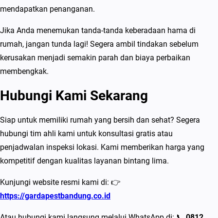
mendapatkan penanganan.
Jika Anda menemukan tanda-tanda keberadaan hama di
rumah, jangan tunda lagi! Segera ambil tindakan sebelum
kerusakan menjadi semakin parah dan biaya perbaikan
membengkak.
Hubungi Kami Sekarang
Siap untuk memiliki rumah yang bersih dan sehat? Segera
hubungi tim ahli kami untuk konsultasi gratis atau
penjadwalan inspeksi lokasi. Kami memberikan harga yang
kompetitif dengan kualitas layanan bintang lima.
Kunjungi website resmi kami di: 👉
https://gardapestbandung.co.id
Atau hubungi kami langsung melalui WhatsApp di: 📞
0812