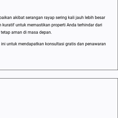
ikan akibat serangan rayap sering kali jauh lebih besar
kuratif untuk memastikan properti Anda terhindar dari
a tetap aman di masa depan.
ri ini untuk mendapatkan konsultasi gratis dan penawaran