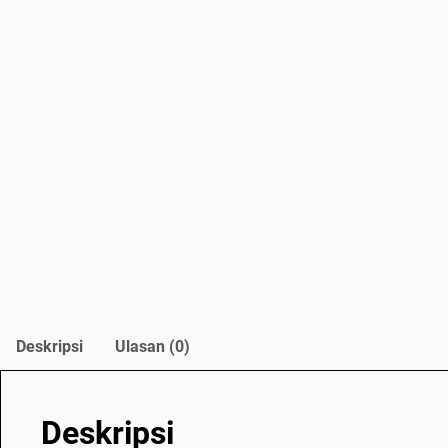
Deskripsi
Ulasan (0)
Deskripsi