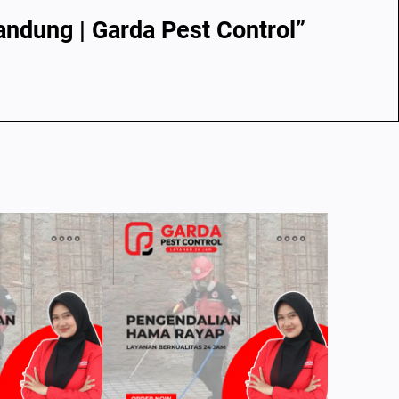
ndung | Garda Pest Control”