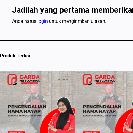
Jadilah yang pertama memberikan
Anda harus
login
untuk mengirimkan ulasan.
Produk Terkait