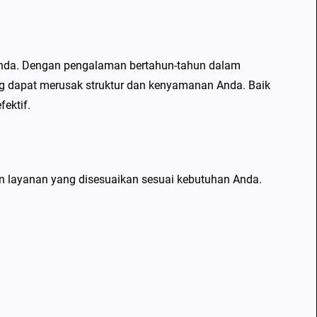
 Anda. Dengan pengalaman bertahun-tahun dalam
g dapat merusak struktur dan kenyamanan Anda. Baik
ektif.
layanan yang disesuaikan sesuai kebutuhan Anda.