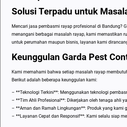
Solusi Terpadu untuk Masal
Mencari jasa pembasmi rayap profesional di Bandung? G
menangani berbagai masalah rayap, kami memastikan ru
untuk perumahan maupun bisnis, layanan kami dirancan
Keunggulan Garda Pest Cont
Kami memahami bahwa setiap masalah rayap membutuhka
Berikut adalah beberapa keunggulan kami:
– **Teknologi Terkini**: Menggunakan teknologi pembas
– **Tim Ahli Profesional**: Dikerjakan oleh tenaga ahli y
– **Aman dan Ramah Lingkungan**: Produk yang kami gu
– **Layanan Cepat dan Responsif**: Kami selalu siap 