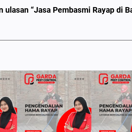
 ulasan “Jasa Pembasmi Rayap di Ba