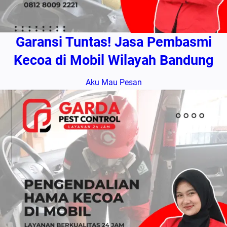
Garansi Tuntas! Jasa Pembasmi
Kecoa di Mobil Wilayah Bandung
Aku Mau Pesan