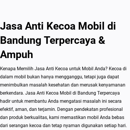
Jasa Anti Kecoa Mobil di
Bandung Terpercaya &
Ampuh
Kenapa Memilih Jasa Anti Kecoa untuk Mobil Anda? Kecoa di
dalam mobil bukan hanya mengganggu, tetapi juga dapat
menimbulkan masalah kesehatan dan merusak kenyamanan
berkendara. Jasa Anti Kecoa Mobil di Bandung Terpercaya
hadir untuk membantu Anda mengatasi masalah ini secara
efektif, aman, dan terjamin. Dengan pendekatan profesional
dan produk berkualitas, kami memastikan mobil Anda bebas
dari serangan kecoa dan tetap nyaman digunakan setiap hari.