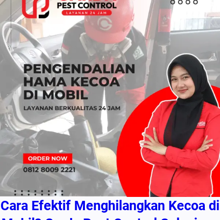
Cara Efektif Menghilangkan Kecoa di