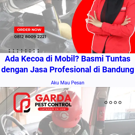
Ada Kecoa di Mobil? Basmi Tuntas
dengan Jasa Profesional di Bandung
Aku Mau Pesan