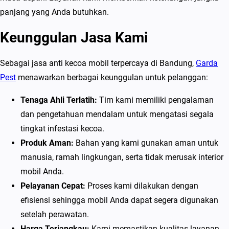
panjang yang Anda butuhkan.
Keunggulan Jasa Kami
Sebagai jasa anti kecoa mobil terpercaya di Bandung,
Garda
Pest
menawarkan berbagai keunggulan untuk pelanggan:
Tenaga Ahli Terlatih:
Tim kami memiliki pengalaman
dan pengetahuan mendalam untuk mengatasi segala
tingkat infestasi kecoa.
Produk Aman:
Bahan yang kami gunakan aman untuk
manusia, ramah lingkungan, serta tidak merusak interior
mobil Anda.
Pelayanan Cepat:
Proses kami dilakukan dengan
efisiensi sehingga mobil Anda dapat segera digunakan
setelah perawatan.
Harga Terjangkau:
Kami memastikan kualitas layanan