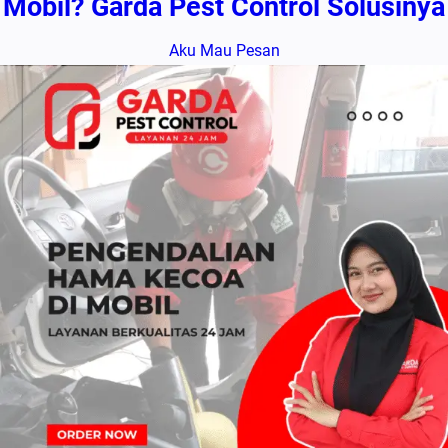
Mobil? Garda Pest Control Solusinya
Aku Mau Pesan