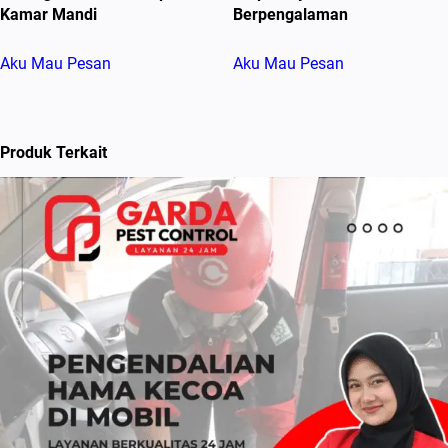
Kamar Mandi
Berpengalaman
Aku Mau Pesan
Aku Mau Pesan
Produk Terkait