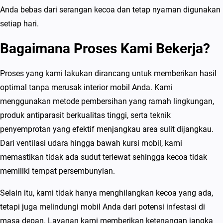
Anda bebas dari serangan kecoa dan tetap nyaman digunakan
setiap hari.
Bagaimana Proses Kami Bekerja?
Proses yang kami lakukan dirancang untuk memberikan hasil
optimal tanpa merusak interior mobil Anda. Kami
menggunakan metode pembersihan yang ramah lingkungan,
produk antiparasit berkualitas tinggi, serta teknik
penyemprotan yang efektif menjangkau area sulit dijangkau.
Dari ventilasi udara hingga bawah kursi mobil, kami
memastikan tidak ada sudut terlewat sehingga kecoa tidak
memiliki tempat persembunyian.
Selain itu, kami tidak hanya menghilangkan kecoa yang ada,
tetapi juga melindungi mobil Anda dari potensi infestasi di
masa depan. Layanan kami memberikan ketenangan jangka