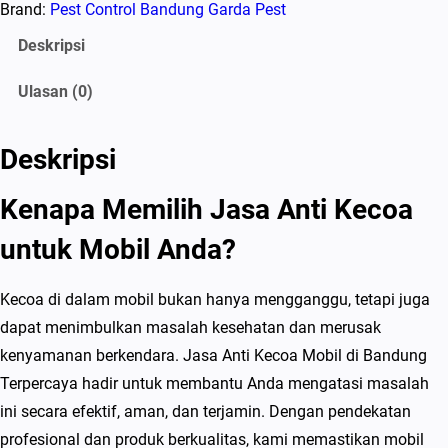
Brand:
Pest Control Bandung Garda Pest
Deskripsi
Ulasan (0)
Deskripsi
Kenapa Memilih Jasa Anti Kecoa
untuk Mobil Anda?
Kecoa di dalam mobil bukan hanya mengganggu, tetapi juga
dapat menimbulkan masalah kesehatan dan merusak
kenyamanan berkendara. Jasa Anti Kecoa Mobil di Bandung
Terpercaya hadir untuk membantu Anda mengatasi masalah
ini secara efektif, aman, dan terjamin. Dengan pendekatan
profesional dan produk berkualitas, kami memastikan mobil