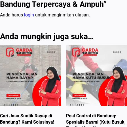
Bandung Terpercaya & Ampuh”
Anda harus
login
untuk mengirimkan ulasan.
Anda mungkin juga suka…
Cari Jasa Suntik Rayap di
Pest Control di Bandung:
Bandung? Kami Solusinya!
Spesialis Basmi (Kutu Busuk,