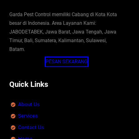
Garda Pest Control memiliki Cabang di Kota Kota
besar di Indonesia. Area Layanan Kami:
JABODETABEK, Jawa Barat, Jawa Tengah, Jawa
Timur, Bali, Sumatera, Kalimantan, Sulawesi,
Batam.
PESAN SEKARANG
Quick Links
About Us
Services
Contact Us
Home