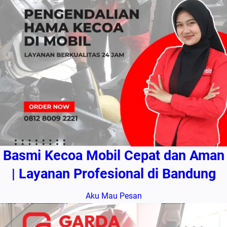
Basmi Kecoa Mobil Cepat dan Aman
| Layanan Profesional di Bandung
Aku Mau Pesan