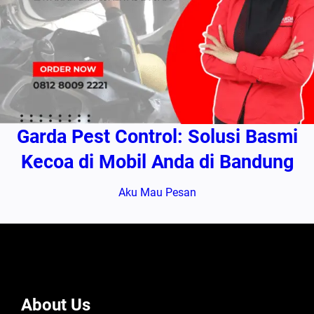
Garda Pest Control: Solusi Basmi
Kecoa di Mobil Anda di Bandung
Aku Mau Pesan
About Us