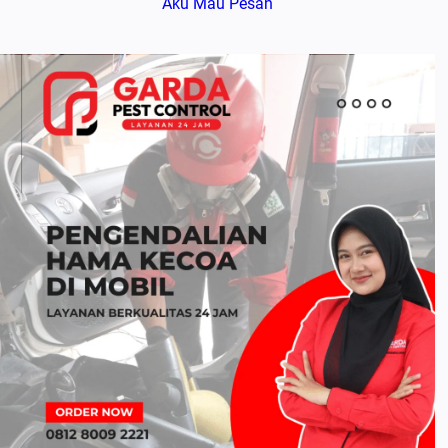
Aku Mau Pesan