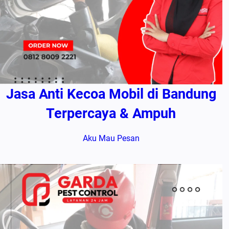
Jasa Anti Kecoa Mobil di Bandung
Terpercaya & Ampuh
Aku Mau Pesan