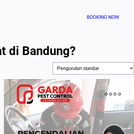
BOOKING NOW
t di Bandung?