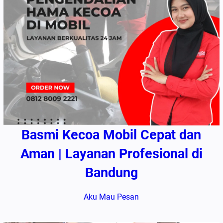
Basmi Kecoa Mobil Cepat dan
Aman | Layanan Profesional di
Bandung
Aku Mau Pesan