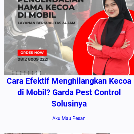
Cara Efektif Menghilangkan Kecoa
di Mobil? Garda Pest Control
Solusinya
Aku Mau Pesan