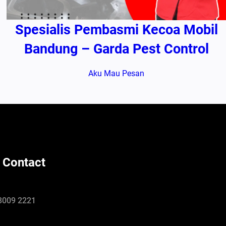
Spesialis Pembasmi Kecoa Mobil
Bandung – Garda Pest Control
Aku Mau Pesan
 Contact
8009 2221