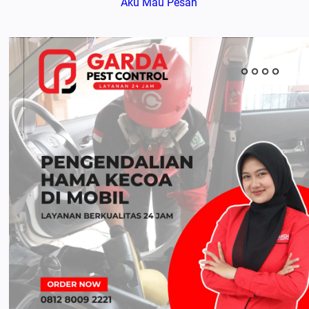
Aku Mau Pesan