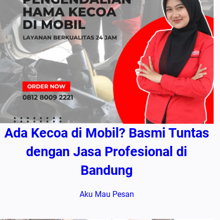
Ada Kecoa di Mobil? Basmi Tuntas
dengan Jasa Profesional di
Bandung
Aku Mau Pesan