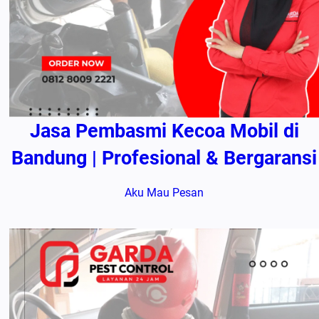
Jasa Pembasmi Kecoa Mobil di
Bandung | Profesional & Bergaransi
Aku Mau Pesan