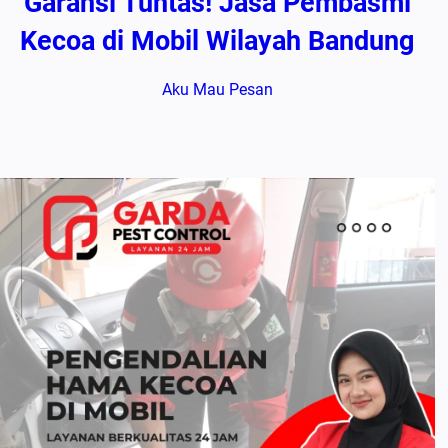
Garansi Tuntas! Jasa Pembasmi
Kecoa di Mobil Wilayah Bandung
Aku Mau Pesan