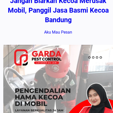
Jangan Biarkan Kecoa Merusak
Mobil, Panggil Jasa Basmi Kecoa
Bandung
Aku Mau Pesan