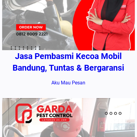
Jasa Pembasmi Kecoa Mobil
Bandung, Tuntas & Bergaransi
Aku Mau Pesan