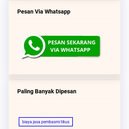
Pesan Via Whatsapp
Paling Banyak Dipesan
biaya jasa pembasmi tikus