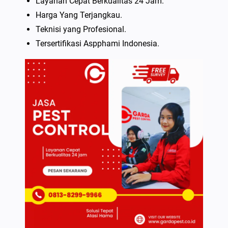
Layanan Cepat Berkualitas 24 Jam.
Harga Yang Terjangkau.
Teknisi yang Profesional.
Tersertifikasi Aspphami Indonesia.