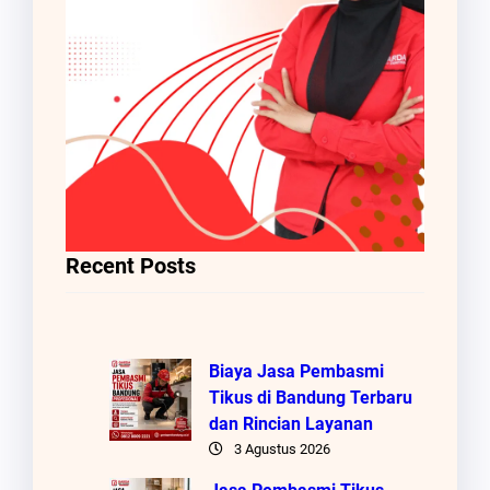
Recent Posts
Biaya Jasa Pembasmi
Tikus di Bandung Terbaru
dan Rincian Layanan
3 Agustus 2026