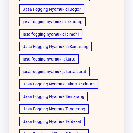
Jasa Fogging Nyamuk di Bogor
jasa fogging nyamuk di cikarang
jasa fogging nyamuk di cimahi
Jasa Fogging Nyamuk di Semarang
jasa fogging nyamuk jakarta
jasa fogging nyamuk jakarta barat
Jasa Fogging Nyamuk Jakarta Selatan
Jasa Fogging Nyamuk Semarang
Jasa Fogging Nyamuk Tangerang
Jasa Fogging Nyamuk Terdekat