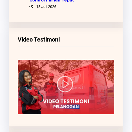
18 Juli 2026
Video Testimoni