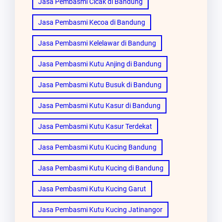
Jasa Pembasmi Cicak di Bandung
Jasa Pembasmi Kecoa di Bandung
Jasa Pembasmi Kelelawar di Bandung
Jasa Pembasmi Kutu Anjing di Bandung
Jasa Pembasmi Kutu Busuk di Bandung
Jasa Pembasmi Kutu Kasur di Bandung
Jasa Pembasmi Kutu Kasur Terdekat
Jasa Pembasmi Kutu Kucing Bandung
Jasa Pembasmi Kutu Kucing di Bandung
Jasa Pembasmi Kutu Kucing Garut
Jasa Pembasmi Kutu Kucing Jatinangor