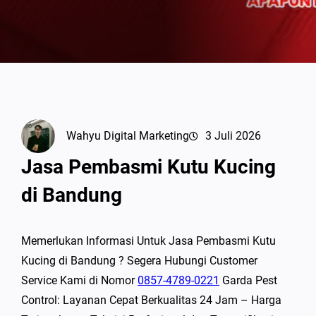
Wahyu Digital Marketing
3 Juli 2026
Jasa Pembasmi Kutu Kucing
di Bandung
Memerlukan Informasi Untuk Jasa Pembasmi Kutu
Kucing di Bandung ? Segera Hubungi Customer
Service Kami di Nomor
0857-4789-0221
Garda Pest
Control: Layanan Cepat Berkualitas 24 Jam – Harga