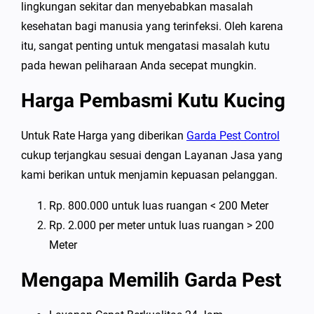
lingkungan sekitar dan menyebabkan masalah
kesehatan bagi manusia yang terinfeksi. Oleh karena
itu, sangat penting untuk mengatasi masalah kutu
pada hewan peliharaan Anda secepat mungkin.
Harga Pembasmi Kutu Kucing
Untuk Rate Harga yang diberikan
Garda Pest Control
cukup terjangkau sesuai dengan Layanan Jasa yang
kami berikan untuk menjamin kepuasan pelanggan.
Rp. 800.000 untuk luas ruangan < 200 Meter
Rp. 2.000 per meter untuk luas ruangan > 200
Meter
Mengapa Memilih Garda Pest