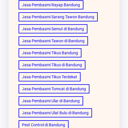
Jasa Pembasmi Rayap Bandung
Jasa Pembasmi Sarang Tawon Bandung
Jasa Pembasmi Semut di Bandung
Jasa Pembasmi Tawon di Bandung
Jasa Pembasmi Tikus Bandung
Jasa Pembasmi Tikus di Bandung
Jasa Pembasmi Tikus Terdekat
Jasa Pembasmi Tomcat di Bandung
Jasa Pembasmi Ular di Bandung
Jasa Pembasmi Ulat Bulu di Bandung
Pest Control di Bandung