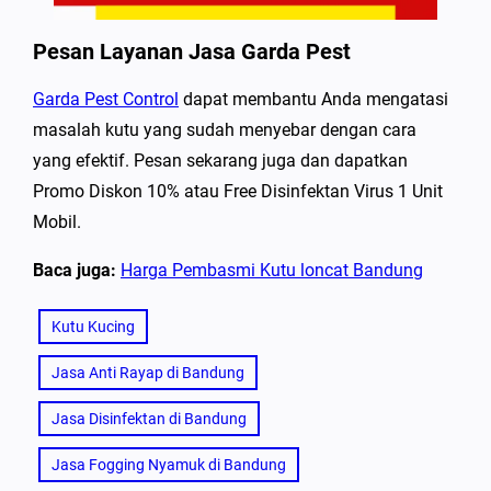
Pesan Layanan Jasa Garda Pest
Garda Pest Control
dapat membantu Anda mengatasi
masalah kutu yang sudah menyebar dengan cara
yang efektif. Pesan sekarang juga dan dapatkan
Promo Diskon 10% atau Free Disinfektan Virus 1 Unit
Mobil.
Baca juga:
Harga Pembasmi Kutu loncat Bandung
Kutu Kucing
Jasa Anti Rayap di Bandung
Jasa Disinfektan di Bandung
Jasa Fogging Nyamuk di Bandung