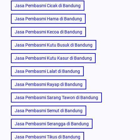
Jasa Pembasmi Cicak di Bandung
Jasa Pembasmi Hama di Bandung
Jasa Pembasmi Kecoa di Bandung
Jasa Pembasmi Kutu Busuk di Bandung
Jasa Pembasmi Kutu Kasur di Bandung
Jasa Pembasmi Lalat di Bandung
Jasa Pembasmi Rayap di Bandung
Jasa Pembasmi Sarang Tawon di Bandung
Jasa Pembasmi Semut di Bandung
Jasa Pembasmi Serangga di Bandung
Jasa Pembasmi Tikus di Bandung