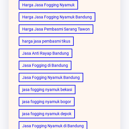
Harga Jasa Fogging Nyamuk
Harga Jasa Fogging Nyamuk Bandung
Harga Jasa Pembasmi Sarang Tawon
harga jasa pembasmi tikus
Jasa Anti Rayap Bandung
Jasa Fogging di Bandung
Jasa Fogging Nyamuk Bandung
jasa fogging nyamuk bekasi
jasa fogging nyamuk bogor
jasa fogging nyamuk depok
Jasa Fogging Nyamuk di Bandung