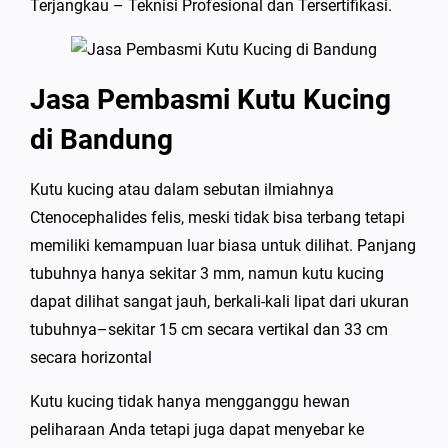
Terjangkau – Teknisi Profesional dan Tersertifikasi.
Jasa Pembasmi Kutu Kucing
di Bandung
Kutu kucing atau dalam sebutan ilmiahnya
Ctenocephalides felis, meski tidak bisa terbang tetapi
memiliki kemampuan luar biasa untuk dilihat. Panjang
tubuhnya hanya sekitar 3 mm, namun kutu kucing
dapat dilihat sangat jauh, berkali-kali lipat dari ukuran
tubuhnya–sekitar 15 cm secara vertikal dan 33 cm
secara horizontal
Kutu kucing tidak hanya mengganggu hewan
peliharaan Anda tetapi juga dapat menyebar ke