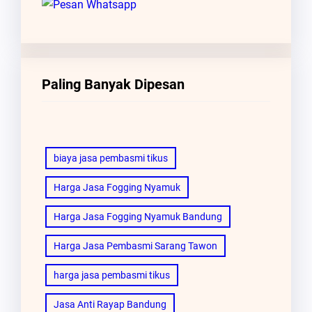
Paling Banyak Dipesan
biaya jasa pembasmi tikus
Harga Jasa Fogging Nyamuk
Harga Jasa Fogging Nyamuk Bandung
Harga Jasa Pembasmi Sarang Tawon
harga jasa pembasmi tikus
Jasa Anti Rayap Bandung