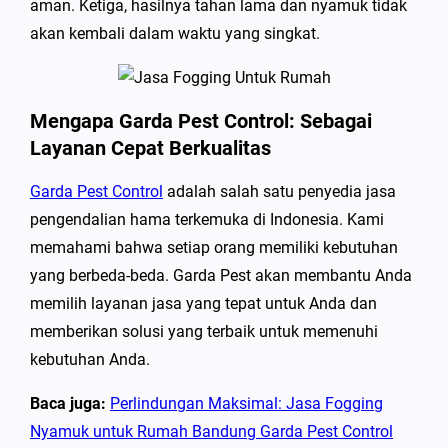
aman. Ketiga, hasilnya tahan lama dan nyamuk tidak
akan kembali dalam waktu yang singkat.
Mengapa Garda Pest Control: Sebagai
Layanan Cepat Berkualitas
Garda Pest Control
adalah salah satu penyedia jasa
pengendalian hama terkemuka di Indonesia. Kami
memahami bahwa setiap orang memiliki kebutuhan
yang berbeda-beda. Garda Pest akan membantu Anda
memilih layanan jasa yang tepat untuk Anda dan
memberikan solusi yang terbaik untuk memenuhi
kebutuhan Anda.
Baca juga:
Perlindungan Maksimal: Jasa Fogging
Nyamuk untuk Rumah Bandung Garda Pest Control