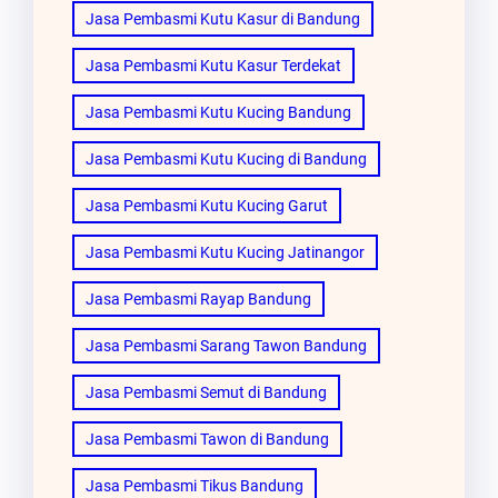
Jasa Pembasmi Kutu Kasur di Bandung
Jasa Pembasmi Kutu Kasur Terdekat
Jasa Pembasmi Kutu Kucing Bandung
Jasa Pembasmi Kutu Kucing di Bandung
Jasa Pembasmi Kutu Kucing Garut
Jasa Pembasmi Kutu Kucing Jatinangor
Jasa Pembasmi Rayap Bandung
Jasa Pembasmi Sarang Tawon Bandung
Jasa Pembasmi Semut di Bandung
Jasa Pembasmi Tawon di Bandung
Jasa Pembasmi Tikus Bandung