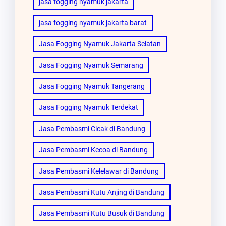
jasa fogging nyamuk jakarta
jasa fogging nyamuk jakarta barat
Jasa Fogging Nyamuk Jakarta Selatan
Jasa Fogging Nyamuk Semarang
Jasa Fogging Nyamuk Tangerang
Jasa Fogging Nyamuk Terdekat
Jasa Pembasmi Cicak di Bandung
Jasa Pembasmi Kecoa di Bandung
Jasa Pembasmi Kelelawar di Bandung
Jasa Pembasmi Kutu Anjing di Bandung
Jasa Pembasmi Kutu Busuk di Bandung