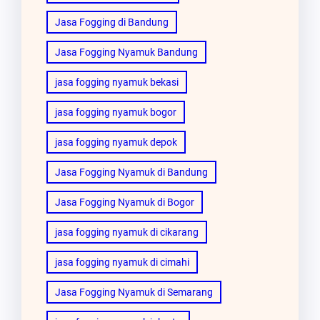
Jasa Fogging di Bandung
Jasa Fogging Nyamuk Bandung
jasa fogging nyamuk bekasi
jasa fogging nyamuk bogor
jasa fogging nyamuk depok
Jasa Fogging Nyamuk di Bandung
Jasa Fogging Nyamuk di Bogor
jasa fogging nyamuk di cikarang
jasa fogging nyamuk di cimahi
Jasa Fogging Nyamuk di Semarang