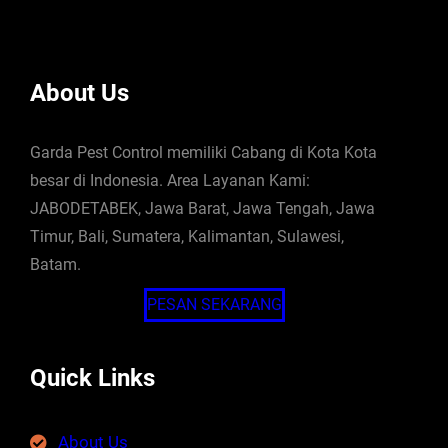
About Us
Garda Pest Control memiliki Cabang di Kota Kota
besar di Indonesia. Area Layanan Kami:
JABODETABEK, Jawa Barat, Jawa Tengah, Jawa
Timur, Bali, Sumatera, Kalimantan, Sulawesi,
Batam.
PESAN SEKARANG
Quick Links
About Us