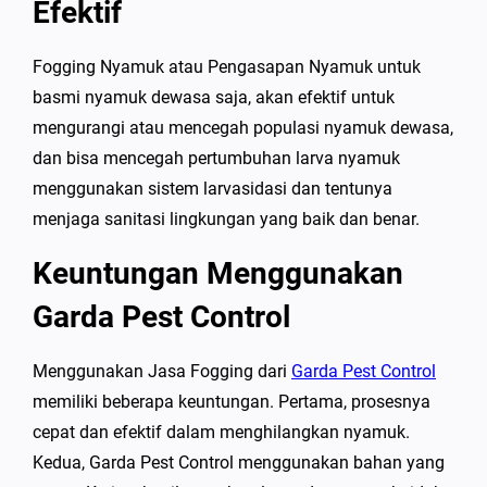
Efektif
Fogging Nyamuk atau Pengasapan Nyamuk untuk
basmi nyamuk dewasa saja, akan efektif untuk
mengurangi atau mencegah populasi nyamuk dewasa,
dan bisa mencegah pertumbuhan larva nyamuk
menggunakan sistem larvasidasi dan tentunya
menjaga sanitasi lingkungan yang baik dan benar.
Keuntungan Menggunakan
Garda Pest Control
Menggunakan Jasa Fogging dari
Garda Pest Control
memiliki beberapa keuntungan. Pertama, prosesnya
cepat dan efektif dalam menghilangkan nyamuk.
Kedua, Garda Pest Control menggunakan bahan yang