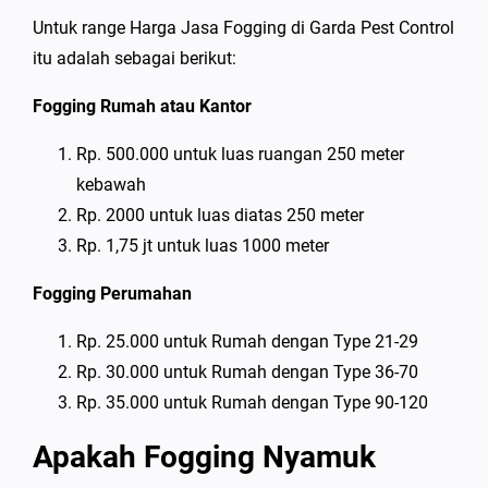
Untuk range Harga Jasa Fogging di Garda Pest Control
itu adalah sebagai berikut:
Fogging Rumah atau Kantor
Rp. 500.000 untuk luas ruangan 250 meter
kebawah
Rp. 2000 untuk luas diatas 250 meter
Rp. 1,75 jt untuk luas 1000 meter
Fogging Perumahan
Rp. 25.000 untuk Rumah dengan Type 21-29
Rp. 30.000 untuk Rumah dengan Type 36-70
Rp. 35.000 untuk Rumah dengan Type 90-120
Apakah Fogging Nyamuk