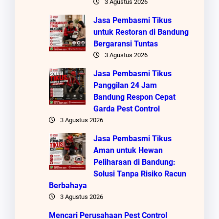
3 Agustus 2026
Jasa Pembasmi Tikus
untuk Restoran di Bandung
Bergaransi Tuntas
3 Agustus 2026
Jasa Pembasmi Tikus
Panggilan 24 Jam
Bandung Respon Cepat
Garda Pest Control
3 Agustus 2026
Jasa Pembasmi Tikus
Aman untuk Hewan
Peliharaan di Bandung:
Solusi Tanpa Risiko Racun
Berbahaya
3 Agustus 2026
Mencari Perusahaan Pest Control