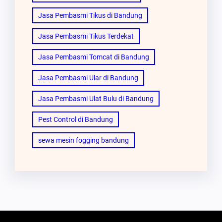
Jasa Pembasmi Tikus di Bandung
Jasa Pembasmi Tikus Terdekat
Jasa Pembasmi Tomcat di Bandung
Jasa Pembasmi Ular di Bandung
Jasa Pembasmi Ulat Bulu di Bandung
Pest Control di Bandung
sewa mesin fogging bandung