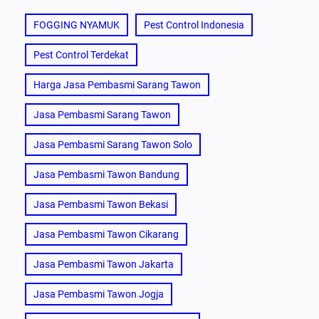
FOGGING NYAMUK
Pest Control Indonesia
Pest Control Terdekat
Harga Jasa Pembasmi Sarang Tawon
Jasa Pembasmi Sarang Tawon
Jasa Pembasmi Sarang Tawon Solo
Jasa Pembasmi Tawon Bandung
Jasa Pembasmi Tawon Bekasi
Jasa Pembasmi Tawon Cikarang
Jasa Pembasmi Tawon Jakarta
Jasa Pembasmi Tawon Jogja