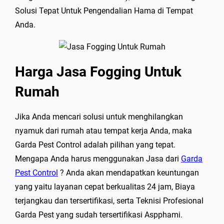
Solusi Tepat Untuk Pengendalian Hama di Tempat
Anda.
Harga Jasa Fogging Untuk
Rumah
Jika Anda mencari solusi untuk menghilangkan
nyamuk dari rumah atau tempat kerja Anda, maka
Garda Pest Control adalah pilihan yang tepat.
Mengapa Anda harus menggunakan Jasa dari
Garda
Pest Control
? Anda akan mendapatkan keuntungan
yang yaitu layanan cepat berkualitas 24 jam, Biaya
terjangkau dan tersertifikasi, serta Teknisi Profesional
Garda Pest yang sudah tersertifikasi Aspphami.