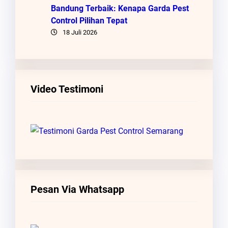
Bandung Terbaik: Kenapa Garda Pest
Control Pilihan Tepat
18 Juli 2026
Video Testimoni
Pesan Via Whatsapp