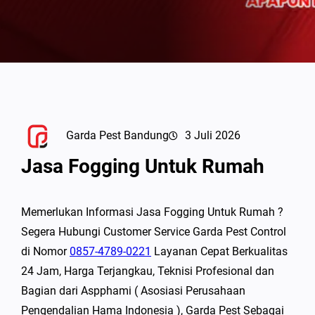
Garda Pest Bandung
3 Juli 2026
Jasa Fogging Untuk Rumah
Memerlukan Informasi Jasa Fogging Untuk Rumah ?
Segera Hubungi Customer Service Garda Pest Control
di Nomor
0857-4789-0221
Layanan Cepat Berkualitas
24 Jam, Harga Terjangkau, Teknisi Profesional dan
Bagian dari Aspphami ( Asosiasi Perusahaan
Pengendalian Hama Indonesia ), Garda Pest Sebagai