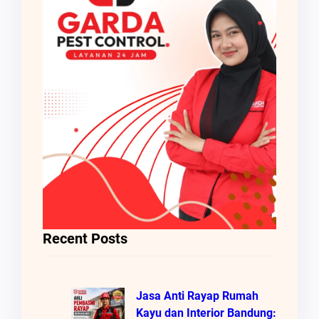
Recent Posts
Jasa Anti Rayap Rumah
Kayu dan Interior Bandung: