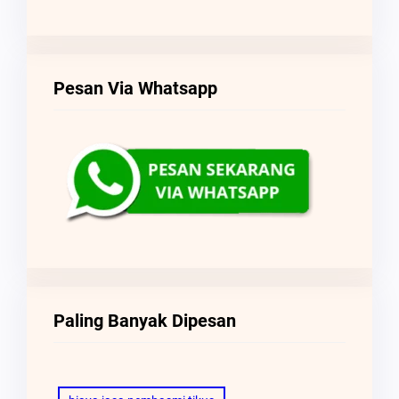
Pesan Via Whatsapp
Paling Banyak Dipesan