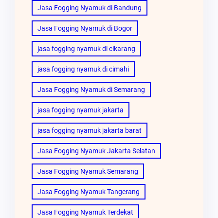
Jasa Fogging Nyamuk di Bandung
Jasa Fogging Nyamuk di Bogor
jasa fogging nyamuk di cikarang
jasa fogging nyamuk di cimahi
Jasa Fogging Nyamuk di Semarang
jasa fogging nyamuk jakarta
jasa fogging nyamuk jakarta barat
Jasa Fogging Nyamuk Jakarta Selatan
Jasa Fogging Nyamuk Semarang
Jasa Fogging Nyamuk Tangerang
Jasa Fogging Nyamuk Terdekat