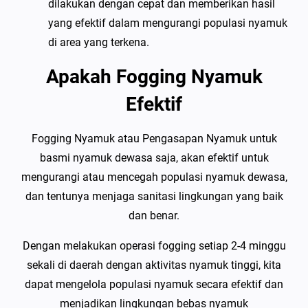
dilakukan dengan cepat dan memberikan hasil
yang efektif dalam mengurangi populasi nyamuk
di area yang terkena.
Apakah Fogging Nyamuk
Efektif
Fogging Nyamuk atau Pengasapan Nyamuk untuk
basmi nyamuk dewasa saja, akan efektif untuk
mengurangi atau mencegah populasi nyamuk dewasa,
dan tentunya menjaga sanitasi lingkungan yang baik
dan benar.
Dengan melakukan operasi fogging setiap 2-4 minggu
sekali di daerah dengan aktivitas nyamuk tinggi, kita
dapat mengelola populasi nyamuk secara efektif dan
menjadikan lingkungan bebas nyamuk