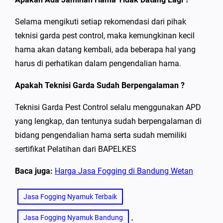
Selama mengikuti setiap rekomendasi dari pihak
teknisi garda pest control, maka kemungkinan kecil
hama akan datang kembali, ada beberapa hal yang
harus di perhatikan dalam pengendalian hama.
Apakah Teknisi Garda Sudah Berpengalaman ?
Teknisi Garda Pest Control selalu menggunakan APD
yang lengkap, dan tentunya sudah berpengalaman di
bidang pengendalian hama serta sudah memiliki
sertifikat Pelatihan dari BAPELKES
Baca juga:
Harga Jasa Fogging di Bandung Wetan
Jasa Fogging Nyamuk Terbaik
, 
Jasa Fogging Nyamuk Bandung