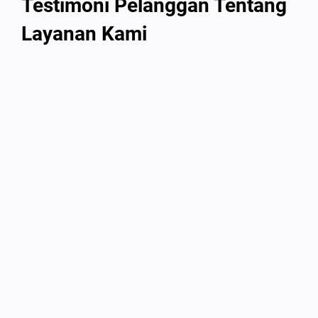
Testimoni Pelanggan Tentang
Layanan Kami