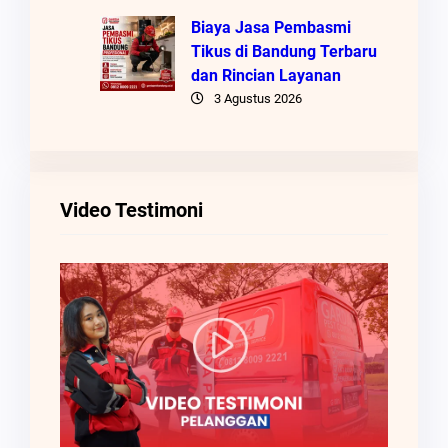
Biaya Jasa Pembasmi
Tikus di Bandung Terbaru
dan Rincian Layanan
3 Agustus 2026
Video Testimoni