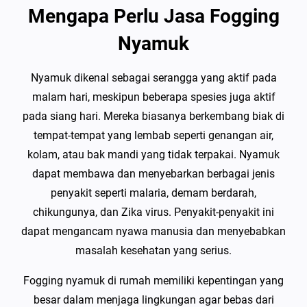
Mengapa Perlu Jasa Fogging
Nyamuk
Nyamuk dikenal sebagai serangga yang aktif pada
malam hari, meskipun beberapa spesies juga aktif
pada siang hari. Mereka biasanya berkembang biak di
tempat-tempat yang lembab seperti genangan air,
kolam, atau bak mandi yang tidak terpakai. Nyamuk
dapat membawa dan menyebarkan berbagai jenis
penyakit seperti malaria, demam berdarah,
chikungunya, dan Zika virus. Penyakit-penyakit ini
dapat mengancam nyawa manusia dan menyebabkan
masalah kesehatan yang serius.
Fogging nyamuk di rumah memiliki kepentingan yang
besar dalam menjaga lingkungan agar bebas dari