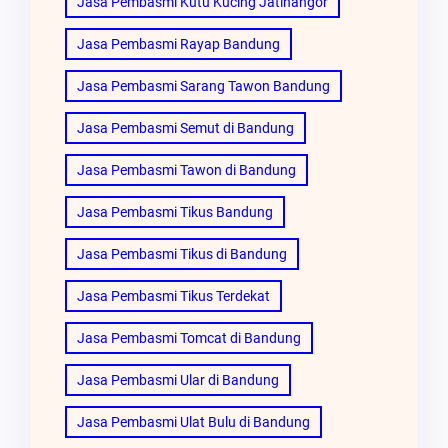
Jasa Pembasmi Kutu Kucing Jatinangor
Jasa Pembasmi Rayap Bandung
Jasa Pembasmi Sarang Tawon Bandung
Jasa Pembasmi Semut di Bandung
Jasa Pembasmi Tawon di Bandung
Jasa Pembasmi Tikus Bandung
Jasa Pembasmi Tikus di Bandung
Jasa Pembasmi Tikus Terdekat
Jasa Pembasmi Tomcat di Bandung
Jasa Pembasmi Ular di Bandung
Jasa Pembasmi Ulat Bulu di Bandung