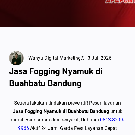
Wahyu Digital Marketing
3 Juli 2026
Jasa Fogging Nyamuk di
Buahbatu Bandung
Segera lakukan tindakan preventif! Pesan layanan
Jasa Fogging Nyamuk di Buahbatu Bandung
untuk
rumah yang aman dari penyakit, Hubungi
0813-8299-
9966
Aktif 24 Jam. Garda Pest Layanan Cepat