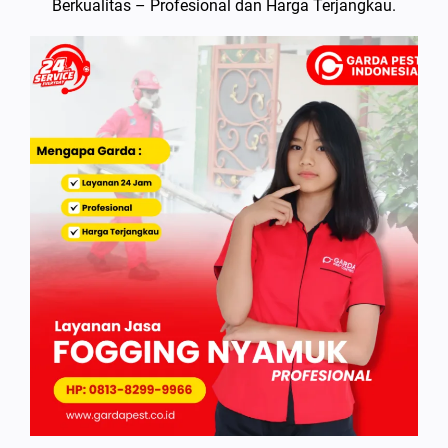
Berkualitas – Profesional dan Harga Terjangkau.