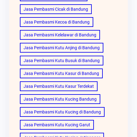
Jasa Pembasmi Cicak di Bandung
Jasa Pembasmi Kecoa di Bandung
Jasa Pembasmi Kelelawar di Bandung
Jasa Pembasmi Kutu Anjing di Bandung
Jasa Pembasmi Kutu Busuk di Bandung
Jasa Pembasmi Kutu Kasur di Bandung
Jasa Pembasmi Kutu Kasur Terdekat
Jasa Pembasmi Kutu Kucing Bandung
Jasa Pembasmi Kutu Kucing di Bandung
Jasa Pembasmi Kutu Kucing Garut