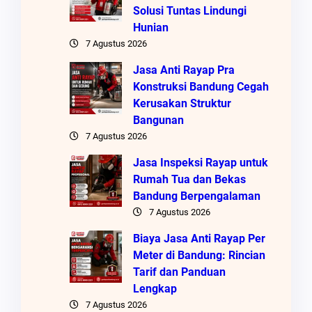
Solusi Tuntas Lindungi
Hunian
7 Agustus 2026
Jasa Anti Rayap Pra
Konstruksi Bandung Cegah
Kerusakan Struktur
Bangunan
7 Agustus 2026
Jasa Inspeksi Rayap untuk
Rumah Tua dan Bekas
Bandung Berpengalaman
7 Agustus 2026
Biaya Jasa Anti Rayap Per
Meter di Bandung: Rincian
Tarif dan Panduan
Lengkap
7 Agustus 2026