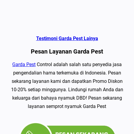
Testimoni Garda Pest Lainya
Pesan Layanan Garda Pest
Garda Pest
Control adalah salah satu penyedia jasa
pengendalian hama terkemuka di Indonesia. Pesan
sekarang layanan kami dan dapatkan Promo Diskon
10-20% setiap minggunya. Lindungi rumah Anda dan
keluarga dari bahaya nyamuk DBD! Pesan sekarang
layanan semprot nyamuk Garda Pest