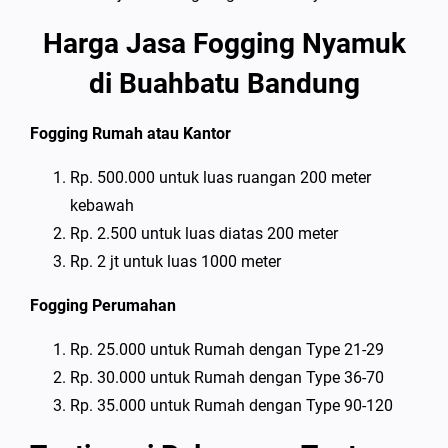
Harga Jasa Fogging Nyamuk
di Buahbatu Bandung
Fogging Rumah atau Kantor
Rp. 500.000 untuk luas ruangan 200 meter
kebawah
Rp. 2.500 untuk luas diatas 200 meter
Rp. 2 jt untuk luas 1000 meter
Fogging Perumahan
Rp. 25.000 untuk Rumah dengan Type 21-29
Rp. 30.000 untuk Rumah dengan Type 36-70
Rp. 35.000 untuk Rumah dengan Type 90-120