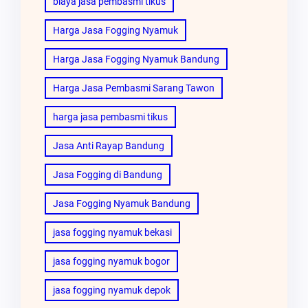
biaya jasa pembasmi tikus
Harga Jasa Fogging Nyamuk
Harga Jasa Fogging Nyamuk Bandung
Harga Jasa Pembasmi Sarang Tawon
harga jasa pembasmi tikus
Jasa Anti Rayap Bandung
Jasa Fogging di Bandung
Jasa Fogging Nyamuk Bandung
jasa fogging nyamuk bekasi
jasa fogging nyamuk bogor
jasa fogging nyamuk depok