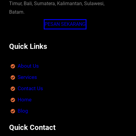
Timur, Bali, Sumatera, Kalimantan, Sulawesi,
Batam.
PESAN SEKARANG
Quick Links
About Us
Services
Contact Us
Home
Blog
Quick Contact