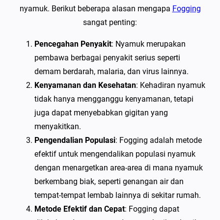
nyamuk. Berikut beberapa alasan mengapa
Fogging
sangat penting:
Pencegahan Penyakit
: Nyamuk merupakan
pembawa berbagai penyakit serius seperti
demam berdarah, malaria, dan virus lainnya.
Kenyamanan dan Kesehatan
: Kehadiran nyamuk
tidak hanya mengganggu kenyamanan, tetapi
juga dapat menyebabkan gigitan yang
menyakitkan.
Pengendalian Populasi
: Fogging adalah metode
efektif untuk mengendalikan populasi nyamuk
dengan menargetkan area-area di mana nyamuk
berkembang biak, seperti genangan air dan
tempat-tempat lembab lainnya di sekitar rumah.
Metode Efektif dan Cepat
: Fogging dapat