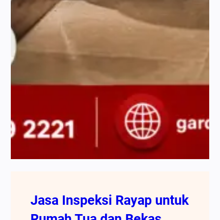
Jasa Inspeksi Rayap untuk
Rumah Tua dan Bekas