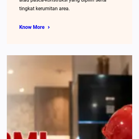
tingkat kerumitan area.
Know More