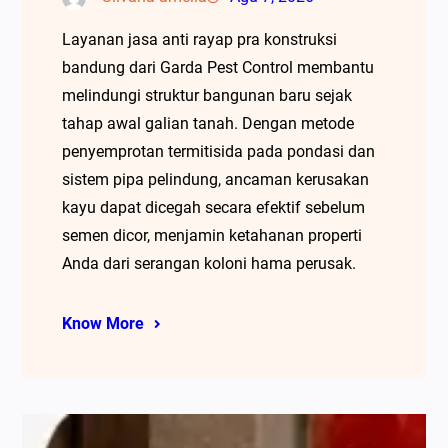
Layanan jasa anti rayap pra konstruksi
bandung dari Garda Pest Control membantu
melindungi struktur bangunan baru sejak
tahap awal galian tanah. Dengan metode
penyemprotan termitisida pada pondasi dan
sistem pipa pelindung, ancaman kerusakan
kayu dapat dicegah secara efektif sebelum
semen dicor, menjamin ketahanan properti
Anda dari serangan koloni hama perusak.
Know More