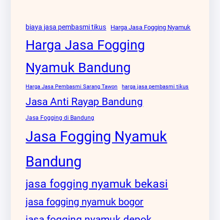
biaya jasa pembasmi tikus
Harga Jasa Fogging Nyamuk
Harga Jasa Fogging
Nyamuk Bandung
Harga Jasa Pembasmi Sarang Tawon
harga jasa pembasmi tikus
Jasa Anti Rayap Bandung
Jasa Fogging di Bandung
Jasa Fogging Nyamuk
Bandung
jasa fogging nyamuk bekasi
jasa fogging nyamuk bogor
jasa fogging nyamuk depok