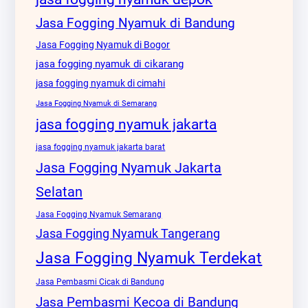
Jasa Fogging Nyamuk di Bandung
Jasa Fogging Nyamuk di Bogor
jasa fogging nyamuk di cikarang
jasa fogging nyamuk di cimahi
Jasa Fogging Nyamuk di Semarang
jasa fogging nyamuk jakarta
jasa fogging nyamuk jakarta barat
Jasa Fogging Nyamuk Jakarta
Selatan
Jasa Fogging Nyamuk Semarang
Jasa Fogging Nyamuk Tangerang
Jasa Fogging Nyamuk Terdekat
Jasa Pembasmi Cicak di Bandung
Jasa Pembasmi Kecoa di Bandung