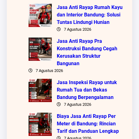
Jasa Anti Rayap Rumah Kayu
dan Interior Bandung: Solusi
Tuntas Lindungi Hunian
7 Agustus 2026
Jasa Anti Rayap Pra
Konstruksi Bandung Cegah
Kerusakan Struktur
Bangunan
7 Agustus 2026
Jasa Inspeksi Rayap untuk
Rumah Tua dan Bekas
Bandung Berpengalaman
7 Agustus 2026
Biaya Jasa Anti Rayap Per
Meter di Bandung: Rincian
Tarif dan Panduan Lengkap
7 Agustus 2026