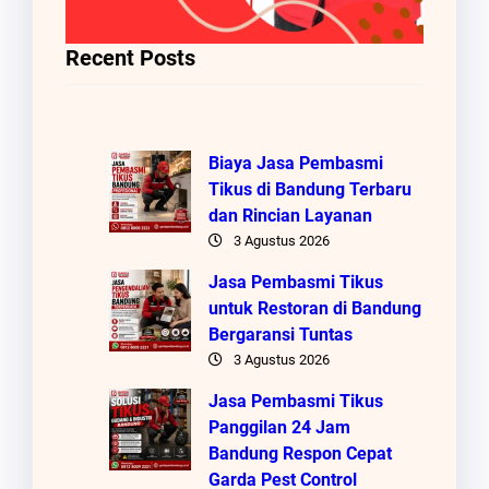
Recent Posts
Biaya Jasa Pembasmi
Tikus di Bandung Terbaru
dan Rincian Layanan
3 Agustus 2026
Jasa Pembasmi Tikus
untuk Restoran di Bandung
Bergaransi Tuntas
3 Agustus 2026
Jasa Pembasmi Tikus
Panggilan 24 Jam
Bandung Respon Cepat
Garda Pest Control