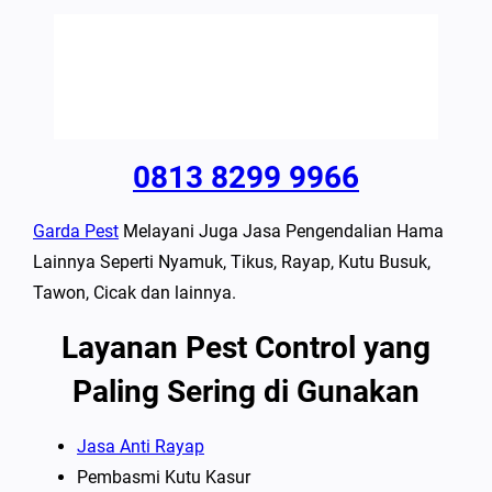
0813 8299 9966
Garda Pest
Melayani Juga Jasa Pengendalian Hama
Lainnya Seperti Nyamuk, Tikus, Rayap, Kutu Busuk,
Tawon, Cicak dan lainnya.
Layanan Pest Control yang
Paling Sering di Gunakan
Jasa Anti Rayap
Pembasmi Kutu Kasur