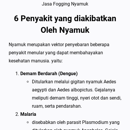
Jasa Fogging Nyamuk
6 Penyakit yang diakibatkan
Oleh Nyamuk
Nyamuk merupakan vektor penyebaran beberapa
penyakit menular yang dapat membahayakan
kesehatan manusia. yaitu:
Demam Berdarah (Dengue)
Ditularkan melalui gigitan nyamuk Aedes
aegypti dan Aedes albopictus. Gejalanya
meliputi demam tinggi, nyeri otot dan sendi,
ruam, serta pendarahan.
Malaria
disebabkan oleh parasit Plasmodium yang