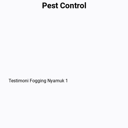
Pest Control
Testimoni Fogging Nyamuk 1