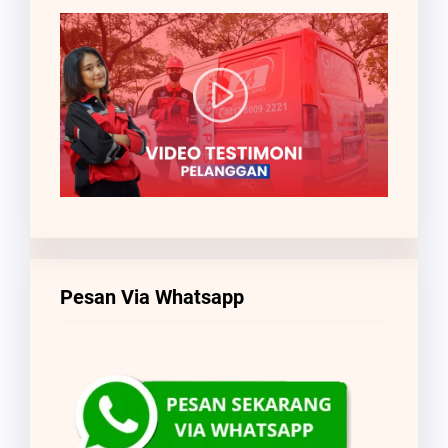
Pesan Via Whatsapp