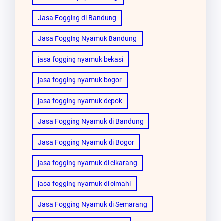
Jasa Fogging di Bandung
Jasa Fogging Nyamuk Bandung
jasa fogging nyamuk bekasi
jasa fogging nyamuk bogor
jasa fogging nyamuk depok
Jasa Fogging Nyamuk di Bandung
Jasa Fogging Nyamuk di Bogor
jasa fogging nyamuk di cikarang
jasa fogging nyamuk di cimahi
Jasa Fogging Nyamuk di Semarang