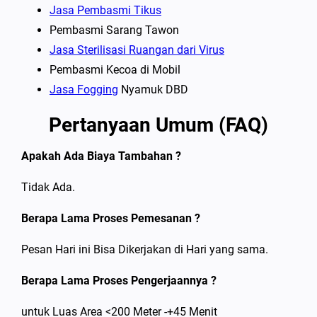
Jasa Pembasmi Tikus
Pembasmi Sarang Tawon
Jasa Sterilisasi Ruangan dari Virus
Pembasmi Kecoa di Mobil
Jasa Fogging
Nyamuk DBD
Pertanyaan Umum (FAQ)
Apakah Ada Biaya Tambahan ?
Tidak Ada.
Berapa Lama Proses Pemesanan ?
Pesan Hari ini Bisa Dikerjakan di Hari yang sama.
Berapa Lama Proses Pengerjaannya ?
untuk Luas Area <200 Meter -+45 Menit