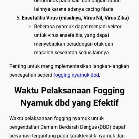
deformitas pada kaki dan bagian tubuh
lainnya karena adanya cacing filaria
Ensefalitis Virus (misalnya, Virus Nil, Virus Zika)
Beberapa nyamuk dapat menjadi vektor
untuk virus ensefalitis, yang dapat
menyebabkan peradangan otak dan
masalah kesehatan serius lainnya.
Penting untuk mengimplementasikan langkah-langkah
pencegahan seperti
fogging nyamuk dbd
,
Waktu Pelaksanaan Fogging
Nyamuk dbd yang Efektif
Waktu pelaksanaan fogging nyamuk untuk
pengendalian Demam Berdarah Dengue (DBD) dapat
bervariasi tergantung pada karakteristik nyamuk dan