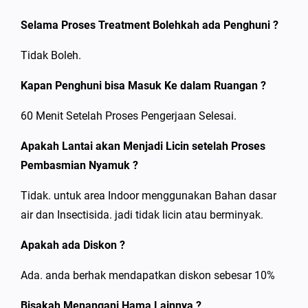
Selama Proses Treatment Bolehkah ada Penghuni ?
Tidak Boleh.
Kapan Penghuni bisa Masuk Ke dalam Ruangan ?
60 Menit Setelah Proses Pengerjaan Selesai.
Apakah Lantai akan Menjadi Licin setelah Proses
Pembasmian Nyamuk ?
Tidak. untuk area Indoor menggunakan Bahan dasar
air dan Insectisida. jadi tidak licin atau berminyak.
Apakah ada Diskon ?
Ada. anda berhak mendapatkan diskon sebesar 10%
Bisakah Menangani Hama Lainnya ?