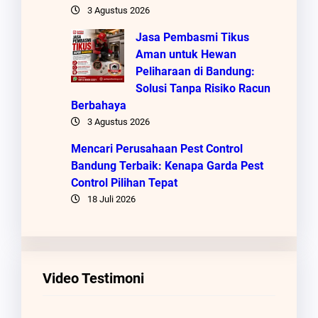
3 Agustus 2026
Jasa Pembasmi Tikus
Aman untuk Hewan
Peliharaan di Bandung:
Solusi Tanpa Risiko Racun
Berbahaya
3 Agustus 2026
Mencari Perusahaan Pest Control
Bandung Terbaik: Kenapa Garda Pest
Control Pilihan Tepat
18 Juli 2026
Video Testimoni