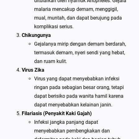
ditularkan oleh nyamuk Anopheles. Gejala
malaria mencakup demam, menggigil,
mual, muntah, dan dapat berujung pada
komplikasi serius.
Chikungunya
Gejalanya mirip dengan demam berdarah,
termasuk demam, nyeri sendi yang hebat,
dan ruam kulit.
Virus Zika
Virus yang dapat menyebabkan infeksi
ringan pada sebagian besar orang, tetapi
dapat berisiko pada wanita hamil karena
dapat menyebabkan kelainan janin.
Filariasis (Penyakit Kaki Gajah)
Infeksi jangka panjang dapat
menyebabkan pembengkakan dan