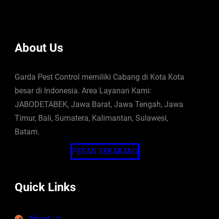
About Us
Garda Pest Control memiliki Cabang di Kota Kota
besar di Indonesia. Area Layanan Kami:
JABODETABEK, Jawa Barat, Jawa Tengah, Jawa
Timur, Bali, Sumatera, Kalimantan, Sulawesi,
Batam.
PESAN SEKARANG
Quick Links
About Us