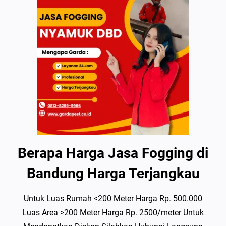
Berapa Harga Jasa Fogging di
Bandung Harga Terjangkau
Untuk Luas Rumah <200 Meter Harga Rp. 500.000
Luas Area >200 Meter Harga Rp. 2500/meter Untuk