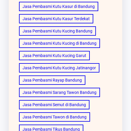
Jasa Pembasmi Kutu Kasur di Bandung
Jasa Pembasmi Kutu Kasur Terdekat
Jasa Pembasmi Kutu Kucing Bandung
Jasa Pembasmi Kutu Kucing di Bandung
Jasa Pembasmi Kutu Kucing Garut
Jasa Pembasmi Kutu Kucing Jatinangor
Jasa Pembasmi Rayap Bandung
Jasa Pembasmi Sarang Tawon Bandung
Jasa Pembasmi Semut di Bandung
Jasa Pembasmi Tawon di Bandung
Jasa Pembasmi Tikus Bandung