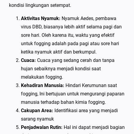
kondisi lingkungan setempat.
Aktivitas Nyamuk:
Nyamuk Aedes, pembawa
virus DBD, biasanya lebih aktif selama pagi dan
sore hari. Oleh karena itu, waktu yang efektif
untuk fogging adalah pada pagi atau sore hari
ketika nyamuk aktif dan berkumpul.
Cuaca:
Cuaca yang sedang cerah dan tanpa
hujan sebaiknya menjadi kondisi saat
melakukan fogging.
Kehadiran Manusia:
Hindari Kerumunan saat
fogging, Ini bertujuan untuk mengurangi paparan
manusia terhadap bahan kimia fogging.
Cakupan Area:
Identifikasi area yang menjadi
sarang nyamuk
Penjadwalan Rutin:
Hal ini dapat menjadi bagian