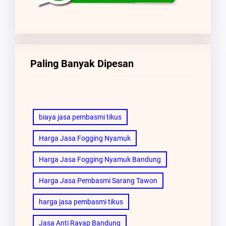
Paling Banyak Dipesan
biaya jasa pembasmi tikus
Harga Jasa Fogging Nyamuk
Harga Jasa Fogging Nyamuk Bandung
Harga Jasa Pembasmi Sarang Tawon
harga jasa pembasmi tikus
Jasa Anti Rayap Bandung