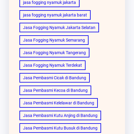
jasa fogging nyamuk jakarta
jasa fogging nyamuk jakarta barat
Jasa Fogging Nyamuk Jakarta Selatan
Jasa Fogging Nyamuk Semarang
Jasa Fogging Nyamuk Tangerang
Jasa Fogging Nyamuk Terdekat
Jasa Pembasmi Cicak di Bandung
Jasa Pembasmi Kecoa di Bandung
Jasa Pembasmi Kelelawar di Bandung
Jasa Pembasmi Kutu Anjing di Bandung
Jasa Pembasmi Kutu Busuk di Bandung