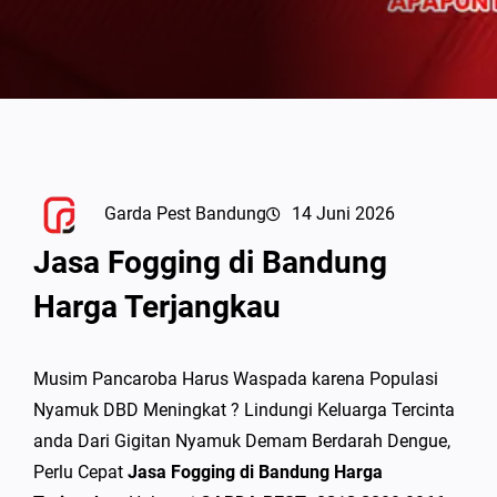
Garda Pest Bandung
14 Juni 2026
Jasa Fogging di Bandung
Harga Terjangkau
Musim Pancaroba Harus Waspada karena Populasi
Nyamuk DBD Meningkat ? Lindungi Keluarga Tercinta
anda Dari Gigitan Nyamuk Demam Berdarah Dengue,
Perlu Cepat
Jasa Fogging di Bandung Harga