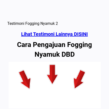
Testimoni Fogging Nyamuk 2
Lihat Testimoni Lainnya DISINI
Cara Pengajuan Fogging
Nyamuk DBD