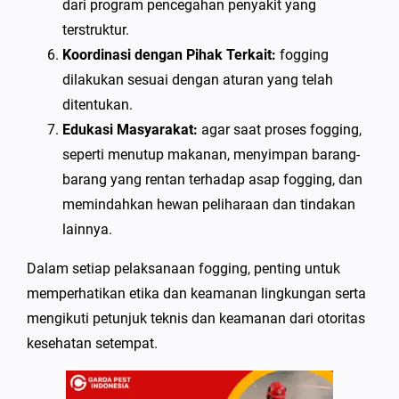
dari program pencegahan penyakit yang
terstruktur.
Koordinasi dengan Pihak Terkait:
fogging
dilakukan sesuai dengan aturan yang telah
ditentukan.
Edukasi Masyarakat:
agar saat proses fogging,
seperti menutup makanan, menyimpan barang-
barang yang rentan terhadap asap fogging, dan
memindahkan hewan peliharaan dan tindakan
lainnya.
Dalam setiap pelaksanaan fogging, penting untuk
memperhatikan etika dan keamanan lingkungan serta
mengikuti petunjuk teknis dan keamanan dari otoritas
kesehatan setempat.