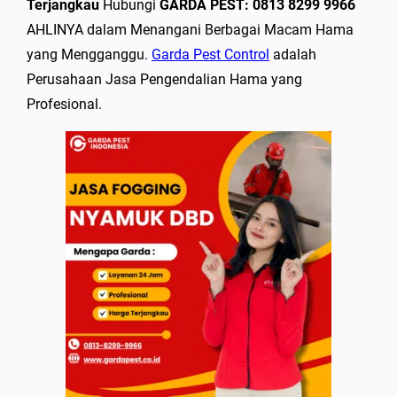
Terjangkau
Hubungi
GARDA PEST: 0813 8299 9966
AHLINYA dalam Menangani Berbagai Macam Hama
yang Mengganggu.
Garda Pest Control
adalah
Perusahaan Jasa Pengendalian Hama yang
Profesional.