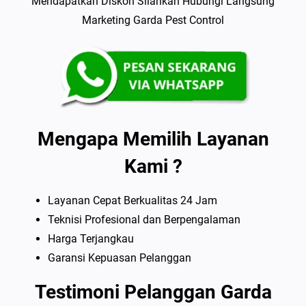
Mendapatkan Diskon Silahkan Hubungi Langsung
Marketing Garda Pest Control
Mengapa Memilih Layanan
Kami ?
Layanan Cepat Berkualitas 24 Jam
Teknisi Profesional dan Berpengalaman
Harga Terjangkau
Garansi Kepuasan Pelanggan
Testimoni Pelanggan Garda