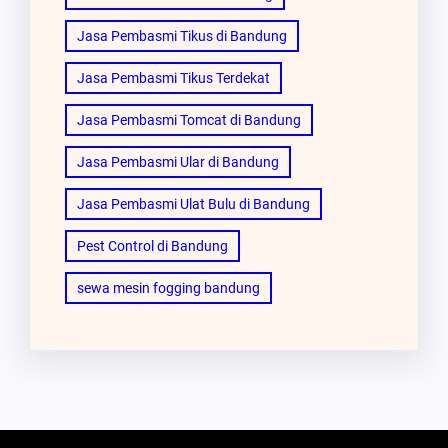
Jasa Pembasmi Tikus di Bandung
Jasa Pembasmi Tikus Terdekat
Jasa Pembasmi Tomcat di Bandung
Jasa Pembasmi Ular di Bandung
Jasa Pembasmi Ulat Bulu di Bandung
Pest Control di Bandung
sewa mesin fogging bandung