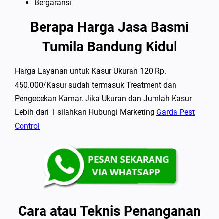
Bergaransi
Berapa Harga Jasa Basmi
Tumila Bandung Kidul
Harga Layanan untuk Kasur Ukuran 120 Rp.
450.000/Kasur sudah termasuk Treatment dan
Pengecekan Kamar. Jika Ukuran dan Jumlah Kasur
Lebih dari 1 silahkan Hubungi Marketing
Garda Pest
Control
Cara atau Teknis Penanganan