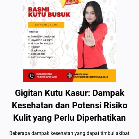
Gigitan Kutu Kasur: Dampak
Kesehatan dan Potensi Risiko
Kulit yang Perlu Diperhatikan
Beberapa dampak kesehatan yang dapat timbul akibat