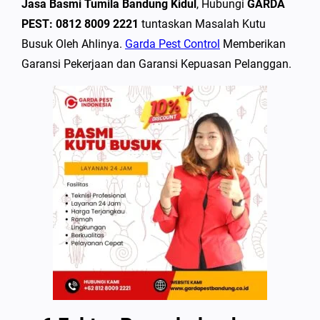
Jasa Basmi Tumila Bandung Kidul
, Hubungi
GARDA
PEST: 0812 8009 2221
tuntaskan Masalah Kutu
Busuk Oleh Ahlinya.
Garda Pest Control
Memberikan
Garansi Pekerjaan dan Garansi Kepuasan Pelanggan.