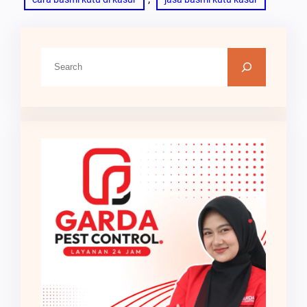
C
a
r
i