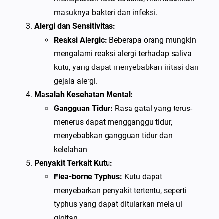
masuknya bakteri dan infeksi.
Alergi dan Sensitivitas:
Reaksi Alergic:
Beberapa orang mungkin
mengalami reaksi alergi terhadap saliva
kutu, yang dapat menyebabkan iritasi dan
gejala alergi.
Masalah Kesehatan Mental:
Gangguan Tidur:
Rasa gatal yang terus-
menerus dapat mengganggu tidur,
menyebabkan gangguan tidur dan
kelelahan.
Penyakit Terkait Kutu:
Flea-borne Typhus:
Kutu dapat
menyebarkan penyakit tertentu, seperti
typhus yang dapat ditularkan melalui
gigitan.