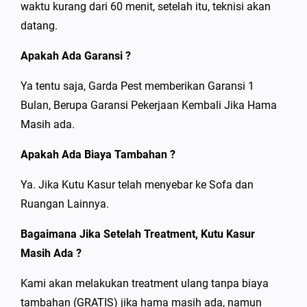
waktu kurang dari 60 menit, setelah itu, teknisi akan
datang.
Apakah Ada Garansi ?
Ya tentu saja, Garda Pest memberikan Garansi 1
Bulan, Berupa Garansi Pekerjaan Kembali Jika Hama
Masih ada.
Apakah Ada Biaya Tambahan ?
Ya. Jika Kutu Kasur telah menyebar ke Sofa dan
Ruangan Lainnya.
Bagaimana Jika Setelah Treatment, Kutu Kasur
Masih Ada ?
Kami akan melakukan treatment ulang tanpa biaya
tambahan (GRATIS) jika hama masih ada, namun