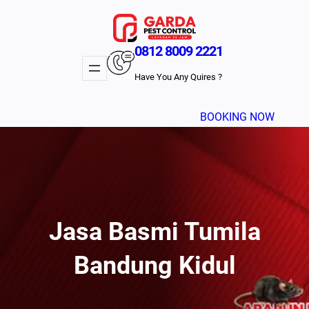
Lewati
ke
konten
0812 8009 2221
Have You Any Quires ?
BOOKING NOW
Jasa Basmi Tumila
Bandung Kidul