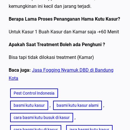
kemungkinan ini kecil dan jarang terjadi.
Berapa Lama Proses Penanganan Hama Kutu Kasur?
Untuk Kasur 1 Buah Kasur dan Kamar saja -+60 Menit
Apakah Saat Treatment Boleh ada Penghuni ?
Bisa tapi tidak dilokasi treatment (Kamar)
Baca juga:
Jasa Fogging Nyamuk DBD di Bandung
Kota
Pest Control Indonesia
, 
, 
basmi kutu kasur
basmi kutu kasur alami
, 
cara basmi kutu busuk di kasur
, 
cara basmi kutu di kasur
jasa basmi kutu kasur