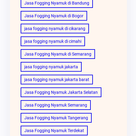
Jasa Fogging Nyamuk di Bandung
Jasa Fogging Nyamuk di Bogor
jasa fogging nyamuk di cikarang
jasa fogging nyamuk di cimahi
Jasa Fogging Nyamuk di Semarang
jasa fogging nyamuk jakarta
jasa fogging nyamuk jakarta barat
Jasa Fogging Nyamuk Jakarta Selatan
Jasa Fogging Nyamuk Semarang
Jasa Fogging Nyamuk Tangerang
Jasa Fogging Nyamuk Terdekat