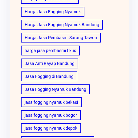
Harga Jasa Fogging Nyamuk
Harga Jasa Fogging Nyamuk Bandung
Harga Jasa Pembasmi Sarang Tawon
harga jasa pembasmi tikus
Jasa Anti Rayap Bandung
Jasa Fogging di Bandung
Jasa Fogging Nyamuk Bandung
jasa fogging nyamuk bekasi
jasa fogging nyamuk bogor
jasa fogging nyamuk depok