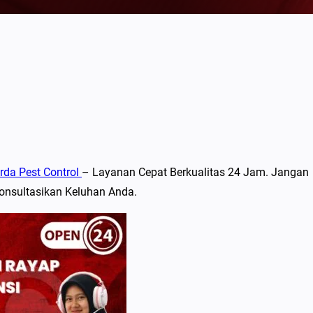
rda Pest Control
– Layanan Cepat Berkualitas 24 Jam. Jangan
onsultasikan Keluhan Anda.