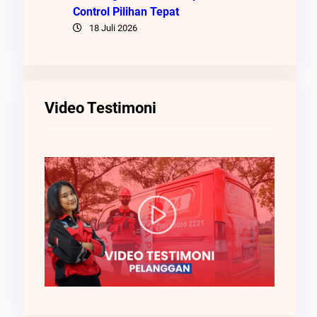
Control Pilihan Tepat
18 Juli 2026
Video Testimoni