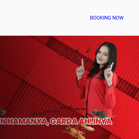
BOOKING NOW