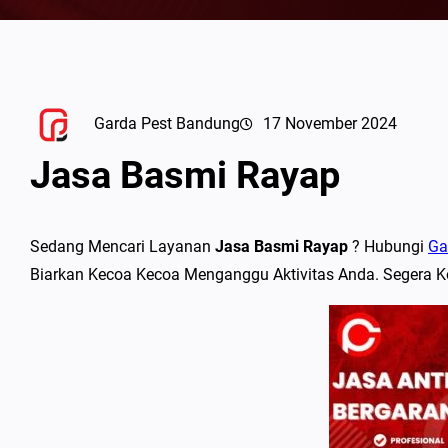
Garda Pest Bandung
17 November 2024
Jasa Basmi Rayap
Sedang Mencari Layanan
Jasa Basmi Rayap
? Hubungi
Ga
Biarkan Kecoa Kecoa Menganggu Aktivitas Anda. Segera K