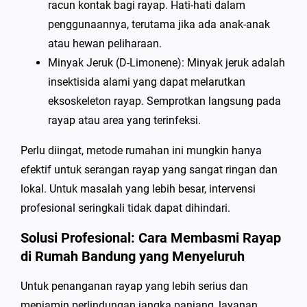
racun kontak bagi rayap. Hati-hati dalam
penggunaannya, terutama jika ada anak-anak
atau hewan peliharaan.
Minyak Jeruk (D-Limonene): Minyak jeruk adalah
insektisida alami yang dapat melarutkan
eksoskeleton rayap. Semprotkan langsung pada
rayap atau area yang terinfeksi.
Perlu diingat, metode rumahan ini mungkin hanya
efektif untuk serangan rayap yang sangat ringan dan
lokal. Untuk masalah yang lebih besar, intervensi
profesional seringkali tidak dapat dihindari.
Solusi Profesional: Cara Membasmi Rayap
di Rumah Bandung yang Menyeluruh
Untuk penanganan rayap yang lebih serius dan
menjamin perlindungan jangka panjang, layanan