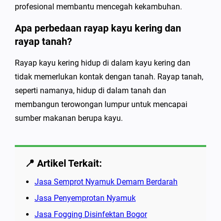
profesional membantu mencegah kekambuhan.
Apa perbedaan rayap kayu kering dan
rayap tanah?
Rayap kayu kering hidup di dalam kayu kering dan
tidak memerlukan kontak dengan tanah. Rayap tanah,
seperti namanya, hidup di dalam tanah dan
membangun terowongan lumpur untuk mencapai
sumber makanan berupa kayu.
📍 Artikel Terkait:
Jasa Semprot Nyamuk Demam Berdarah
Jasa Penyemprotan Nyamuk
Jasa Fogging Disinfektan Bogor