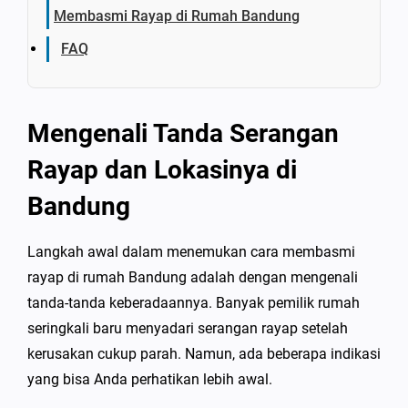
Membasmi Rayap di Rumah Bandung
FAQ
Mengenali Tanda Serangan
Rayap dan Lokasinya di
Bandung
Langkah awal dalam menemukan cara membasmi
rayap di rumah Bandung adalah dengan mengenali
tanda-tanda keberadaannya. Banyak pemilik rumah
seringkali baru menyadari serangan rayap setelah
kerusakan cukup parah. Namun, ada beberapa indikasi
yang bisa Anda perhatikan lebih awal.