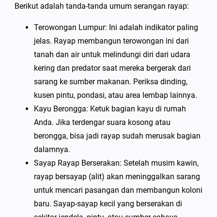
Berikut adalah tanda-tanda umum serangan rayap:
Terowongan Lumpur: Ini adalah indikator paling
jelas. Rayap membangun terowongan ini dari
tanah dan air untuk melindungi diri dari udara
kering dan predator saat mereka bergerak dari
sarang ke sumber makanan. Periksa dinding,
kusen pintu, pondasi, atau area lembap lainnya.
Kayu Berongga: Ketuk bagian kayu di rumah
Anda. Jika terdengar suara kosong atau
berongga, bisa jadi rayap sudah merusak bagian
dalamnya.
Sayap Rayap Berserakan: Setelah musim kawin,
rayap bersayap (alit) akan meninggalkan sarang
untuk mencari pasangan dan membangun koloni
baru. Sayap-sayap kecil yang berserakan di