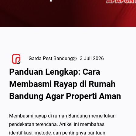
Garda Pest Bandung
3 Juli 2026
Panduan Lengkap: Cara
Membasmi Rayap di Rumah
Bandung Agar Properti Aman
Membasmi rayap di rumah Bandung memerlukan
pendekatan terencana. Artikel ini membahas
identifikasi, metode, dan pentingnya bantuan