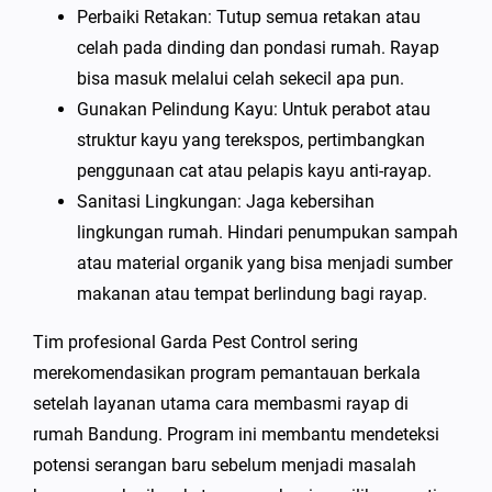
Perbaiki Retakan: Tutup semua retakan atau
celah pada dinding dan pondasi rumah. Rayap
bisa masuk melalui celah sekecil apa pun.
Gunakan Pelindung Kayu: Untuk perabot atau
struktur kayu yang terekspos, pertimbangkan
penggunaan cat atau pelapis kayu anti-rayap.
Sanitasi Lingkungan: Jaga kebersihan
lingkungan rumah. Hindari penumpukan sampah
atau material organik yang bisa menjadi sumber
makanan atau tempat berlindung bagi rayap.
Tim profesional Garda Pest Control sering
merekomendasikan program pemantauan berkala
setelah layanan utama cara membasmi rayap di
rumah Bandung. Program ini membantu mendeteksi
potensi serangan baru sebelum menjadi masalah