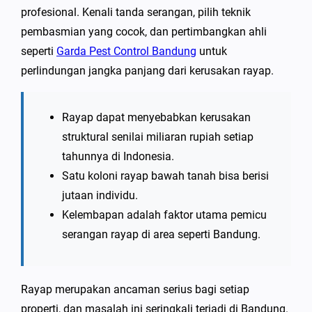
profesional. Kenali tanda serangan, pilih teknik
pembasmian yang cocok, dan pertimbangkan ahli
seperti
Garda Pest Control Bandung
untuk
perlindungan jangka panjang dari kerusakan rayap.
Rayap dapat menyebabkan kerusakan
struktural senilai miliaran rupiah setiap
tahunnya di Indonesia.
Satu koloni rayap bawah tanah bisa berisi
jutaan individu.
Kelembapan adalah faktor utama pemicu
serangan rayap di area seperti Bandung.
Rayap merupakan ancaman serius bagi setiap
properti, dan masalah ini seringkali terjadi di Bandung.