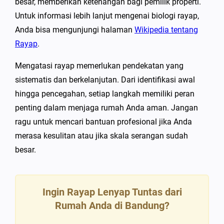
besar, memberikan ketenangan bagi pemilik properti.
Untuk informasi lebih lanjut mengenai biologi rayap,
Anda bisa mengunjungi halaman
Wikipedia tentang
Rayap
.
Mengatasi rayap memerlukan pendekatan yang
sistematis dan berkelanjutan. Dari identifikasi awal
hingga pencegahan, setiap langkah memiliki peran
penting dalam menjaga rumah Anda aman. Jangan
ragu untuk mencari bantuan profesional jika Anda
merasa kesulitan atau jika skala serangan sudah
besar.
Ingin Rayap Lenyap Tuntas dari
Rumah Anda di Bandung?