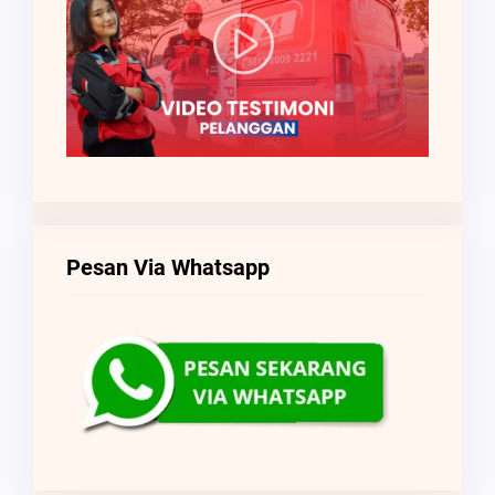
Pesan Via Whatsapp