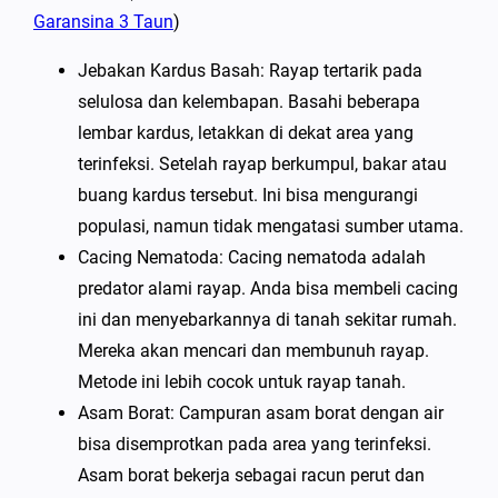
Garansina 3 Taun
)
Jebakan Kardus Basah: Rayap tertarik pada
selulosa dan kelembapan. Basahi beberapa
lembar kardus, letakkan di dekat area yang
terinfeksi. Setelah rayap berkumpul, bakar atau
buang kardus tersebut. Ini bisa mengurangi
populasi, namun tidak mengatasi sumber utama.
Cacing Nematoda: Cacing nematoda adalah
predator alami rayap. Anda bisa membeli cacing
ini dan menyebarkannya di tanah sekitar rumah.
Mereka akan mencari dan membunuh rayap.
Metode ini lebih cocok untuk rayap tanah.
Asam Borat: Campuran asam borat dengan air
bisa disemprotkan pada area yang terinfeksi.
Asam borat bekerja sebagai racun perut dan