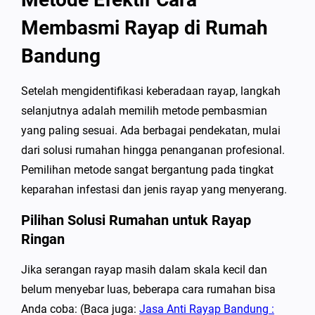
Membasmi Rayap di Rumah
Bandung
Setelah mengidentifikasi keberadaan rayap, langkah
selanjutnya adalah memilih metode pembasmian
yang paling sesuai. Ada berbagai pendekatan, mulai
dari solusi rumahan hingga penanganan profesional.
Pemilihan metode sangat bergantung pada tingkat
keparahan infestasi dan jenis rayap yang menyerang.
Pilihan Solusi Rumahan untuk Rayap
Ringan
Jika serangan rayap masih dalam skala kecil dan
belum menyebar luas, beberapa cara rumahan bisa
Anda coba: (Baca juga:
Jasa Anti Rayap Bandung :