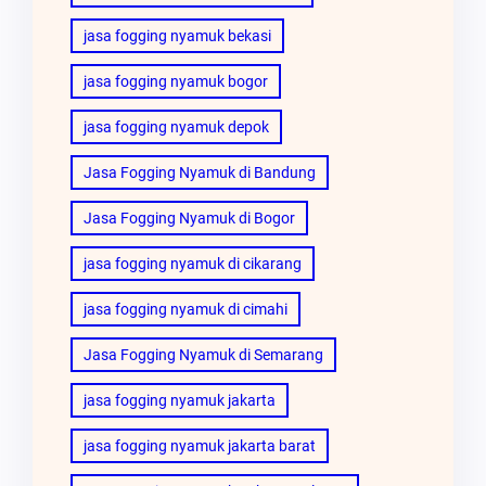
jasa fogging nyamuk bekasi
jasa fogging nyamuk bogor
jasa fogging nyamuk depok
Jasa Fogging Nyamuk di Bandung
Jasa Fogging Nyamuk di Bogor
jasa fogging nyamuk di cikarang
jasa fogging nyamuk di cimahi
Jasa Fogging Nyamuk di Semarang
jasa fogging nyamuk jakarta
jasa fogging nyamuk jakarta barat