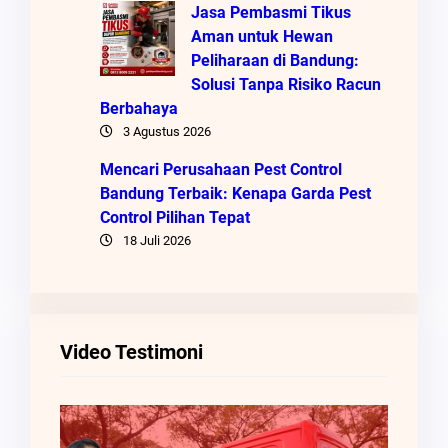
Jasa Pembasmi Tikus
Aman untuk Hewan
Peliharaan di Bandung:
Solusi Tanpa Risiko Racun
Berbahaya
3 Agustus 2026
Mencari Perusahaan Pest Control
Bandung Terbaik: Kenapa Garda Pest
Control Pilihan Tepat
18 Juli 2026
Video Testimoni