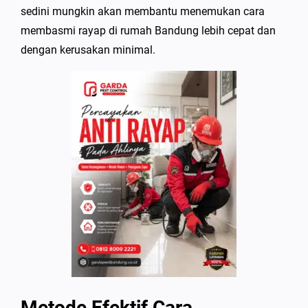
sedini mungkin akan membantu menemukan cara
membasmi rayap di rumah Bandung lebih cepat dan
dengan kerusakan minimal.
Metode Efektif Cara