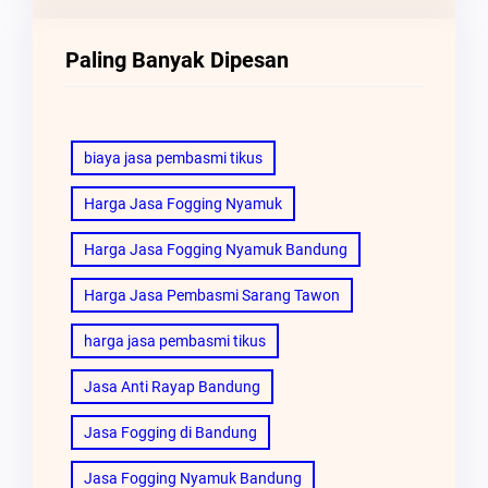
Paling Banyak Dipesan
biaya jasa pembasmi tikus
Harga Jasa Fogging Nyamuk
Harga Jasa Fogging Nyamuk Bandung
Harga Jasa Pembasmi Sarang Tawon
harga jasa pembasmi tikus
Jasa Anti Rayap Bandung
Jasa Fogging di Bandung
Jasa Fogging Nyamuk Bandung