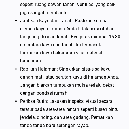
seperti ruang bawah tanah. Ventilasi yang baik
juga sangat membantu.
Jauhkan Kayu dari Tanah: Pastikan semua
elemen kayu di rumah Anda tidak bersentuhan
langsung dengan tanah. Beri jarak minimal 15-30
cm antara kayu dan tanah. Ini termasuk
tumpukan kayu bakar atau sisa material
bangunan.
Rapikan Halaman: Singkirkan sisa-sisa kayu,
dahan mati, atau serutan kayu di halaman Anda.
Jangan biarkan tumpukan mulsa terlalu dekat
dengan pondasi rumah.
Periksa Rutin: Lakukan inspeksi visual secara
teratur pada area-area rentan seperti kusen pintu,
jendela, dinding, dan area gudang. Perhatikan
tanda-tanda baru serangan rayap.