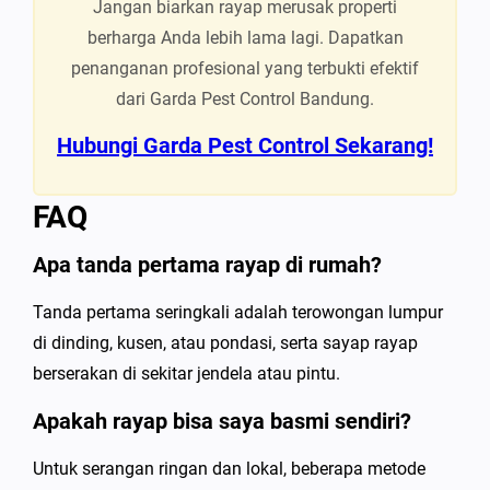
Jangan biarkan rayap merusak properti
berharga Anda lebih lama lagi. Dapatkan
penanganan profesional yang terbukti efektif
dari Garda Pest Control Bandung.
Hubungi Garda Pest Control Sekarang!
FAQ
Apa tanda pertama rayap di rumah?
Tanda pertama seringkali adalah terowongan lumpur
di dinding, kusen, atau pondasi, serta sayap rayap
berserakan di sekitar jendela atau pintu.
Apakah rayap bisa saya basmi sendiri?
Untuk serangan ringan dan lokal, beberapa metode