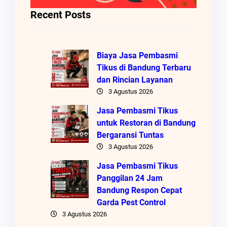
Recent Posts
Biaya Jasa Pembasmi
Tikus di Bandung Terbaru
dan Rincian Layanan
3 Agustus 2026
Jasa Pembasmi Tikus
untuk Restoran di Bandung
Bergaransi Tuntas
3 Agustus 2026
Jasa Pembasmi Tikus
Panggilan 24 Jam
Bandung Respon Cepat
Garda Pest Control
3 Agustus 2026