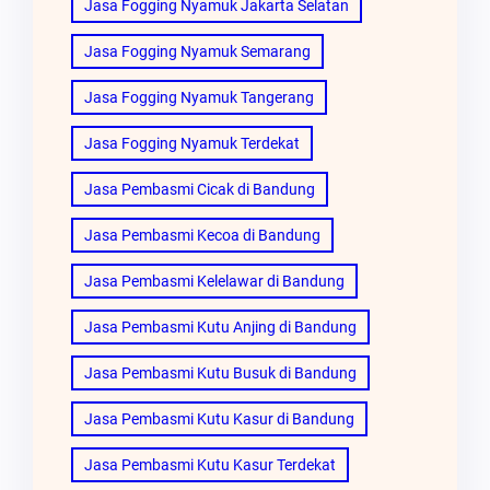
Jasa Fogging Nyamuk Jakarta Selatan
Jasa Fogging Nyamuk Semarang
Jasa Fogging Nyamuk Tangerang
Jasa Fogging Nyamuk Terdekat
Jasa Pembasmi Cicak di Bandung
Jasa Pembasmi Kecoa di Bandung
Jasa Pembasmi Kelelawar di Bandung
Jasa Pembasmi Kutu Anjing di Bandung
Jasa Pembasmi Kutu Busuk di Bandung
Jasa Pembasmi Kutu Kasur di Bandung
Jasa Pembasmi Kutu Kasur Terdekat