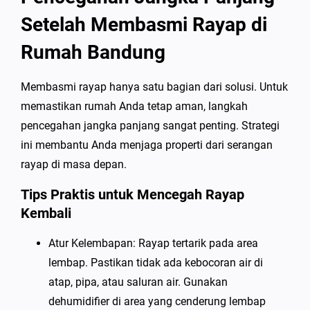
Setelah Membasmi Rayap di
Rumah Bandung
Membasmi rayap hanya satu bagian dari solusi. Untuk
memastikan rumah Anda tetap aman, langkah
pencegahan jangka panjang sangat penting. Strategi
ini membantu Anda menjaga properti dari serangan
rayap di masa depan.
Tips Praktis untuk Mencegah Rayap
Kembali
Atur Kelembapan: Rayap tertarik pada area
lembap. Pastikan tidak ada kebocoran air di
atap, pipa, atau saluran air. Gunakan
dehumidifier di area yang cenderung lembap