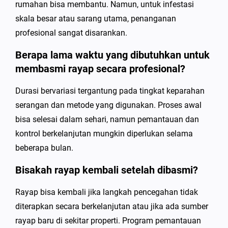
rumahan bisa membantu. Namun, untuk infestasi
skala besar atau sarang utama, penanganan
profesional sangat disarankan.
Berapa lama waktu yang dibutuhkan untuk
membasmi rayap secara profesional?
Durasi bervariasi tergantung pada tingkat keparahan
serangan dan metode yang digunakan. Proses awal
bisa selesai dalam sehari, namun pemantauan dan
kontrol berkelanjutan mungkin diperlukan selama
beberapa bulan.
Bisakah rayap kembali setelah dibasmi?
Rayap bisa kembali jika langkah pencegahan tidak
diterapkan secara berkelanjutan atau jika ada sumber
rayap baru di sekitar properti. Program pemantauan