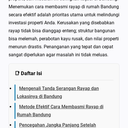
Menemukan cara membasmi rayap di rumah Bandung
secara efektif adalah prioritas utama untuk melindungi
investasi properti Anda. Kerusakan yang disebabkan
rayap tidak bisa dianggap enteng; struktur bangunan
bisa melemah, perabotan kayu rusak, dan nilai properti
menurun drastis. Penanganan yang tepat dan cepat
sangat diperlukan agar masalah ini tidak meluas.
📑 Daftar Isi
Mengenali Tanda Serangan Rayap dan
Lokasinya di Bandung
Metode Efektif Cara Membasmi Rayap di
Rumah Bandung
Pencegahan Jangka Panjang Setelah