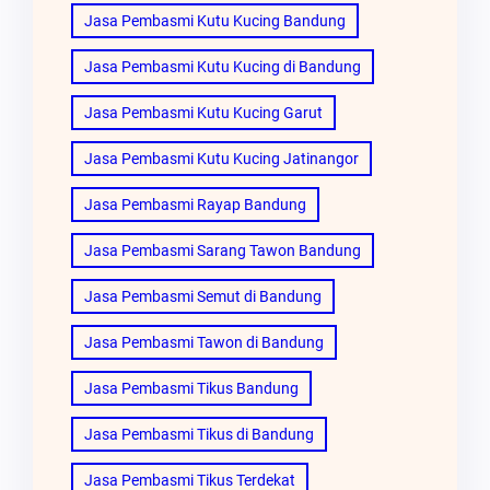
Jasa Pembasmi Kutu Kucing Bandung
Jasa Pembasmi Kutu Kucing di Bandung
Jasa Pembasmi Kutu Kucing Garut
Jasa Pembasmi Kutu Kucing Jatinangor
Jasa Pembasmi Rayap Bandung
Jasa Pembasmi Sarang Tawon Bandung
Jasa Pembasmi Semut di Bandung
Jasa Pembasmi Tawon di Bandung
Jasa Pembasmi Tikus Bandung
Jasa Pembasmi Tikus di Bandung
Jasa Pembasmi Tikus Terdekat