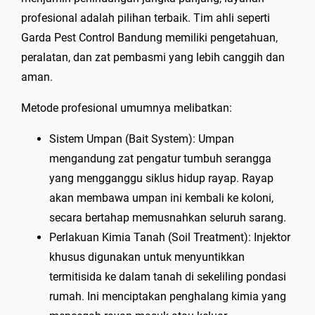
profesional adalah pilihan terbaik. Tim ahli seperti
Garda Pest Control Bandung memiliki pengetahuan,
peralatan, dan zat pembasmi yang lebih canggih dan
aman.
Metode profesional umumnya melibatkan:
Sistem Umpan (Bait System): Umpan
mengandung zat pengatur tumbuh serangga
yang mengganggu siklus hidup rayap. Rayap
akan membawa umpan ini kembali ke koloni,
secara bertahap memusnahkan seluruh sarang.
Perlakuan Kimia Tanah (Soil Treatment): Injektor
khusus digunakan untuk menyuntikkan
termitisida ke dalam tanah di sekeliling pondasi
rumah. Ini menciptakan penghalang kimia yang