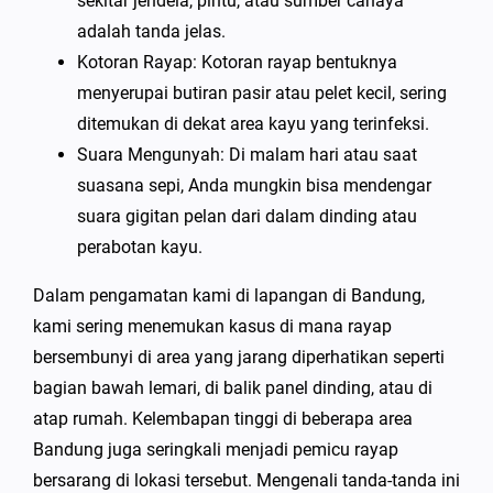
sekitar jendela, pintu, atau sumber cahaya
adalah tanda jelas.
Kotoran Rayap: Kotoran rayap bentuknya
menyerupai butiran pasir atau pelet kecil, sering
ditemukan di dekat area kayu yang terinfeksi.
Suara Mengunyah: Di malam hari atau saat
suasana sepi, Anda mungkin bisa mendengar
suara gigitan pelan dari dalam dinding atau
perabotan kayu.
Dalam pengamatan kami di lapangan di Bandung,
kami sering menemukan kasus di mana rayap
bersembunyi di area yang jarang diperhatikan seperti
bagian bawah lemari, di balik panel dinding, atau di
atap rumah. Kelembapan tinggi di beberapa area
Bandung juga seringkali menjadi pemicu rayap
bersarang di lokasi tersebut. Mengenali tanda-tanda ini