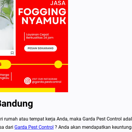
 Bandung
i rumah atau tempat kerja Anda, maka Garda Pest Control ada
sa dari
Garda Pest Control
? Anda akan mendapatkan keuntung