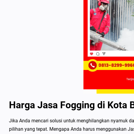
Harga Jasa Fogging di Kota
Jika Anda mencari solusi untuk menghilangkan nyamuk dar
pilihan yang tepat. Mengapa Anda harus menggunakan Ja