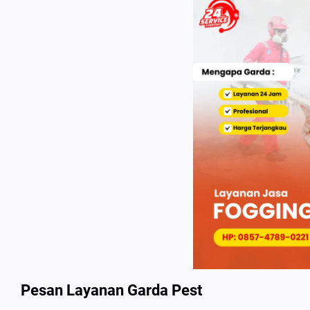
Pesan Layanan Garda Pest