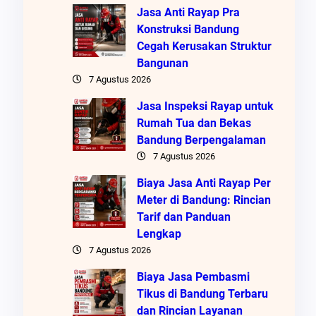
Jasa Anti Rayap Pra
Konstruksi Bandung
Cegah Kerusakan Struktur
Bangunan
7 Agustus 2026
Jasa Inspeksi Rayap untuk
Rumah Tua dan Bekas
Bandung Berpengalaman
7 Agustus 2026
Biaya Jasa Anti Rayap Per
Meter di Bandung: Rincian
Tarif dan Panduan
Lengkap
7 Agustus 2026
Biaya Jasa Pembasmi
Tikus di Bandung Terbaru
dan Rincian Layanan