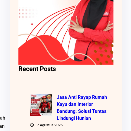
Recent Posts
Jasa Anti Rayap Rumah
Kayu dan Interior
Bandung: Solusi Tuntas
lah
Lindungi Hunian
7 Agustus 2026
an