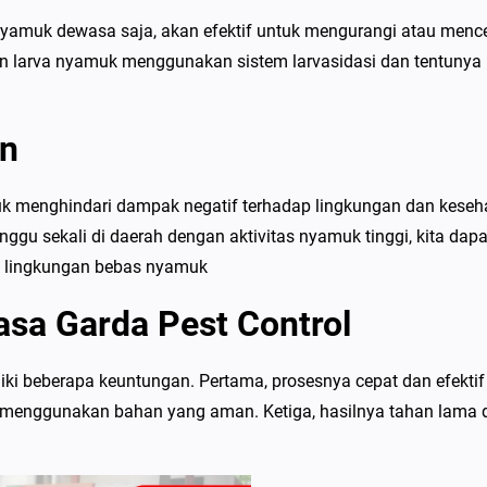
amuk dewasa saja, akan efektif untuk mengurangi atau menc
 larva nyamuk menggunakan sistem larvasidasi dan tentunya
an
tuk menghindari dampak negatif terhadap lingkungan dan keseh
gu sekali di daerah dengan aktivitas nyamuk tinggi, kita dapa
n lingkungan bebas nyamuk
sa Garda Pest Control
ki beberapa keuntungan. Pertama, prosesnya cepat dan efektif
 menggunakan bahan yang aman. Ketiga, hasilnya tahan lama 