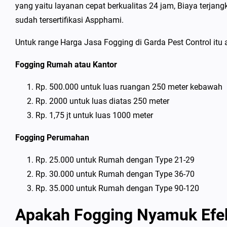
yang yaitu layanan cepat berkualitas 24 jam, Biaya terjangk
sudah tersertifikasi Aspphami.
Untuk range Harga Jasa Fogging di Garda Pest Control itu 
Fogging Rumah atau Kantor
Rp. 500.000 untuk luas ruangan 250 meter kebawah
Rp. 2000 untuk luas diatas 250 meter
Rp. 1,75 jt untuk luas 1000 meter
Fogging Perumahan
Rp. 25.000 untuk Rumah dengan Type 21-29
Rp. 30.000 untuk Rumah dengan Type 36-70
Rp. 35.000 untuk Rumah dengan Type 90-120
Apakah Fogging Nyamuk Efek