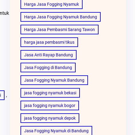
Harga Jasa Fogging Nyamuk
ntuk
Harga Jasa Fogging Nyamuk Bandung
Harga Jasa Pembasmi Sarang Tawon
harga jasa pembasmi tikus
Jasa Anti Rayap Bandung
Jasa Fogging di Bandung
Jasa Fogging Nyamuk Bandung
jasa fogging nyamuk bekasi
, 
i
jasa fogging nyamuk bogor
jasa fogging nyamuk depok
Jasa Fogging Nyamuk di Bandung