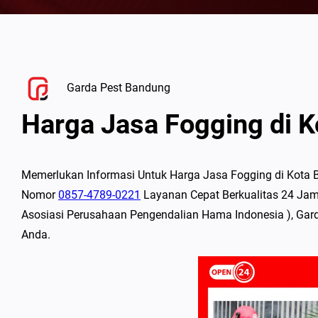
Garda Pest Bandung
Harga Jasa Fogging di 
Memerlukan Informasi Untuk Harga Jasa Fogging di Kota B
Nomor
0857-4789-0221
Layanan Cepat Berkualitas 24 Jam,
Asosiasi Perusahaan Pengendalian Hama Indonesia ), Gar
Anda.