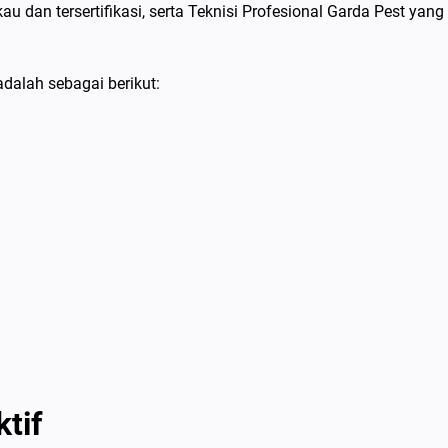
au dan tersertifikasi, serta Teknisi Profesional Garda Pest yang
adalah sebagai berikut:
tif