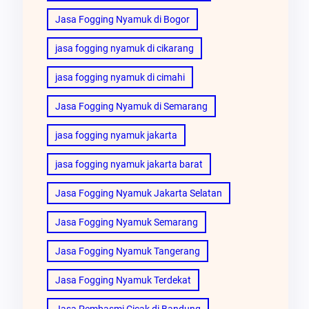
Jasa Fogging Nyamuk di Bogor
jasa fogging nyamuk di cikarang
jasa fogging nyamuk di cimahi
Jasa Fogging Nyamuk di Semarang
jasa fogging nyamuk jakarta
jasa fogging nyamuk jakarta barat
Jasa Fogging Nyamuk Jakarta Selatan
Jasa Fogging Nyamuk Semarang
Jasa Fogging Nyamuk Tangerang
Jasa Fogging Nyamuk Terdekat
Jasa Pembasmi Cicak di Bandung