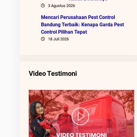
3 Agustus 2026
Mencari Perusahaan Pest Control
Bandung Terbaik: Kenapa Garda Pest
Control Pilihan Tepat
18 Juli 2026
Video Testimoni