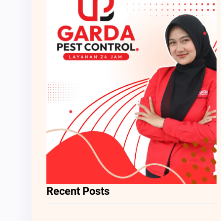
Recent Posts