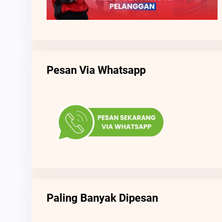
Pesan Via Whatsapp
Paling Banyak Dipesan