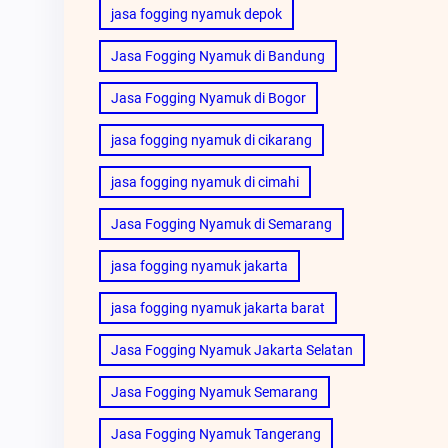
jasa fogging nyamuk depok
Jasa Fogging Nyamuk di Bandung
Jasa Fogging Nyamuk di Bogor
jasa fogging nyamuk di cikarang
jasa fogging nyamuk di cimahi
Jasa Fogging Nyamuk di Semarang
jasa fogging nyamuk jakarta
jasa fogging nyamuk jakarta barat
Jasa Fogging Nyamuk Jakarta Selatan
Jasa Fogging Nyamuk Semarang
Jasa Fogging Nyamuk Tangerang