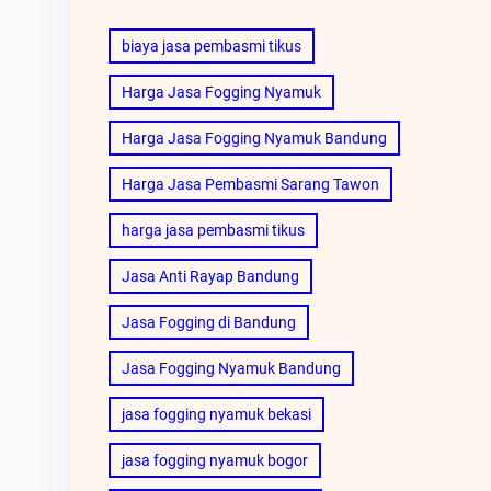
biaya jasa pembasmi tikus
Harga Jasa Fogging Nyamuk
Harga Jasa Fogging Nyamuk Bandung
Harga Jasa Pembasmi Sarang Tawon
harga jasa pembasmi tikus
Jasa Anti Rayap Bandung
Jasa Fogging di Bandung
Jasa Fogging Nyamuk Bandung
jasa fogging nyamuk bekasi
jasa fogging nyamuk bogor