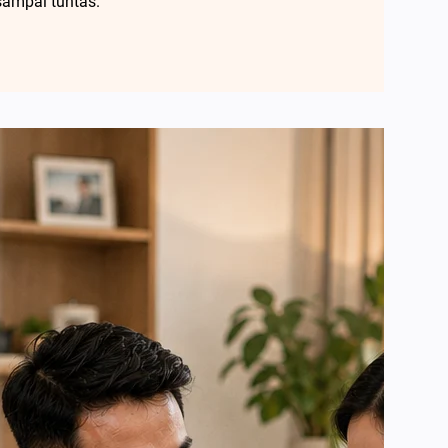
sampai tuntas.