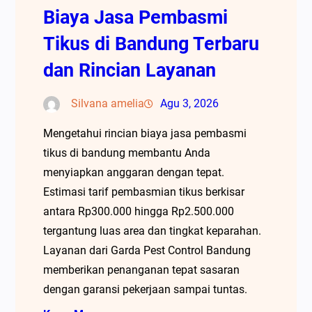
Biaya Jasa Pembasmi
Tikus di Bandung Terbaru
dan Rincian Layanan
Silvana amelia
Agu 3, 2026
Mengetahui rincian biaya jasa pembasmi
tikus di bandung membantu Anda
menyiapkan anggaran dengan tepat.
Estimasi tarif pembasmian tikus berkisar
antara Rp300.000 hingga Rp2.500.000
tergantung luas area dan tingkat keparahan.
Layanan dari Garda Pest Control Bandung
memberikan penanganan tepat sasaran
dengan garansi pekerjaan sampai tuntas.