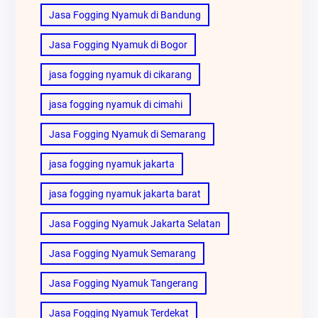
Jasa Fogging Nyamuk di Bandung
Jasa Fogging Nyamuk di Bogor
jasa fogging nyamuk di cikarang
jasa fogging nyamuk di cimahi
Jasa Fogging Nyamuk di Semarang
jasa fogging nyamuk jakarta
jasa fogging nyamuk jakarta barat
Jasa Fogging Nyamuk Jakarta Selatan
Jasa Fogging Nyamuk Semarang
Jasa Fogging Nyamuk Tangerang
Jasa Fogging Nyamuk Terdekat