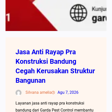
Jasa Anti Rayap Pra
Konstruksi Bandung
Cegah Kerusakan Struktur
Bangunan
Silvana amelia
Agu 7, 2026
Layanan jasa anti rayap pra konstruksi
bandung dari Garda Pest Control membantu