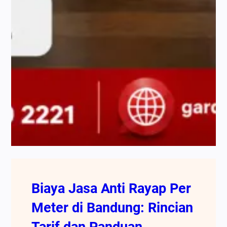
Biaya Jasa Anti Rayap Per
Meter di Bandung: Rincian
Tarif dan Panduan