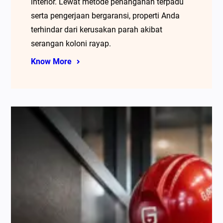
interior. Lewat metode penanganan terpadu
serta pengerjaan bergaransi, properti Anda
terhindar dari kerusakan parah akibat
serangan koloni rayap.
Know More