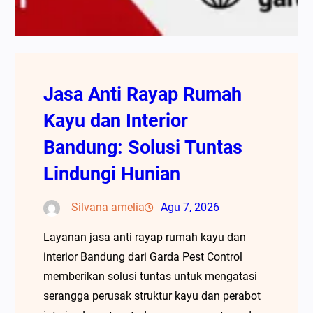
Jasa Anti Rayap Rumah
Kayu dan Interior
Bandung: Solusi Tuntas
Lindungi Hunian
Silvana amelia
Agu 7, 2026
Layanan jasa anti rayap rumah kayu dan
interior Bandung dari Garda Pest Control
memberikan solusi tuntas untuk mengatasi
serangga perusak struktur kayu dan perabot