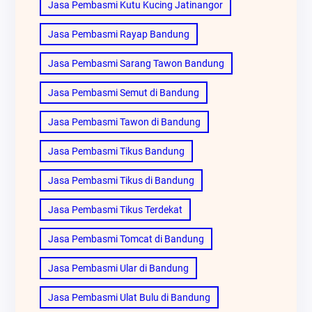
Jasa Pembasmi Kutu Kucing Jatinangor
Jasa Pembasmi Rayap Bandung
Jasa Pembasmi Sarang Tawon Bandung
Jasa Pembasmi Semut di Bandung
Jasa Pembasmi Tawon di Bandung
Jasa Pembasmi Tikus Bandung
Jasa Pembasmi Tikus di Bandung
Jasa Pembasmi Tikus Terdekat
Jasa Pembasmi Tomcat di Bandung
Jasa Pembasmi Ular di Bandung
Jasa Pembasmi Ulat Bulu di Bandung