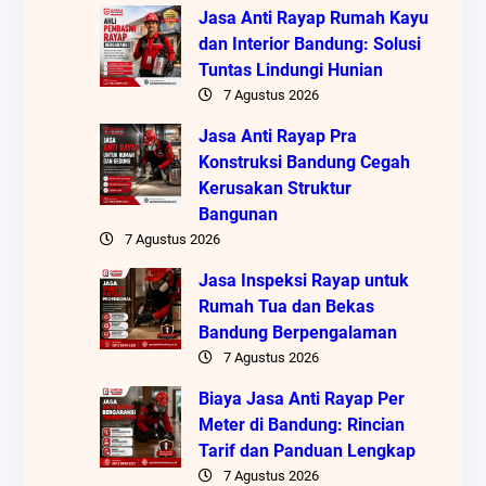
Jasa Anti Rayap Rumah Kayu
dan Interior Bandung: Solusi
Tuntas Lindungi Hunian
7 Agustus 2026
Jasa Anti Rayap Pra
Konstruksi Bandung Cegah
Kerusakan Struktur
Bangunan
7 Agustus 2026
Jasa Inspeksi Rayap untuk
Rumah Tua dan Bekas
Bandung Berpengalaman
7 Agustus 2026
Biaya Jasa Anti Rayap Per
Meter di Bandung: Rincian
Tarif dan Panduan Lengkap
7 Agustus 2026