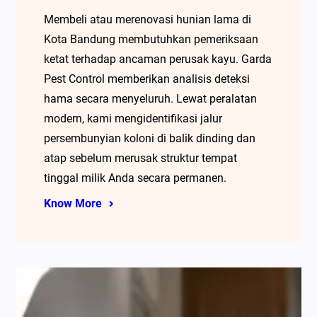
Membeli atau merenovasi hunian lama di
Kota Bandung membutuhkan pemeriksaan
ketat terhadap ancaman perusak kayu. Garda
Pest Control memberikan analisis deteksi
hama secara menyeluruh. Lewat peralatan
modern, kami mengidentifikasi jalur
persembunyian koloni di balik dinding dan
atap sebelum merusak struktur tempat
tinggal milik Anda secara permanen.
Know More