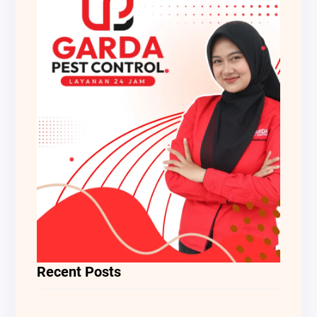
Recent Posts