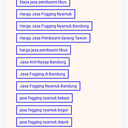
biaya jasa pembasmi tikus
Harga Jasa Fogging Nyamuk
Harga Jasa Fogging Nyamuk Bandung
Harga Jasa Pembasmi Sarang Tawon
harga jasa pembasmi tikus
Jasa Anti Rayap Bandung
Jasa Fogging di Bandung
Jasa Fogging Nyamuk Bandung
jasa fogging nyamuk bekasi
jasa fogging nyamuk bogor
jasa fogging nyamuk depok