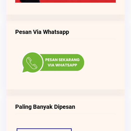
Pesan Via Whatsapp
Paling Banyak Dipesan