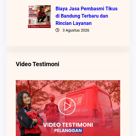
Biaya Jasa Pembasmi Tikus
di Bandung Terbaru dan
Rincian Layanan
3 Agustus 2026
Video Testimoni