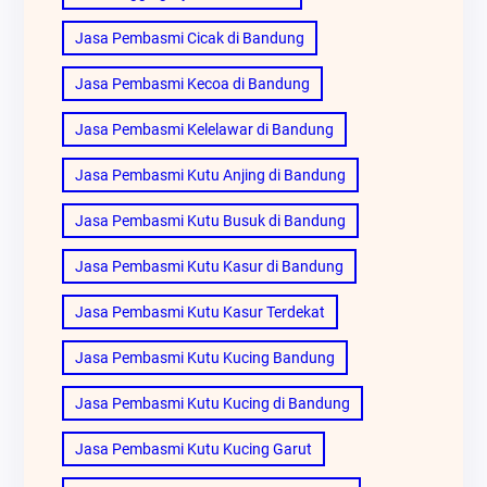
Jasa Pembasmi Cicak di Bandung
Jasa Pembasmi Kecoa di Bandung
Jasa Pembasmi Kelelawar di Bandung
Jasa Pembasmi Kutu Anjing di Bandung
Jasa Pembasmi Kutu Busuk di Bandung
Jasa Pembasmi Kutu Kasur di Bandung
Jasa Pembasmi Kutu Kasur Terdekat
Jasa Pembasmi Kutu Kucing Bandung
Jasa Pembasmi Kutu Kucing di Bandung
Jasa Pembasmi Kutu Kucing Garut