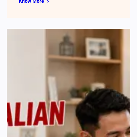
Know More