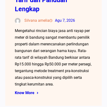
Lengkap
Silvana amelia
Agu 7, 2026
Mengetahui rincian biaya jasa anti rayap per
meter di bandung sangat membantu pemilik
properti dalam merencanakan perlindungan
bangunan dari serangan hama kayu. Rata-
rata tarif di wilayah Bandung berkisar antara
Rp15.000 hingga Rp50.000 per meter persegi,
tergantung metode treatment pra-konstruksi
atau pasca-konstruksi yang dipilih serta
tingkat kerumitan area.
Know More