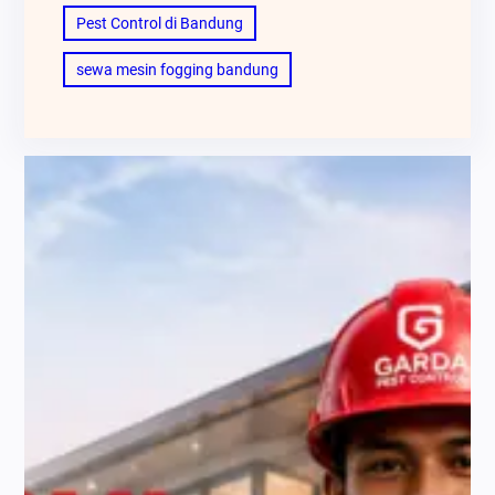
Pest Control di Bandung
sewa mesin fogging bandung