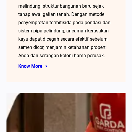
melindungi struktur bangunan baru sejak
tahap awal galian tanah. Dengan metode
penyemprotan termitisida pada pondasi dan
sistem pipa pelindung, ancaman kerusakan
kayu dapat dicegah secara efektif sebelum
semen dicor, menjamin ketahanan properti
Anda dari serangan koloni hama perusak.
Know More