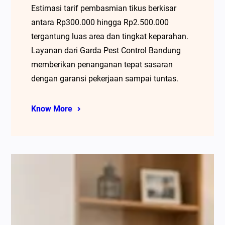
Estimasi tarif pembasmian tikus berkisar
antara Rp300.000 hingga Rp2.500.000
tergantung luas area dan tingkat keparahan.
Layanan dari Garda Pest Control Bandung
memberikan penanganan tepat sasaran
dengan garansi pekerjaan sampai tuntas.
Know More