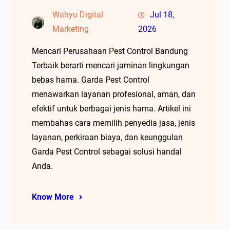
Wahyu Digital
Jul 18,
Marketing
2026
Mencari Perusahaan Pest Control Bandung
Terbaik berarti mencari jaminan lingkungan
bebas hama. Garda Pest Control
menawarkan layanan profesional, aman, dan
efektif untuk berbagai jenis hama. Artikel ini
membahas cara memilih penyedia jasa, jenis
layanan, perkiraan biaya, dan keunggulan
Garda Pest Control sebagai solusi handal
Anda.
Know More