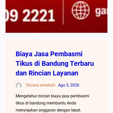
Biaya Jasa Pembasmi
Tikus di Bandung Terbaru
dan Rincian Layanan
Silvana amelia
Agu 3, 2026
Mengetahui rincian biaya jasa pembasmi
tikus di bandung membantu Anda
menyiapkan anggaran dengan tepat.