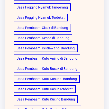
Jasa Fogging Nyamuk Tangerang
Jasa Fogging Nyamuk Terdekat
Jasa Pembasmi Cicak di Bandung
Jasa Pembasmi Kecoa di Bandung
Jasa Pembasmi Kelelawar di Bandung
Jasa Pembasmi Kutu Anjing di Bandung
Jasa Pembasmi Kutu Busuk di Bandung
Jasa Pembasmi Kutu Kasur di Bandung
Jasa Pembasmi Kutu Kasur Terdekat
Jasa Pembasmi Kutu Kucing Bandung