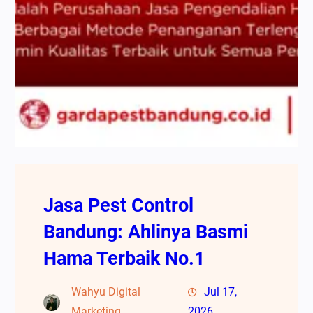
Jasa Pest Control
Bandung: Ahlinya Basmi
Hama Terbaik No.1
Wahyu Digital
Jul 17,
Marketing
2026