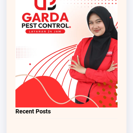
Recent Posts