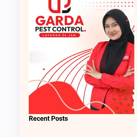
Recent Posts