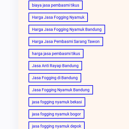
biaya jasa pembasmi tikus
Harga Jasa Fogging Nyamuk
Harga Jasa Fogging Nyamuk Bandung
Harga Jasa Pembasmi Sarang Tawon
harga jasa pembasmi tikus
Jasa Anti Rayap Bandung
Jasa Fogging di Bandung
Jasa Fogging Nyamuk Bandung
jasa fogging nyamuk bekasi
jasa fogging nyamuk bogor
jasa fogging nyamuk depok