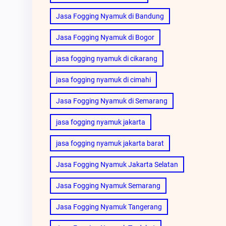
Jasa Fogging Nyamuk di Bandung
Jasa Fogging Nyamuk di Bogor
jasa fogging nyamuk di cikarang
jasa fogging nyamuk di cimahi
Jasa Fogging Nyamuk di Semarang
jasa fogging nyamuk jakarta
jasa fogging nyamuk jakarta barat
Jasa Fogging Nyamuk Jakarta Selatan
Jasa Fogging Nyamuk Semarang
Jasa Fogging Nyamuk Tangerang