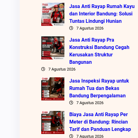
Jasa Anti Rayap Rumah Kayu
dan Interior Bandung: Solusi
Tuntas Lindungi Hunian
7 Agustus 2026
Jasa Anti Rayap Pra
Konstruksi Bandung Cegah
Kerusakan Struktur
Bangunan
7 Agustus 2026
Jasa Inspeksi Rayap untuk
Rumah Tua dan Bekas
Bandung Berpengalaman
7 Agustus 2026
Biaya Jasa Anti Rayap Per
Meter di Bandung: Rincian
Tarif dan Panduan Lengkap
7 Agustus 2026