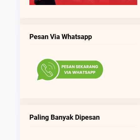
Pesan Via Whatsapp
Paling Banyak Dipesan