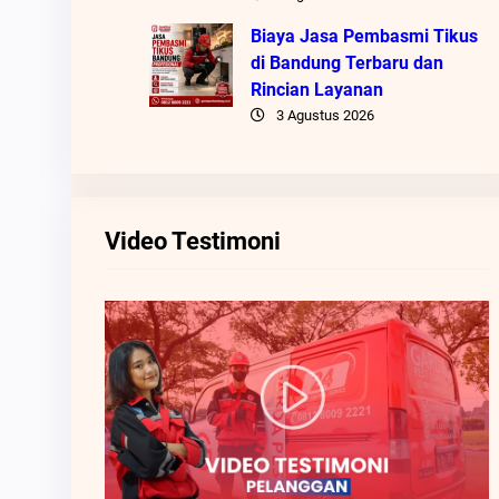
Biaya Jasa Pembasmi Tikus
di Bandung Terbaru dan
Rincian Layanan
3 Agustus 2026
Video Testimoni