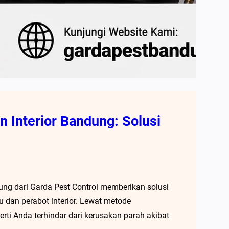
 Interior Bandung: Solusi
ung dari Garda Pest Control memberikan solusi
u dan perabot interior. Lewat metode
rti Anda terhindar dari kerusakan parah akibat