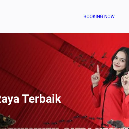
BOOKING NOW
aya Terbaik