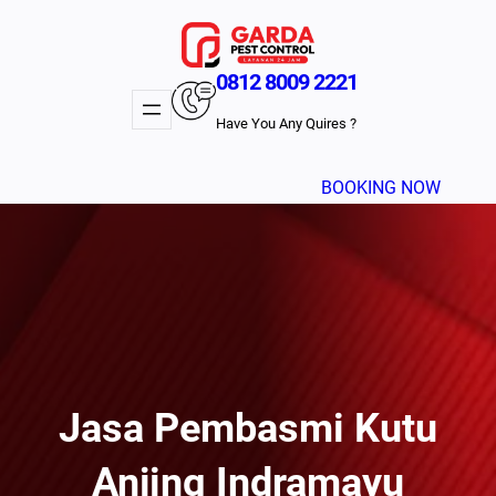
Lewati
ke
konten
0812 8009 2221
Have You Any Quires ?
BOOKING NOW
Jasa Pembasmi Kutu
Anjing Indramayu