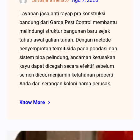
Silvana amelia
Agu 7, 2026
Layanan jasa anti rayap pra konstruksi
bandung dari Garda Pest Control membantu
melindungi struktur bangunan baru sejak
tahap awal galian tanah. Dengan metode
penyemprotan termitisida pada pondasi dan
sistem pipa pelindung, ancaman kerusakan
kayu dapat dicegah secara efektif sebelum
semen dicor, menjamin ketahanan properti
Anda dari serangan koloni hama perusak.
Know More