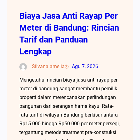
Biaya Jasa Anti Rayap Per
Meter di Bandung: Rincian
Tarif dan Panduan
Lengkap
Silvana amelia
Agu 7, 2026
Mengetahui rincian biaya jasa anti rayap per
meter di bandung sangat membantu pemilik
properti dalam merencanakan perlindungan
bangunan dari serangan hama kayu. Rata-
rata tarif di wilayah Bandung berkisar antara
Rp15.000 hingga Rp50.000 per meter persegi,
tergantung metode treatment pra-konstruksi