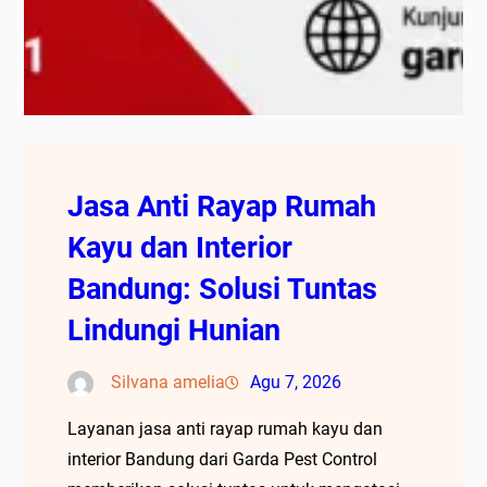
Jasa Anti Rayap Rumah
Kayu dan Interior
Bandung: Solusi Tuntas
Lindungi Hunian
Silvana amelia
Agu 7, 2026
Layanan jasa anti rayap rumah kayu dan
interior Bandung dari Garda Pest Control