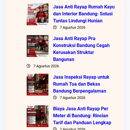
Jasa Anti Rayap Rumah Kayu
dan Interior Bandung: Solusi
Tuntas Lindungi Hunian
7 Agustus 2026
Jasa Anti Rayap Pra
Konstruksi Bandung Cegah
Kerusakan Struktur
Bangunan
7 Agustus 2026
Jasa Inspeksi Rayap untuk
Rumah Tua dan Bekas
Bandung Berpengalaman
7 Agustus 2026
Biaya Jasa Anti Rayap Per
Meter di Bandung: Rincian
Tarif dan Panduan Lengkap
7 Agustus 2026