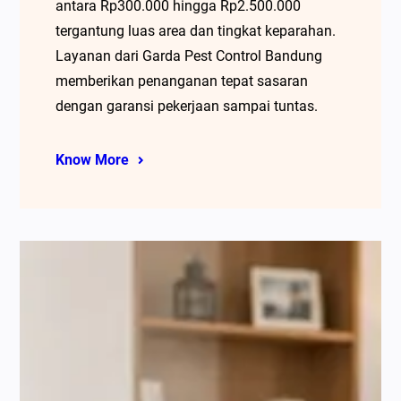
antara Rp300.000 hingga Rp2.500.000
tergantung luas area dan tingkat keparahan.
Layanan dari Garda Pest Control Bandung
memberikan penanganan tepat sasaran
dengan garansi pekerjaan sampai tuntas.
Know More