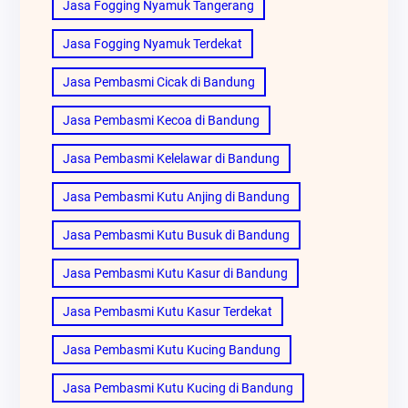
Jasa Fogging Nyamuk Tangerang
Jasa Fogging Nyamuk Terdekat
Jasa Pembasmi Cicak di Bandung
Jasa Pembasmi Kecoa di Bandung
Jasa Pembasmi Kelelawar di Bandung
Jasa Pembasmi Kutu Anjing di Bandung
Jasa Pembasmi Kutu Busuk di Bandung
Jasa Pembasmi Kutu Kasur di Bandung
Jasa Pembasmi Kutu Kasur Terdekat
Jasa Pembasmi Kutu Kucing Bandung
Jasa Pembasmi Kutu Kucing di Bandung