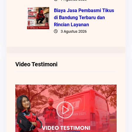
Biaya Jasa Pembasmi Tikus
di Bandung Terbaru dan
Rincian Layanan
3 Agustus 2026
Video Testimoni