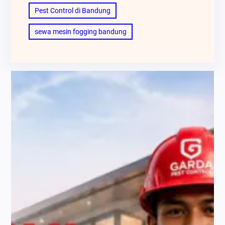
Pest Control di Bandung
sewa mesin fogging bandung