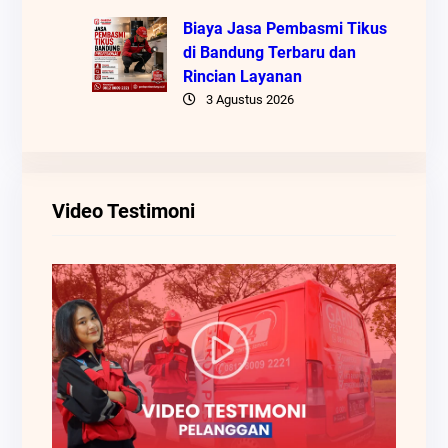
Biaya Jasa Pembasmi Tikus
di Bandung Terbaru dan
Rincian Layanan
3 Agustus 2026
Video Testimoni