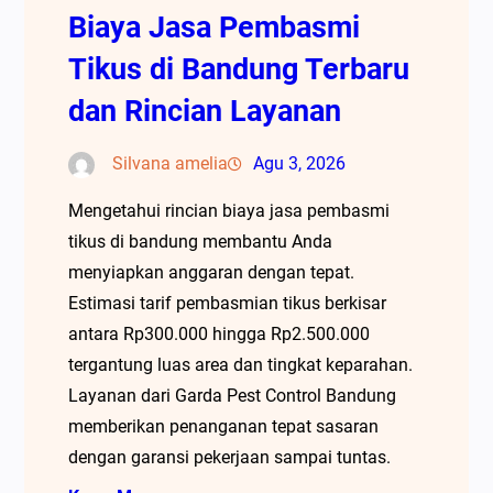
Biaya Jasa Pembasmi
Tikus di Bandung Terbaru
dan Rincian Layanan
Silvana amelia
Agu 3, 2026
Mengetahui rincian biaya jasa pembasmi
tikus di bandung membantu Anda
menyiapkan anggaran dengan tepat.
Estimasi tarif pembasmian tikus berkisar
antara Rp300.000 hingga Rp2.500.000
tergantung luas area dan tingkat keparahan.
Layanan dari Garda Pest Control Bandung
memberikan penanganan tepat sasaran
dengan garansi pekerjaan sampai tuntas.