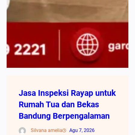
Jasa Inspeksi Rayap untuk
Rumah Tua dan Bekas
Bandung Berpengalaman
Silvana amelia
Agu 7, 2026