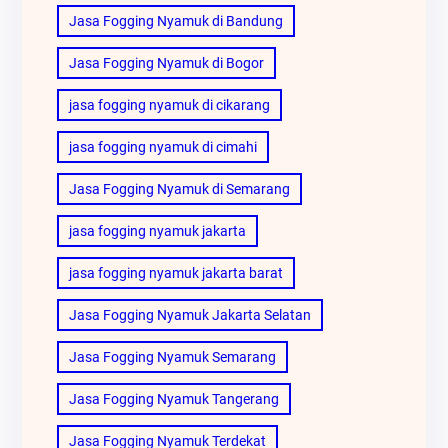
Jasa Fogging Nyamuk di Bandung
Jasa Fogging Nyamuk di Bogor
jasa fogging nyamuk di cikarang
jasa fogging nyamuk di cimahi
Jasa Fogging Nyamuk di Semarang
jasa fogging nyamuk jakarta
jasa fogging nyamuk jakarta barat
Jasa Fogging Nyamuk Jakarta Selatan
Jasa Fogging Nyamuk Semarang
Jasa Fogging Nyamuk Tangerang
Jasa Fogging Nyamuk Terdekat