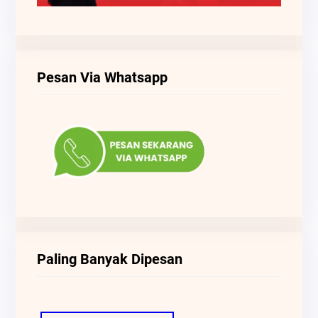
Pesan Via Whatsapp
Paling Banyak Dipesan