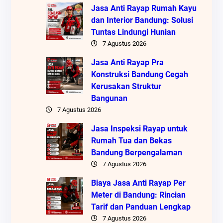
Jasa Anti Rayap Rumah Kayu
dan Interior Bandung: Solusi
Tuntas Lindungi Hunian
7 Agustus 2026
Jasa Anti Rayap Pra
Konstruksi Bandung Cegah
Kerusakan Struktur
Bangunan
7 Agustus 2026
Jasa Inspeksi Rayap untuk
Rumah Tua dan Bekas
Bandung Berpengalaman
7 Agustus 2026
Biaya Jasa Anti Rayap Per
Meter di Bandung: Rincian
Tarif dan Panduan Lengkap
7 Agustus 2026