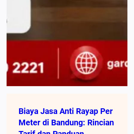
Biaya Jasa Anti Rayap Per
Meter di Bandung: Rincian
Tarif dan Panduan