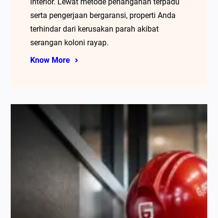
interior. Lewat metode penanganan terpadu
serta pengerjaan bergaransi, properti Anda
terhindar dari kerusakan parah akibat
serangan koloni rayap.
Know More