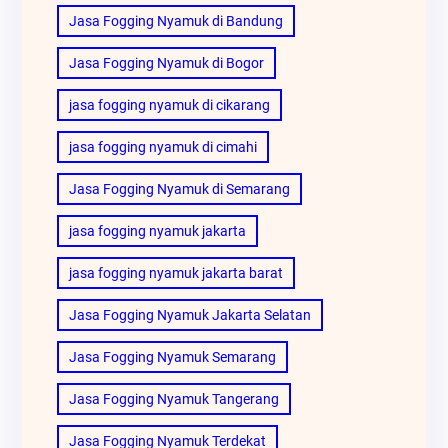
Jasa Fogging Nyamuk di Bandung
Jasa Fogging Nyamuk di Bogor
jasa fogging nyamuk di cikarang
jasa fogging nyamuk di cimahi
Jasa Fogging Nyamuk di Semarang
jasa fogging nyamuk jakarta
jasa fogging nyamuk jakarta barat
Jasa Fogging Nyamuk Jakarta Selatan
Jasa Fogging Nyamuk Semarang
Jasa Fogging Nyamuk Tangerang
Jasa Fogging Nyamuk Terdekat