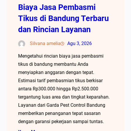
Biaya Jasa Pembasmi
Tikus di Bandung Terbaru
dan Rincian Layanan
Silvana amelia
Agu 3, 2026
Mengetahui rincian biaya jasa pembasmi
tikus di bandung membantu Anda
menyiapkan anggaran dengan tepat.
Estimasi tarif pembasmian tikus berkisar
antara Rp300.000 hingga Rp2.500.000
tergantung luas area dan tingkat keparahan.
Layanan dari Garda Pest Control Bandung
memberikan penanganan tepat sasaran
dengan garansi pekerjaan sampai tuntas.