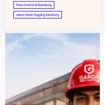
Pest Control di Bandung
sewa mesin fogging bandung