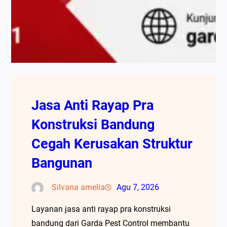
Jasa Anti Rayap Pra
Konstruksi Bandung
Cegah Kerusakan Struktur
Bangunan
Silvana amelia
Agu 7, 2026
Layanan jasa anti rayap pra konstruksi
bandung dari Garda Pest Control membantu