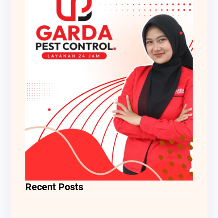
Recent Posts