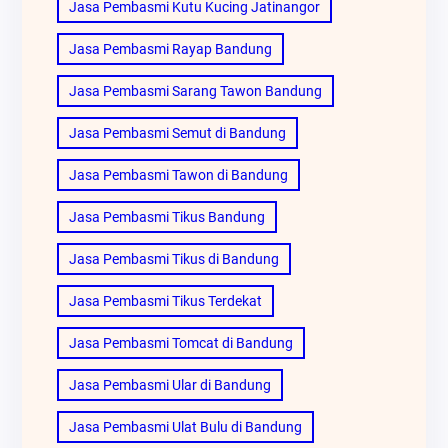
Jasa Pembasmi Kutu Kucing Jatinangor
Jasa Pembasmi Rayap Bandung
Jasa Pembasmi Sarang Tawon Bandung
Jasa Pembasmi Semut di Bandung
Jasa Pembasmi Tawon di Bandung
Jasa Pembasmi Tikus Bandung
Jasa Pembasmi Tikus di Bandung
Jasa Pembasmi Tikus Terdekat
Jasa Pembasmi Tomcat di Bandung
Jasa Pembasmi Ular di Bandung
Jasa Pembasmi Ulat Bulu di Bandung