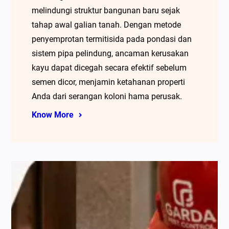
melindungi struktur bangunan baru sejak
tahap awal galian tanah. Dengan metode
penyemprotan termitisida pada pondasi dan
sistem pipa pelindung, ancaman kerusakan
kayu dapat dicegah secara efektif sebelum
semen dicor, menjamin ketahanan properti
Anda dari serangan koloni hama perusak.
Know More