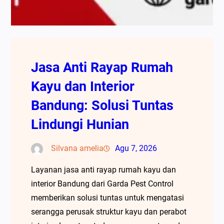
Jasa Anti Rayap Rumah
Kayu dan Interior
Bandung: Solusi Tuntas
Lindungi Hunian
Silvana amelia
Agu 7, 2026
Layanan jasa anti rayap rumah kayu dan
interior Bandung dari Garda Pest Control
memberikan solusi tuntas untuk mengatasi
serangga perusak struktur kayu dan perabot