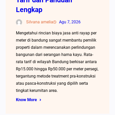
Lengkap
Silvana amelia
Agu 7, 2026
Mengetahui rincian biaya jasa anti rayap per
meter di bandung sangat membantu pemilik
properti dalam merencanakan perlindungan
bangunan dari serangan hama kayu. Rata-
rata tarif di wilayah Bandung berkisar antara
Rp15.000 hingga Rp50.000 per meter persegi,
tergantung metode treatment pra-konstruksi
atau pasca-konstruksi yang dipilih serta
tingkat kerumitan area.
Know More