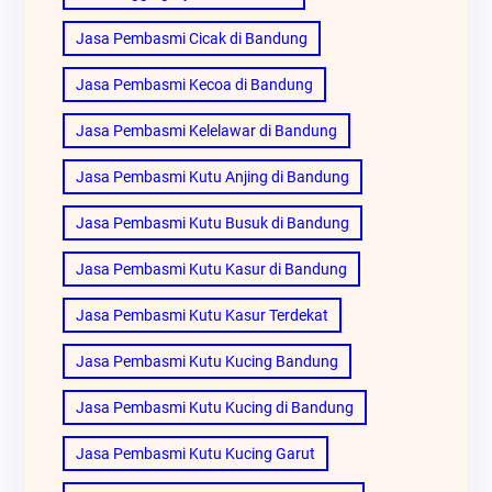
Jasa Pembasmi Cicak di Bandung
Jasa Pembasmi Kecoa di Bandung
Jasa Pembasmi Kelelawar di Bandung
Jasa Pembasmi Kutu Anjing di Bandung
Jasa Pembasmi Kutu Busuk di Bandung
Jasa Pembasmi Kutu Kasur di Bandung
Jasa Pembasmi Kutu Kasur Terdekat
Jasa Pembasmi Kutu Kucing Bandung
Jasa Pembasmi Kutu Kucing di Bandung
Jasa Pembasmi Kutu Kucing Garut