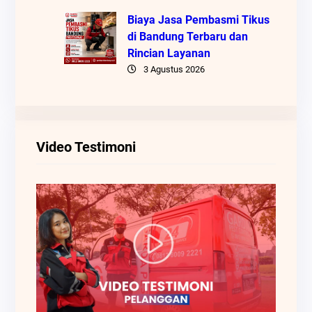
Biaya Jasa Pembasmi Tikus
di Bandung Terbaru dan
Rincian Layanan
3 Agustus 2026
Video Testimoni