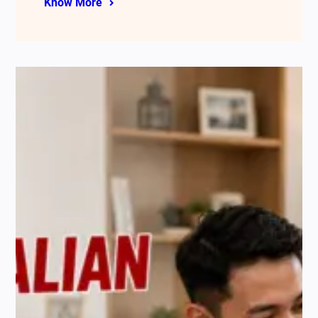
Know More