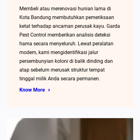
Membeli atau merenovasi hunian lama di
Kota Bandung membutuhkan pemeriksaan
ketat terhadap ancaman perusak kayu. Garda
Pest Control memberikan analisis deteksi
hama secara menyeluruh. Lewat peralatan
modern, kami mengidentifikasi jalur
persembunyian koloni di balik dinding dan
atap sebelum merusak struktur tempat
tinggal milik Anda secara permanen.
Know More