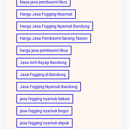
biaya jasa pembasmi tikus
Harga Jasa Fogging Nyamuk
Harga Jasa Fogging Nyamuk Bandung
Harga Jasa Pembasmi Sarang Tawon
harga jasa pembasmi tikus
Jasa Anti Rayap Bandung
Jasa Fogging di Bandung
Jasa Fogging Nyamuk Bandung
jasa fogging nyamuk bekasi
jasa fogging nyamuk bogor
jasa fogging nyamuk depok