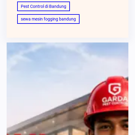
Pest Control di Bandung
sewa mesin fogging bandung