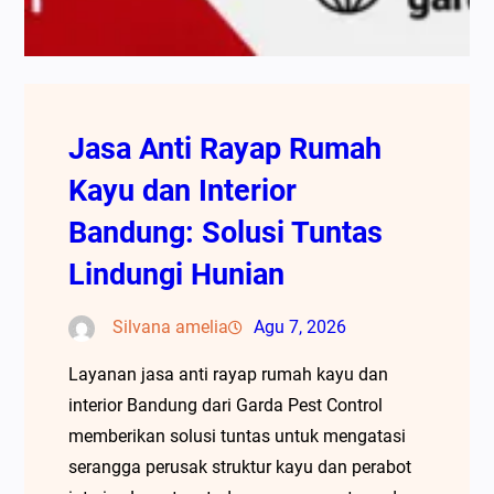
Jasa Anti Rayap Rumah
Kayu dan Interior
Bandung: Solusi Tuntas
Lindungi Hunian
Silvana amelia
Agu 7, 2026
Layanan jasa anti rayap rumah kayu dan
interior Bandung dari Garda Pest Control
memberikan solusi tuntas untuk mengatasi
serangga perusak struktur kayu dan perabot