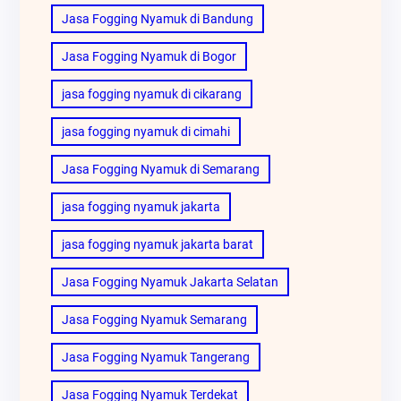
Jasa Fogging Nyamuk di Bandung
Jasa Fogging Nyamuk di Bogor
jasa fogging nyamuk di cikarang
jasa fogging nyamuk di cimahi
Jasa Fogging Nyamuk di Semarang
jasa fogging nyamuk jakarta
jasa fogging nyamuk jakarta barat
Jasa Fogging Nyamuk Jakarta Selatan
Jasa Fogging Nyamuk Semarang
Jasa Fogging Nyamuk Tangerang
Jasa Fogging Nyamuk Terdekat