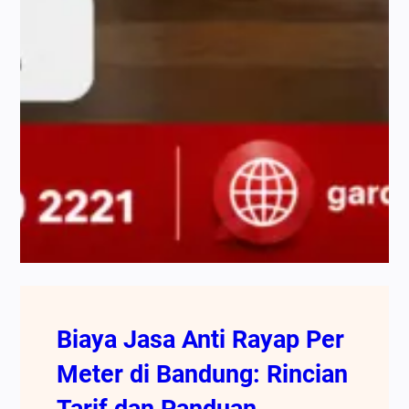
Biaya Jasa Anti Rayap Per
Meter di Bandung: Rincian
Tarif dan Panduan