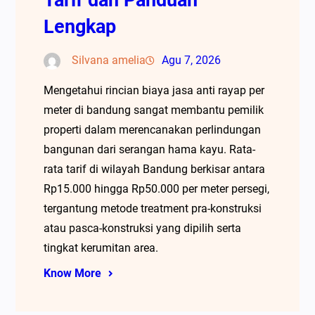
Lengkap
Silvana amelia
Agu 7, 2026
Mengetahui rincian biaya jasa anti rayap per
meter di bandung sangat membantu pemilik
properti dalam merencanakan perlindungan
bangunan dari serangan hama kayu. Rata-
rata tarif di wilayah Bandung berkisar antara
Rp15.000 hingga Rp50.000 per meter persegi,
tergantung metode treatment pra-konstruksi
atau pasca-konstruksi yang dipilih serta
tingkat kerumitan area.
Know More