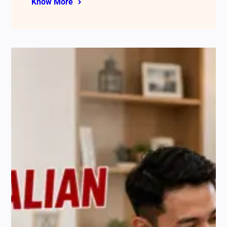
Know More