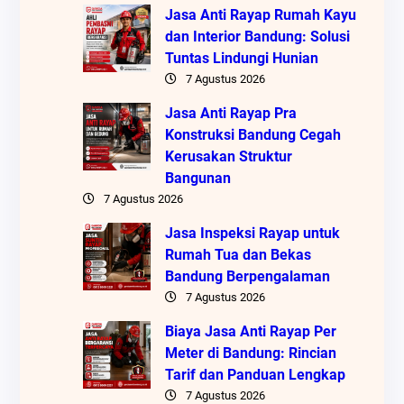
Jasa Anti Rayap Rumah Kayu
dan Interior Bandung: Solusi
Tuntas Lindungi Hunian
7 Agustus 2026
Jasa Anti Rayap Pra
Konstruksi Bandung Cegah
Kerusakan Struktur
Bangunan
7 Agustus 2026
Jasa Inspeksi Rayap untuk
Rumah Tua dan Bekas
Bandung Berpengalaman
7 Agustus 2026
Biaya Jasa Anti Rayap Per
Meter di Bandung: Rincian
Tarif dan Panduan Lengkap
7 Agustus 2026