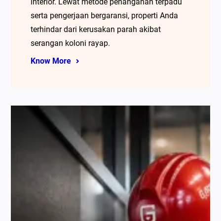
interior. Lewat metode penanganan terpadu
serta pengerjaan bergaransi, properti Anda
terhindar dari kerusakan parah akibat
serangan koloni rayap.
Know More