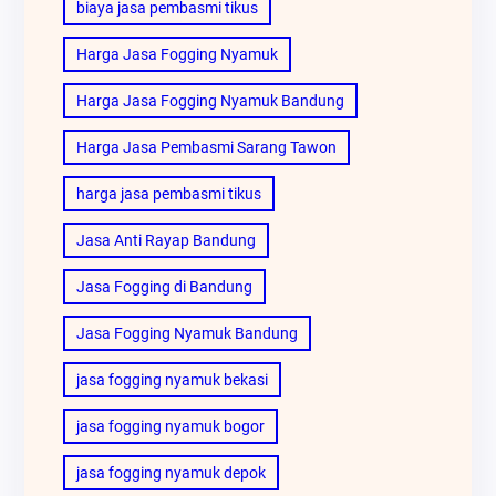
biaya jasa pembasmi tikus
Harga Jasa Fogging Nyamuk
Harga Jasa Fogging Nyamuk Bandung
Harga Jasa Pembasmi Sarang Tawon
harga jasa pembasmi tikus
Jasa Anti Rayap Bandung
Jasa Fogging di Bandung
Jasa Fogging Nyamuk Bandung
jasa fogging nyamuk bekasi
jasa fogging nyamuk bogor
jasa fogging nyamuk depok