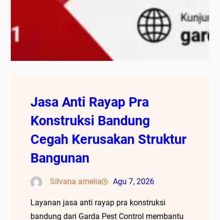
Jasa Anti Rayap Pra
Konstruksi Bandung
Cegah Kerusakan Struktur
Bangunan
Silvana amelia
Agu 7, 2026
Layanan jasa anti rayap pra konstruksi
bandung dari Garda Pest Control membantu