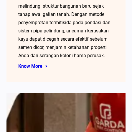
melindungi struktur bangunan baru sejak
tahap awal galian tanah. Dengan metode
penyemprotan termitisida pada pondasi dan
sistem pipa pelindung, ancaman kerusakan
kayu dapat dicegah secara efektif sebelum
semen dicor, menjamin ketahanan properti
Anda dari serangan koloni hama perusak.
Know More