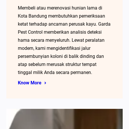
Membeli atau merenovasi hunian lama di
Kota Bandung membutuhkan pemeriksaan
ketat terhadap ancaman perusak kayu. Garda
Pest Control memberikan analisis deteksi
hama secara menyeluruh. Lewat peralatan
modern, kami mengidentifikasi jalur
persembunyian koloni di balik dinding dan
atap sebelum merusak struktur tempat
tinggal milik Anda secara permanen.
Know More