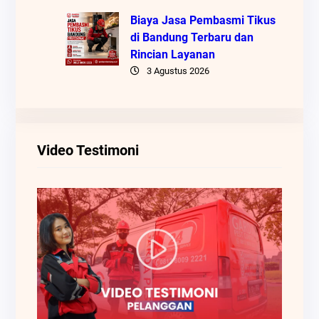
Biaya Jasa Pembasmi Tikus
di Bandung Terbaru dan
Rincian Layanan
3 Agustus 2026
Video Testimoni