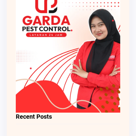
Recent Posts