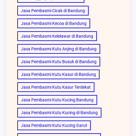
Jasa Pembasmi Cicak di Bandung
Jasa Pembasmi Kecoa di Bandung
Jasa Pembasmi Kelelawar di Bandung
Jasa Pembasmi Kutu Anjing di Bandung
Jasa Pembasmi Kutu Busuk di Bandung
Jasa Pembasmi Kutu Kasur di Bandung
Jasa Pembasmi Kutu Kasur Terdekat
Jasa Pembasmi Kutu Kucing Bandung
Jasa Pembasmi Kutu Kucing di Bandung
Jasa Pembasmi Kutu Kucing Garut