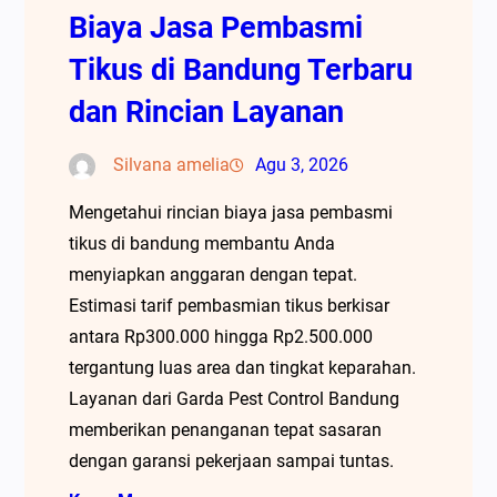
Biaya Jasa Pembasmi
Tikus di Bandung Terbaru
dan Rincian Layanan
Silvana amelia
Agu 3, 2026
Mengetahui rincian biaya jasa pembasmi
tikus di bandung membantu Anda
menyiapkan anggaran dengan tepat.
Estimasi tarif pembasmian tikus berkisar
antara Rp300.000 hingga Rp2.500.000
tergantung luas area dan tingkat keparahan.
Layanan dari Garda Pest Control Bandung
memberikan penanganan tepat sasaran
dengan garansi pekerjaan sampai tuntas.