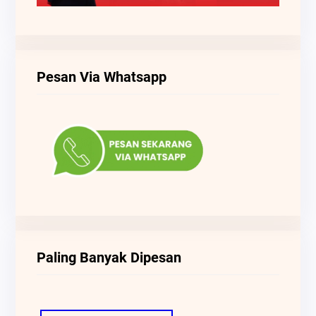
Pesan Via Whatsapp
Paling Banyak Dipesan