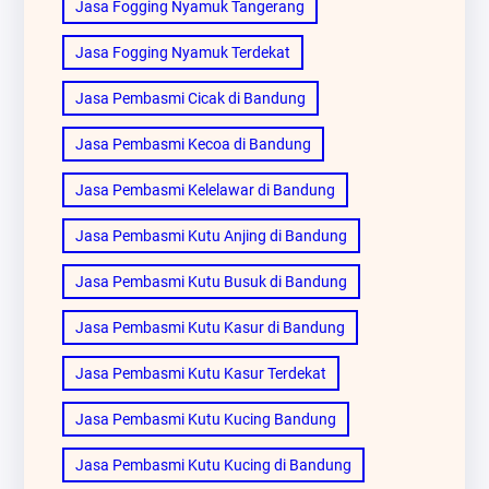
Jasa Fogging Nyamuk Tangerang
Jasa Fogging Nyamuk Terdekat
Jasa Pembasmi Cicak di Bandung
Jasa Pembasmi Kecoa di Bandung
Jasa Pembasmi Kelelawar di Bandung
Jasa Pembasmi Kutu Anjing di Bandung
Jasa Pembasmi Kutu Busuk di Bandung
Jasa Pembasmi Kutu Kasur di Bandung
Jasa Pembasmi Kutu Kasur Terdekat
Jasa Pembasmi Kutu Kucing Bandung
Jasa Pembasmi Kutu Kucing di Bandung