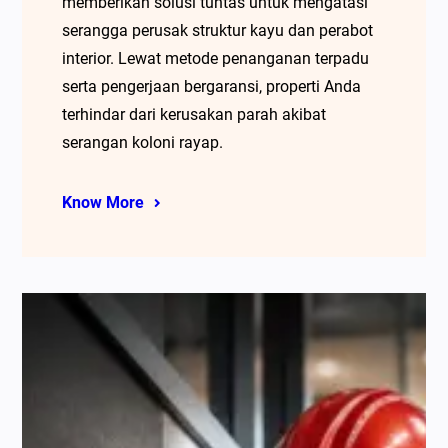
memberikan solusi tuntas untuk mengatasi
serangga perusak struktur kayu dan perabot
interior. Lewat metode penanganan terpadu
serta pengerjaan bergaransi, properti Anda
terhindar dari kerusakan parah akibat
serangan koloni rayap.
Know More