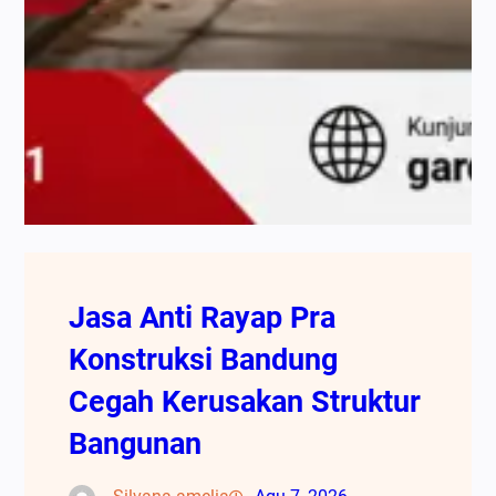
Jasa Anti Rayap Pra
Konstruksi Bandung
Cegah Kerusakan Struktur
Bangunan