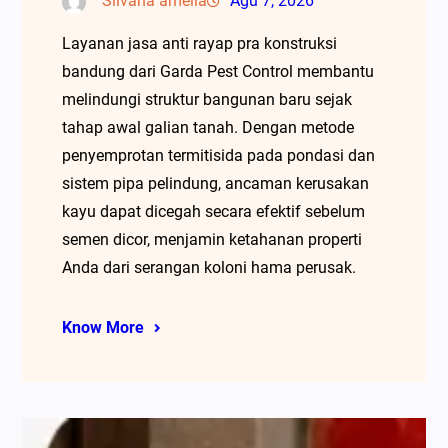
Silvana amelia
Agu 7, 2026
Layanan jasa anti rayap pra konstruksi
bandung dari Garda Pest Control membantu
melindungi struktur bangunan baru sejak
tahap awal galian tanah. Dengan metode
penyemprotan termitisida pada pondasi dan
sistem pipa pelindung, ancaman kerusakan
kayu dapat dicegah secara efektif sebelum
semen dicor, menjamin ketahanan properti
Anda dari serangan koloni hama perusak.
Know More