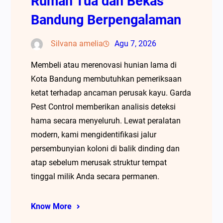
Rumah Tua dan Bekas
Bandung Berpengalaman
Silvana amelia
Agu 7, 2026
Membeli atau merenovasi hunian lama di
Kota Bandung membutuhkan pemeriksaan
ketat terhadap ancaman perusak kayu. Garda
Pest Control memberikan analisis deteksi
hama secara menyeluruh. Lewat peralatan
modern, kami mengidentifikasi jalur
persembunyian koloni di balik dinding dan
atap sebelum merusak struktur tempat
tinggal milik Anda secara permanen.
Know More