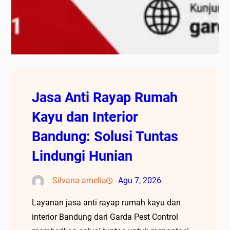
Jasa Anti Rayap Rumah
Kayu dan Interior
Bandung: Solusi Tuntas
Lindungi Hunian
Silvana amelia
Agu 7, 2026
Layanan jasa anti rayap rumah kayu dan
interior Bandung dari Garda Pest Control