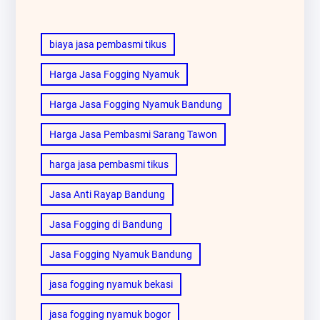
biaya jasa pembasmi tikus
Harga Jasa Fogging Nyamuk
Harga Jasa Fogging Nyamuk Bandung
Harga Jasa Pembasmi Sarang Tawon
harga jasa pembasmi tikus
Jasa Anti Rayap Bandung
Jasa Fogging di Bandung
Jasa Fogging Nyamuk Bandung
jasa fogging nyamuk bekasi
jasa fogging nyamuk bogor