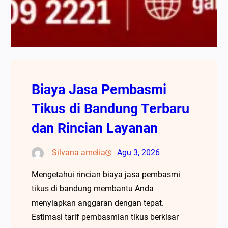
Biaya Jasa Pembasmi
Tikus di Bandung Terbaru
dan Rincian Layanan
Silvana amelia
Agu 3, 2026
Mengetahui rincian biaya jasa pembasmi
tikus di bandung membantu Anda
menyiapkan anggaran dengan tepat.
Estimasi tarif pembasmian tikus berkisar