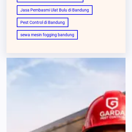
Jasa Pembasmi Ulat Bulu di Bandung
Pest Control di Bandung
sewa mesin fogging bandung