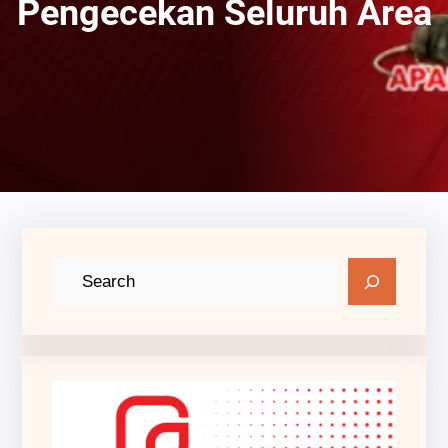
Pengecekan Seluruh Area
C
a
r
i