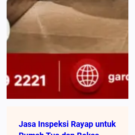
Jasa Inspeksi Rayap untuk