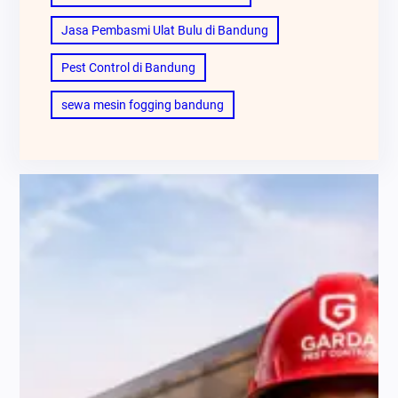
Jasa Pembasmi Ulat Bulu di Bandung
Pest Control di Bandung
sewa mesin fogging bandung