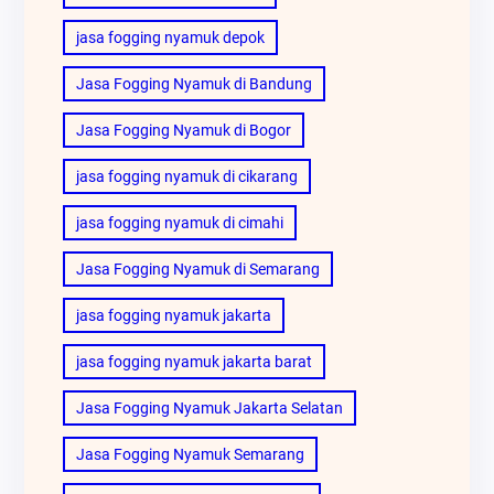
jasa fogging nyamuk depok
Jasa Fogging Nyamuk di Bandung
Jasa Fogging Nyamuk di Bogor
jasa fogging nyamuk di cikarang
jasa fogging nyamuk di cimahi
Jasa Fogging Nyamuk di Semarang
jasa fogging nyamuk jakarta
jasa fogging nyamuk jakarta barat
Jasa Fogging Nyamuk Jakarta Selatan
Jasa Fogging Nyamuk Semarang