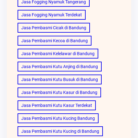
Jasa Fogging Nyamuk Tangerang
Jasa Fogging Nyamuk Terdekat
Jasa Pembasmi Cicak di Bandung
Jasa Pembasmi Kecoa di Bandung
Jasa Pembasmi Kelelawar di Bandung
Jasa Pembasmi Kutu Anjing di Bandung
Jasa Pembasmi Kutu Busuk di Bandung
Jasa Pembasmi Kutu Kasur di Bandung
Jasa Pembasmi Kutu Kasur Terdekat
Jasa Pembasmi Kutu Kucing Bandung
Jasa Pembasmi Kutu Kucing di Bandung