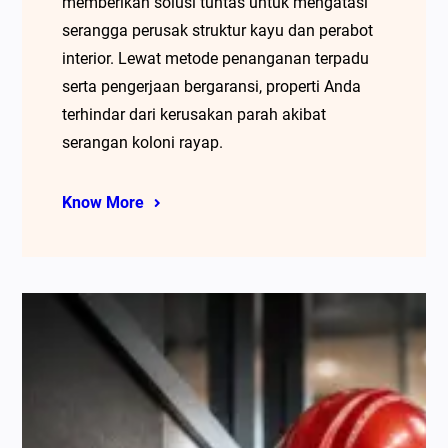
memberikan solusi tuntas untuk mengatasi
serangga perusak struktur kayu dan perabot
interior. Lewat metode penanganan terpadu
serta pengerjaan bergaransi, properti Anda
terhindar dari kerusakan parah akibat
serangan koloni rayap.
Know More