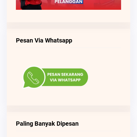
Pesan Via Whatsapp
Paling Banyak Dipesan