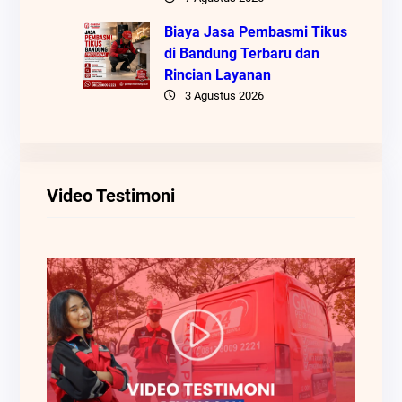
Biaya Jasa Pembasmi Tikus
di Bandung Terbaru dan
Rincian Layanan
3 Agustus 2026
Video Testimoni