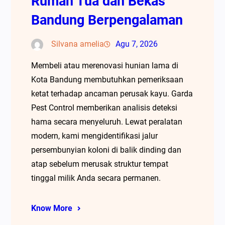
Rumah Tua dan Bekas
Bandung Berpengalaman
Silvana amelia
Agu 7, 2026
Membeli atau merenovasi hunian lama di
Kota Bandung membutuhkan pemeriksaan
ketat terhadap ancaman perusak kayu. Garda
Pest Control memberikan analisis deteksi
hama secara menyeluruh. Lewat peralatan
modern, kami mengidentifikasi jalur
persembunyian koloni di balik dinding dan
atap sebelum merusak struktur tempat
tinggal milik Anda secara permanen.
Know More